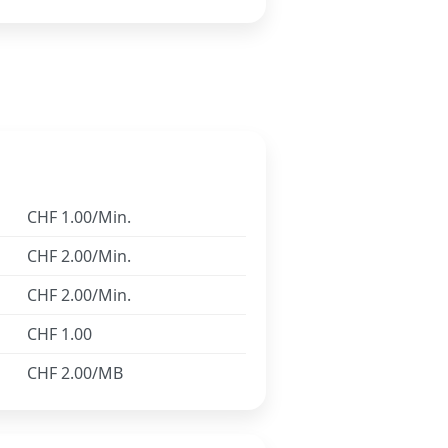
CHF 1.00/Min.
CHF 2.00/Min.
CHF 2.00/Min.
CHF 1.00
CHF 2.00/MB