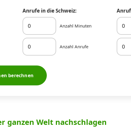
Anrufe in die Schweiz:
Anruf
Anzahl Minuten
Anzahl Anrufe
nen berechnen
er ganzen Welt nachschlagen