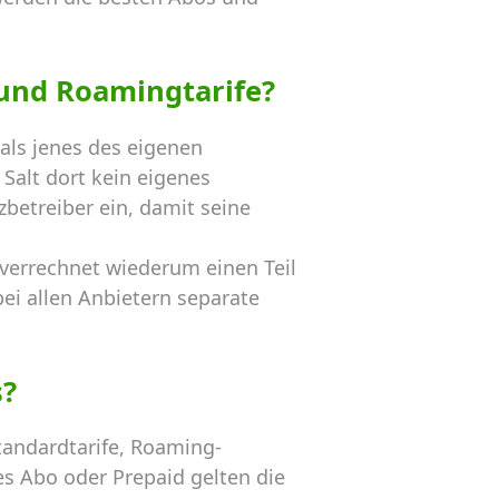
und Roamingtarife?
als jenes des eigenen
Salt dort kein eigenes
betreiber ein, damit seine
 verrechnet wiederum einen Teil
ei allen Anbietern separate
s?
andardtarife, Roaming-
s Abo oder Prepaid gelten die