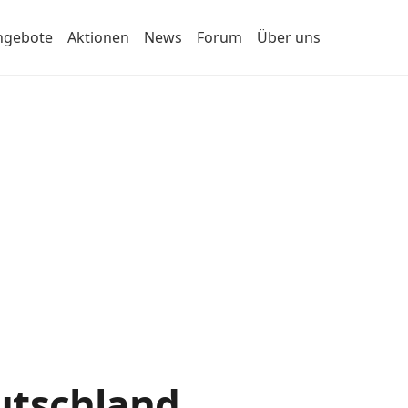
ngebote
Aktionen
News
Forum
Über uns
utschland