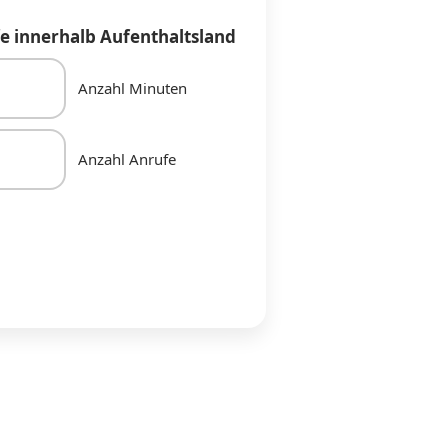
e innerhalb Aufenthaltsland
Anzahl Minuten
Anzahl Anrufe