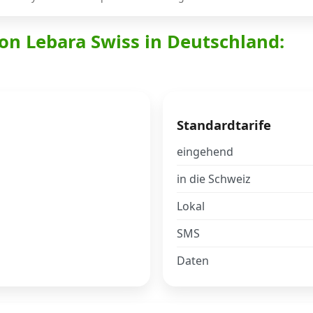
on Lebara Swiss in Deutschland:
Standardtarife
eingehend
in die Schweiz
Lokal
SMS
Daten