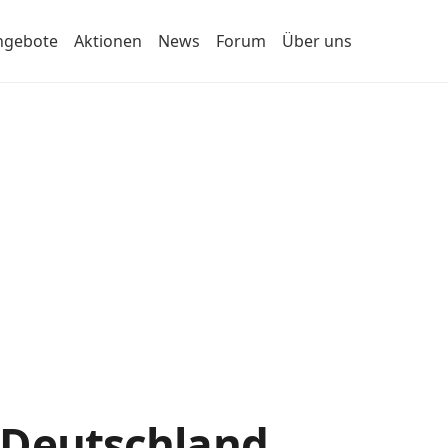
ngebote
Aktionen
News
Forum
Über uns
 Deutschland