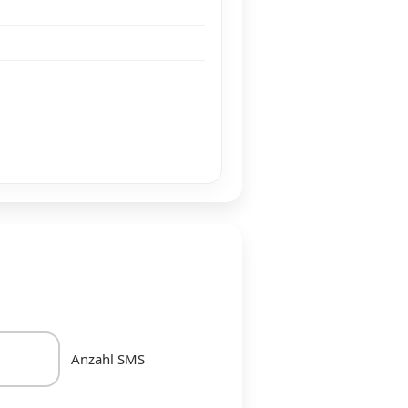
Anzahl SMS