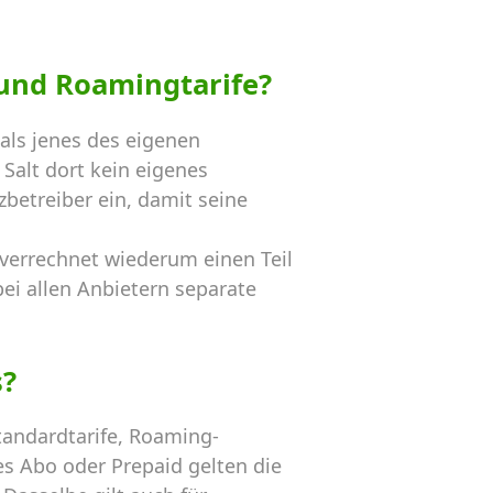
und Roamingtarife?
als jenes des eigenen
Salt dort kein eigenes
betreiber ein, damit seine
 verrechnet wiederum einen Teil
ei allen Anbietern separate
s?
andardtarife, Roaming-
s Abo oder Prepaid gelten die