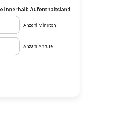
e innerhalb Aufenthaltsland
Anzahl Minuten
Anzahl Anrufe