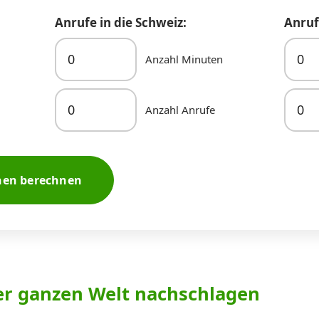
Anrufe in die Schweiz:
Anruf
Anzahl Minuten
Anzahl Anrufe
nen berechnen
er ganzen Welt nachschlagen