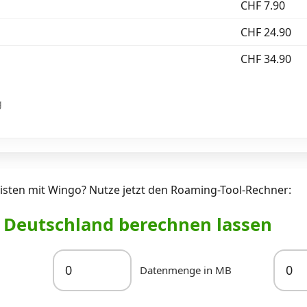
CHF 7.90
CHF 24.90
CHF 34.90
g
isten mit Wingo? Nutze jetzt den Roaming-Tool-Rechner:
r Deutschland berechnen lassen
Datenmenge in MB