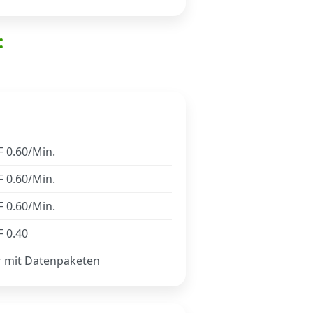
:
 0.60/Min.
 0.60/Min.
 0.60/Min.
 0.40
r mit Datenpaketen