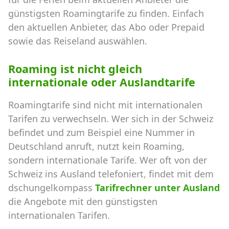
günstigsten Roamingtarife zu finden. Einfach
den aktuellen Anbieter, das Abo oder Prepaid
sowie das Reiseland auswählen.
Roaming ist nicht gleich
internationale oder Auslandtarife
Roamingtarife sind nicht mit internationalen
Tarifen zu verwechseln. Wer sich in der Schweiz
befindet und zum Beispiel eine Nummer in
Deutschland anruft, nutzt kein Roaming,
sondern internationale Tarife. Wer oft von der
Schweiz ins Ausland telefoniert, findet mit dem
dschungelkompass
Tarifrechner unter Ausland
die Angebote mit den günstigsten
internationalen Tarifen.