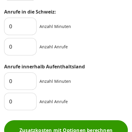
Anrufe in die Schweiz:
Anzahl Minuten
Anzahl Anrufe
Anrufe innerhalb Aufenthaltsland
Anzahl Minuten
Anzahl Anrufe
Zusatzkosten mit Optionen berechnen