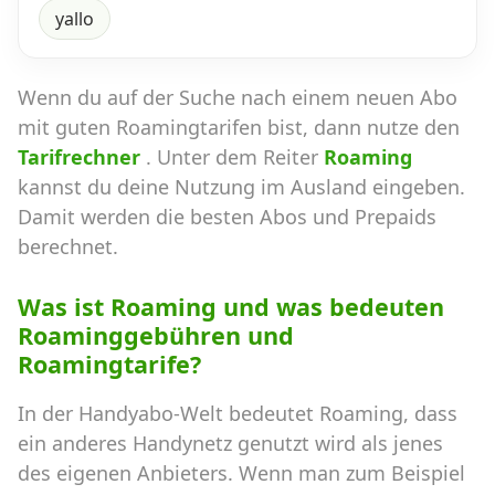
yallo
Wenn du auf der Suche nach einem neuen Abo
mit guten Roamingtarifen bist, dann nutze den
Tarifrechner
. Unter dem Reiter
Roaming
kannst du deine Nutzung im Ausland eingeben.
Damit werden die besten Abos und Prepaids
berechnet.
Was ist Roaming und was bedeuten
Roaminggebühren und
Roamingtarife?
In der Handyabo-Welt bedeutet Roaming, dass
ein anderes Handynetz genutzt wird als jenes
des eigenen Anbieters. Wenn man zum Beispiel