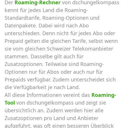
Der
Roaming-Rechner
von dschungelkompass
kennt für jedes Land die Roaming-
Standardtarife, Roaming-Optionen und
Datenpakete. Dabei wird nach Abo
unterschieden. Denn nicht für jedes Abo oder
Prepaid gelten die gleichen Tarife, selbst wenn
sie vom gleichen Schweizer Telekomanbieter
stammen. Dasselbe gilt auch für
Zusatzoptionen. Teilweise sind Roaming-
Optionen nur für Abos oder auch nur für
Prepaids verfügbar. Zudem unterscheidet sich
die Verfügbarkeit je nach Land.
All diese Informationen vereint das
Roaming-
Tool
von dschungelkompass und zeigt sie
übersichtlich an. Zudem werden hier alle
Zusatzoptionen pro Land und Anbieter
aufgeführt, was oft einen besseren Überblick