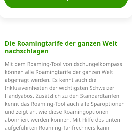
Die Roamingtarife der ganzen Welt
nachschlagen
Mit dem Roaming-Tool von dschungelkompass
können alle Roamingtarife der ganzen Welt
abgefragt werden. Es kennt auch die
Inklusiveinheiten der wichtigsten Schweizer
Handyabos. Zusätzlich zu den Standardtarifen
kennt das Roaming-Tool auch alle Sparoptionen
und zeigt an, wie diese Roamingoptionen
abonniert werden können. Mit Hilfe des unten
aufgeführten Roaming-Tarifrechners kann