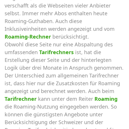
verschafft als die Webseiten vieler Anbieter
selbst. Immer mehr Abos enthalten heute
Roaming-Guthaben. Auch diese
Inklusiveinheiten werden angezeigt und vom
Roaming-Rechner
berücksichtigt.
Obwohl diese Seite nur eine Abspaltung des
umfassenden
Tarifrechners
ist, hat die
Erstellung dieser Seite und der hinterlegten
Logik über drei Monate in Anspruch genommen.
Der Unterschied zum allgemeinen Tarifrechner
ist, dass hier nur die Zusatzkosten für Roaming
angezeigt und berechnet werden. Auch beim
Tarifrechner
kann unter dem Reiter
Roaming
die Roaming-Nutzung eingegeben werden. So
können die günstigsten Angebote unter
Berücksichtigung der Schweizer und der