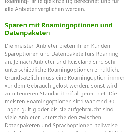
Roaming-Tarife gleichzeitig berechnet und für
alle Anbieter verglichen werden.
Sparen mit Roamingoptionen und
Datenpaketen
Die meisten Anbieter bieten ihren Kunden
Sparoptionen und Datenpakete fürs Roaming
an. Je nach Anbieter und Reiseland sind sehr
unterschiedliche Roamingoptionen erhältlich.
Grundsätzlich muss eine Roamingoption immer
vor dem Gebrauch gelöst werden, sonst wird
zum teureren Standardtarif abgerechnet. Die
meisten Roamingoptionen sind während 30
Tagen gültig oder bis sie aufgebraucht sind.
Viele Anbieter unterscheiden zwischen
Datenpaketen und Sprachoptionen, teilweise