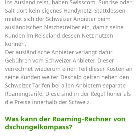
ins Ausland reist, haben Swisscom, Sunrise oder
Salt dort kein eigenes Handynetz. Stattdessen
mietet sich der Schweizer Anbieter beim
ausländischen Netzbetreiber ein, damit seine
Kunden im Reiseland dessen Netz nutzen
können.
Der ausländische Anbieter verlangt dafür
Gebühren vom Schweizer Anbieter. Dieser
verrechnet wiederum einen Teil dieser Kosten an
seine Kunden weiter. Deshalb gelten neben den
Schweizer Tarifen bei allen Anbietern separate
Roamingtarife. Diese sind in der Regel höher als
die Preise innerhalb der Schweiz.
Was kann der Roaming-Rechner von
dschungelkompass?