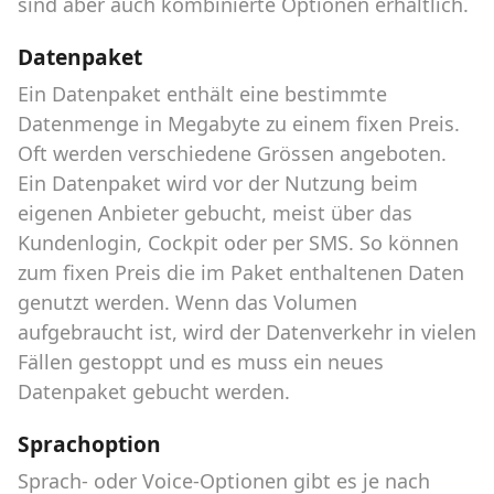
sind aber auch kombinierte Optionen erhältlich.
Datenpaket
Ein Datenpaket enthält eine bestimmte
Datenmenge in Megabyte zu einem fixen Preis.
Oft werden verschiedene Grössen angeboten.
Ein Datenpaket wird vor der Nutzung beim
eigenen Anbieter gebucht, meist über das
Kundenlogin, Cockpit oder per SMS. So können
zum fixen Preis die im Paket enthaltenen Daten
genutzt werden. Wenn das Volumen
aufgebraucht ist, wird der Datenverkehr in vielen
Fällen gestoppt und es muss ein neues
Datenpaket gebucht werden.
Sprachoption
Sprach- oder Voice-Optionen gibt es je nach