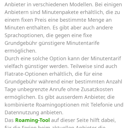
Anbieter in verschiedenen Modellen. Bei einigen
Anbietern sind Minutenpakete erhältlich, die zu
einem fixen Preis eine bestimmte Menge an
Minuten enthalten. Es gibt aber auch andere
Sprachoptionen, die gegen eine fixe
Grundgebühr günstigere Minutentarife
ermöglichen.
Durch eine solche Option kann der Minutentarif
vielfach günstiger werden. Teilweise sind auch
Flatrate-Optionen erhältlich, die für eine
Grundgebühr während einer bestimmten Anzahl
Tage unbegrenzte Anrufe ohne Zusatzkosten
ermöglichen. Es gibt ausserdem Anbieter, die
kombinierte Roamingoptionen mit Telefonie und
Datennutzung anbieten.
Das
Roaming-Tool
auf dieser Seite hilft dabei,
für die Ferien beim aktuellen Anbieter die