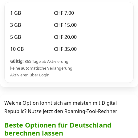
1 GB
CHF 7.00
3 GB
CHF 15.00
5 GB
CHF 20.00
10 GB
CHF 35.00
Gültig:
365 Tage ab Aktivierung
keine automatische Verlängerung
Aktivieren über Login
Welche Option lohnt sich am meisten mit Digital
Republic? Nutze jetzt den Roaming-Tool-Rechner:
Beste Optionen für Deutschland
berechnen lassen