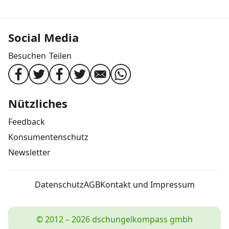
Social Media
Besuchen
Teilen
Nützliches
Feedback
Konsumentenschutz
Newsletter
Datenschutz
AGB
Kontakt und Impressum
© 2012 – 2026 dschungelkompass gmbh