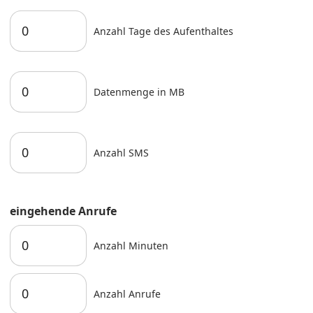
Anzahl Tage des Aufenthaltes
Datenmenge in MB
Anzahl SMS
eingehende Anrufe
Anzahl Minuten
Anzahl Anrufe