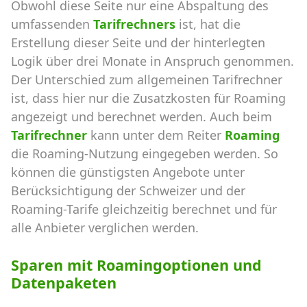
Obwohl diese Seite nur eine Abspaltung des
umfassenden
Tarifrechners
ist, hat die
Erstellung dieser Seite und der hinterlegten
Logik über drei Monate in Anspruch genommen.
Der Unterschied zum allgemeinen Tarifrechner
ist, dass hier nur die Zusatzkosten für Roaming
angezeigt und berechnet werden. Auch beim
Tarifrechner
kann unter dem Reiter
Roaming
die Roaming-Nutzung eingegeben werden. So
können die günstigsten Angebote unter
Berücksichtigung der Schweizer und der
Roaming-Tarife gleichzeitig berechnet und für
alle Anbieter verglichen werden.
Sparen mit Roamingoptionen und
Datenpaketen