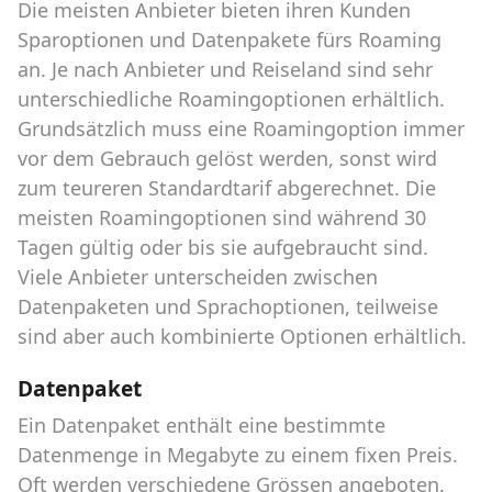
Die meisten Anbieter bieten ihren Kunden
Sparoptionen und Datenpakete fürs Roaming
an. Je nach Anbieter und Reiseland sind sehr
unterschiedliche Roamingoptionen erhältlich.
Grundsätzlich muss eine Roamingoption immer
vor dem Gebrauch gelöst werden, sonst wird
zum teureren Standardtarif abgerechnet. Die
meisten Roamingoptionen sind während 30
Tagen gültig oder bis sie aufgebraucht sind.
Viele Anbieter unterscheiden zwischen
Datenpaketen und Sprachoptionen, teilweise
sind aber auch kombinierte Optionen erhältlich.
Datenpaket
Ein Datenpaket enthält eine bestimmte
Datenmenge in Megabyte zu einem fixen Preis.
Oft werden verschiedene Grössen angeboten.