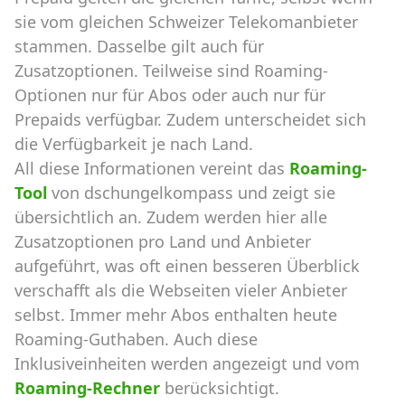
sie vom gleichen Schweizer Telekomanbieter
stammen. Dasselbe gilt auch für
Zusatzoptionen. Teilweise sind Roaming-
Optionen nur für Abos oder auch nur für
Prepaids verfügbar. Zudem unterscheidet sich
die Verfügbarkeit je nach Land.
All diese Informationen vereint das
Roaming-
Tool
von dschungelkompass und zeigt sie
übersichtlich an. Zudem werden hier alle
Zusatzoptionen pro Land und Anbieter
aufgeführt, was oft einen besseren Überblick
verschafft als die Webseiten vieler Anbieter
selbst. Immer mehr Abos enthalten heute
Roaming-Guthaben. Auch diese
Inklusiveinheiten werden angezeigt und vom
Roaming-Rechner
berücksichtigt.