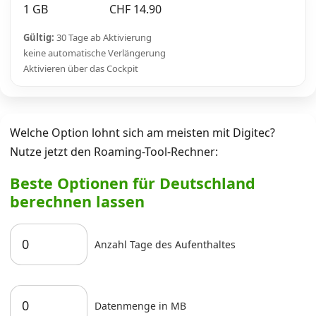
1 GB
CHF 14.90
Gültig:
30 Tage ab Aktivierung
keine automatische Verlängerung
Aktivieren über das Cockpit
Welche Option lohnt sich am meisten mit Digitec?
Nutze jetzt den Roaming-Tool-Rechner:
Beste Optionen für Deutschland
berechnen lassen
Anzahl Tage des Aufenthaltes
Datenmenge in MB