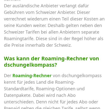
Der ausländische Anbieter verlangt dafür
Gebühren vom Schweizer Anbieter. Dieser
verrechnet wiederum einen Teil dieser Kosten an
seine Kunden weiter. Deshalb gelten neben den
Schweizer Tarifen bei allen Anbietern separate
Roamingtarife. Diese sind in der Regel höher als
die Preise innerhalb der Schweiz.
Was kann der Roaming-Rechner von
dschungelkompass?
Der
Roaming-Rechner
von dschungelkompass
kennt für jedes Land die Roaming-
Standardtarife, Roaming-Optionen und
Datenpakete. Dabei wird nach Abo
unterschieden. Denn nicht für jedes Abo oder
Prepaid gelten die gleichen Tarife, selbst wenn