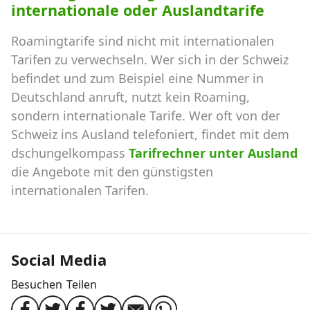
internationale oder Auslandtarife
Roamingtarife sind nicht mit internationalen
Tarifen zu verwechseln. Wer sich in der Schweiz
befindet und zum Beispiel eine Nummer in
Deutschland anruft, nutzt kein Roaming,
sondern internationale Tarife. Wer oft von der
Schweiz ins Ausland telefoniert, findet mit dem
dschungelkompass
Tarifrechner unter Ausland
die Angebote mit den günstigsten
internationalen Tarifen.
Social Media
Besuchen
Teilen