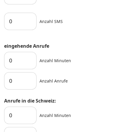
Anzahl SMS
eingehende Anrufe
Anzahl Minuten
Anzahl Anrufe
Anrufe in die Schweiz:
Anzahl Minuten