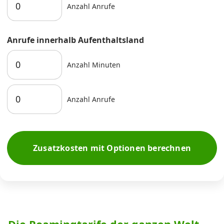
Anzahl Anrufe
Anrufe innerhalb Aufenthaltsland
Anzahl Minuten
Anzahl Anrufe
Zusatzkosten mit Optionen berechnen