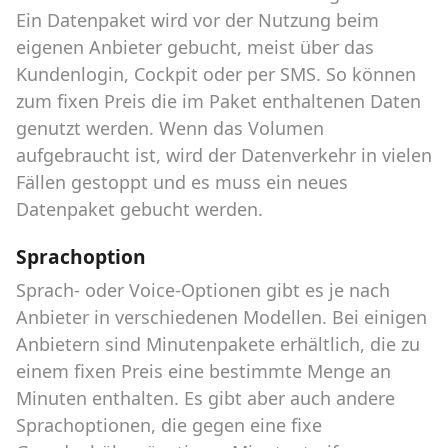
Ein Datenpaket wird vor der Nutzung beim
eigenen Anbieter gebucht, meist über das
Kundenlogin, Cockpit oder per SMS. So können
zum fixen Preis die im Paket enthaltenen Daten
genutzt werden. Wenn das Volumen
aufgebraucht ist, wird der Datenverkehr in vielen
Fällen gestoppt und es muss ein neues
Datenpaket gebucht werden.
Sprachoption
Sprach- oder Voice-Optionen gibt es je nach
Anbieter in verschiedenen Modellen. Bei einigen
Anbietern sind Minutenpakete erhältlich, die zu
einem fixen Preis eine bestimmte Menge an
Minuten enthalten. Es gibt aber auch andere
Sprachoptionen, die gegen eine fixe