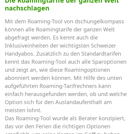
Die Roamingtarife der ganzen Welt
nachschlagen
Mit dem Roaming-Tool von dschungelkompass
können alle Roamingtarife der ganzen Welt
abgefragt werden. Es kennt auch die
Inklusiveinheiten der wichtigsten Schweizer
Handyabos. Zusätzlich zu den Standardtarifen
kennt das Roaming-Tool auch alle Sparoptionen
und zeigt an, wie diese Roamingoptionen
abonniert werden können. Mit Hilfe des unten
aufgeführten Roaming-Tarifrechners kann
einfach herausgefunden werden, ob und welche
Option sich für den Auslandaufenthalt am
meisten lohnt.
Das Roaming-Tool wurde als Berater konzipiert,
das vor den Ferien die richtigen Optionen