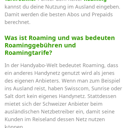
kannst du deine Nutzung im Ausland eingeben.
Damit werden die besten Abos und Prepaids
berechnet.
Was ist Roaming und was bedeuten
Roaminggebühren und
Roamingtarife?
In der Handyabo-Welt bedeutet Roaming, dass
ein anderes Handynetz genutzt wird als jenes
des eigenen Anbieters. Wenn man zum Beispiel
ins Ausland reist, haben Swisscom, Sunrise oder
Salt dort kein eigenes Handynetz. Stattdessen
mietet sich der Schweizer Anbieter beim
ausländischen Netzbetreiber ein, damit seine
Kunden im Reiseland dessen Netz nutzen
können.