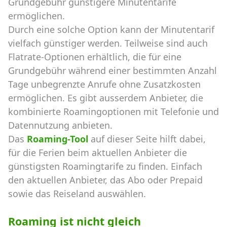
Grundgebühr günstigere Minutentarife
ermöglichen.
Durch eine solche Option kann der Minutentarif
vielfach günstiger werden. Teilweise sind auch
Flatrate-Optionen erhältlich, die für eine
Grundgebühr während einer bestimmten Anzahl
Tage unbegrenzte Anrufe ohne Zusatzkosten
ermöglichen. Es gibt ausserdem Anbieter, die
kombinierte Roamingoptionen mit Telefonie und
Datennutzung anbieten.
Das
Roaming-Tool
auf dieser Seite hilft dabei,
für die Ferien beim aktuellen Anbieter die
günstigsten Roamingtarife zu finden. Einfach
den aktuellen Anbieter, das Abo oder Prepaid
sowie das Reiseland auswählen.
Roaming ist nicht gleich