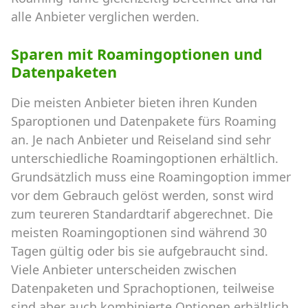
alle Anbieter verglichen werden.
Sparen mit Roamingoptionen und
Datenpaketen
Die meisten Anbieter bieten ihren Kunden
Sparoptionen und Datenpakete fürs Roaming
an. Je nach Anbieter und Reiseland sind sehr
unterschiedliche Roamingoptionen erhältlich.
Grundsätzlich muss eine Roamingoption immer
vor dem Gebrauch gelöst werden, sonst wird
zum teureren Standardtarif abgerechnet. Die
meisten Roamingoptionen sind während 30
Tagen gültig oder bis sie aufgebraucht sind.
Viele Anbieter unterscheiden zwischen
Datenpaketen und Sprachoptionen, teilweise
sind aber auch kombinierte Optionen erhältlich.