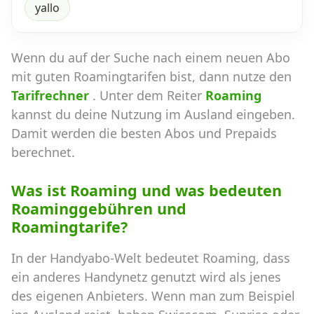
yallo
Wenn du auf der Suche nach einem neuen Abo
mit guten Roamingtarifen bist, dann nutze den
Tarifrechner
. Unter dem Reiter
Roaming
kannst du deine Nutzung im Ausland eingeben.
Damit werden die besten Abos und Prepaids
berechnet.
Was ist Roaming und was bedeuten
Roaminggebühren und
Roamingtarife?
In der Handyabo-Welt bedeutet Roaming, dass
ein anderes Handynetz genutzt wird als jenes
des eigenen Anbieters. Wenn man zum Beispiel