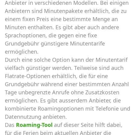
Anbieter in verschiedenen Modellen. Bei einigen
Anbietern sind Minutenpakete erhältlich, die zu
einem fixen Preis eine bestimmte Menge an
Minuten enthalten. Es gibt aber auch andere
Sprachoptionen, die gegen eine fixe
Grundgebühr günstigere Minutentarife
ermöglichen.
Durch eine solche Option kann der Minutentarif
vielfach günstiger werden. Teilweise sind auch
Flatrate-Optionen erhältlich, die für eine
Grundgebühr während einer bestimmten Anzahl
Tage unbegrenzte Anrufe ohne Zusatzkosten
ermöglichen. Es gibt ausserdem Anbieter, die
kombinierte Roamingoptionen mit Telefonie und
Datennutzung anbieten.
Das
Roaming-Tool
auf dieser Seite hilft dabei,
für die Ferien beim aktuellen Anbieter die