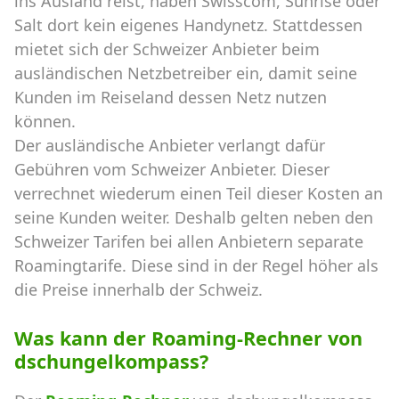
ins Ausland reist, haben Swisscom, Sunrise oder
Salt dort kein eigenes Handynetz. Stattdessen
mietet sich der Schweizer Anbieter beim
ausländischen Netzbetreiber ein, damit seine
Kunden im Reiseland dessen Netz nutzen
können.
Der ausländische Anbieter verlangt dafür
Gebühren vom Schweizer Anbieter. Dieser
verrechnet wiederum einen Teil dieser Kosten an
seine Kunden weiter. Deshalb gelten neben den
Schweizer Tarifen bei allen Anbietern separate
Roamingtarife. Diese sind in der Regel höher als
die Preise innerhalb der Schweiz.
Was kann der Roaming-Rechner von
dschungelkompass?