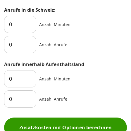
Anrufe in die Schweiz:
Anzahl Minuten
Anzahl Anrufe
Anrufe innerhalb Aufenthaltsland
Anzahl Minuten
Anzahl Anrufe
Zusatzkosten mit Optionen berechnen