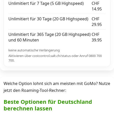
Unlimitiert für 7 Tage (5 GB Highspeed)
CHF
14.95
Unlimitiert für 30 Tage (20 GB Highspeed)
CHF
29.95
Unlimitiert für 365 Tage (20 GB Highspeed)
CHF
und 60 Minuten
39.95
keine automatische Verlängerung
Aktivieren über costcontrol.salt.ch/status oder Anruf 0800 700
700.
Welche Option lohnt sich am meisten mit GoMo? Nutze
jetzt den Roaming-Tool-Rechner:
Beste Optionen für Deutschland
berechnen lassen