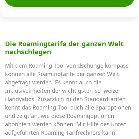
Die Roamingtarife der ganzen Welt
nachschlagen
Mit dem Roaming-Tool von dschungelkompass
können alle Roamingtarife der ganzen Welt
abgefragt werden. Es kennt auch die
Inklusiveinheiten der wichtigsten Schweizer
Handyabos. Zusätzlich zu den Standardtarifen
kennt das Roaming-Tool auch alle Sparoptionen
und zeigt an, wie diese Roamingoptionen
abonniert werden können. Mit Hilfe des unten
aufgeführten Roaming-Tarifrechners kann