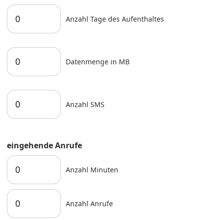
Anzahl Tage des Aufenthaltes
Datenmenge in MB
Anzahl SMS
eingehende Anrufe
Anzahl Minuten
Anzahl Anrufe