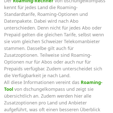
Der
Roaming-Rechner
von dschungelkompass
kennt für jedes Land die Roaming-
Standardtarife, Roaming-Optionen und
Datenpakete. Dabei wird nach Abo
unterschieden. Denn nicht für jedes Abo oder
Prepaid gelten die gleichen Tarife, selbst wenn
sie vom gleichen Schweizer Telekomanbieter
stammen. Dasselbe gilt auch für
Zusatzoptionen. Teilweise sind Roaming-
Optionen nur für Abos oder auch nur für
Prepaids verfügbar. Zudem unterscheidet sich
die Verfügbarkeit je nach Land.
All diese Informationen vereint das
Roaming-
Tool
von dschungelkompass und zeigt sie
übersichtlich an. Zudem werden hier alle
Zusatzoptionen pro Land und Anbieter
aufgeführt, was oft einen besseren Überblick