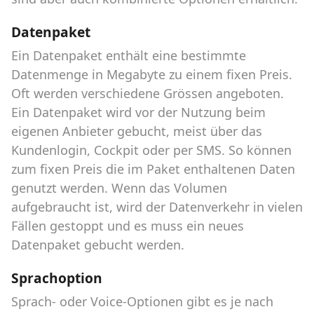
Datenpaket
Ein Datenpaket enthält eine bestimmte
Datenmenge in Megabyte zu einem fixen Preis.
Oft werden verschiedene Grössen angeboten.
Ein Datenpaket wird vor der Nutzung beim
eigenen Anbieter gebucht, meist über das
Kundenlogin, Cockpit oder per SMS. So können
zum fixen Preis die im Paket enthaltenen Daten
genutzt werden. Wenn das Volumen
aufgebraucht ist, wird der Datenverkehr in vielen
Fällen gestoppt und es muss ein neues
Datenpaket gebucht werden.
Sprachoption
Sprach- oder Voice-Optionen gibt es je nach