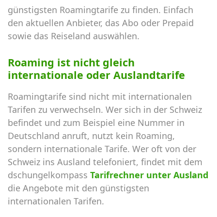
günstigsten Roamingtarife zu finden. Einfach
den aktuellen Anbieter, das Abo oder Prepaid
sowie das Reiseland auswählen.
Roaming ist nicht gleich
internationale oder Auslandtarife
Roamingtarife sind nicht mit internationalen
Tarifen zu verwechseln. Wer sich in der Schweiz
befindet und zum Beispiel eine Nummer in
Deutschland anruft, nutzt kein Roaming,
sondern internationale Tarife. Wer oft von der
Schweiz ins Ausland telefoniert, findet mit dem
dschungelkompass
Tarifrechner unter Ausland
die Angebote mit den günstigsten
internationalen Tarifen.