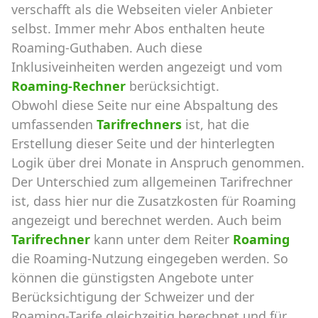
verschafft als die Webseiten vieler Anbieter
selbst. Immer mehr Abos enthalten heute
Roaming-Guthaben. Auch diese
Inklusiveinheiten werden angezeigt und vom
Roaming-Rechner
berücksichtigt.
Obwohl diese Seite nur eine Abspaltung des
umfassenden
Tarifrechners
ist, hat die
Erstellung dieser Seite und der hinterlegten
Logik über drei Monate in Anspruch genommen.
Der Unterschied zum allgemeinen Tarifrechner
ist, dass hier nur die Zusatzkosten für Roaming
angezeigt und berechnet werden. Auch beim
Tarifrechner
kann unter dem Reiter
Roaming
die Roaming-Nutzung eingegeben werden. So
können die günstigsten Angebote unter
Berücksichtigung der Schweizer und der
Roaming-Tarife gleichzeitig berechnet und für