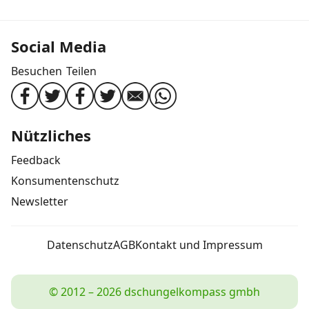
Social Media
Besuchen
Teilen
Nützliches
Feedback
Konsumentenschutz
Newsletter
Datenschutz
AGB
Kontakt und Impressum
© 2012 – 2026 dschungelkompass gmbh