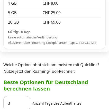
1 GB
CHF 8.00
5 GB
CHF 25.00
20 GB
CHF 69.00
Gültig:
30 Tage
keine automatische Verlängerung
Aktivieren über "Roaming Cockpit" unter https://31.193.212.41
Welche Option lohnt sich am meisten mit Quickline?
Nutze jetzt den Roaming-Tool-Rechner:
Beste Optionen für Deutschland
berechnen lassen
Anzahl Tage des Aufenthaltes