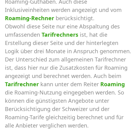
Roaming-Guthaben. Auch diese
Inklusiveinheiten werden angezeigt und vom
Roaming-Rechner
berücksichtigt.
Obwohl diese Seite nur eine Abspaltung des
umfassenden
Tarifrechners
ist, hat die
Erstellung dieser Seite und der hinterlegten
Logik über drei Monate in Anspruch genommen.
Der Unterschied zum allgemeinen Tarifrechner
ist, dass hier nur die Zusatzkosten für Roaming
angezeigt und berechnet werden. Auch beim
Tarifrechner
kann unter dem Reiter
Roaming
die Roaming-Nutzung eingegeben werden. So
können die günstigsten Angebote unter
Berücksichtigung der Schweizer und der
Roaming-Tarife gleichzeitig berechnet und für
alle Anbieter verglichen werden.