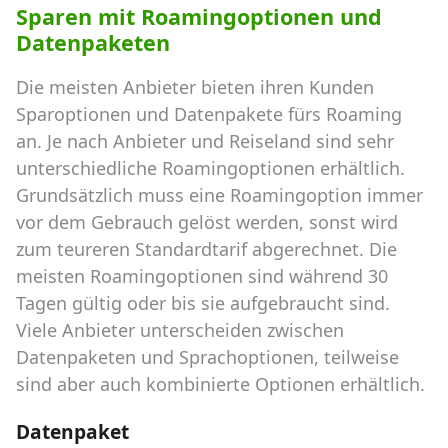
Sparen mit Roamingoptionen und
Datenpaketen
Die meisten Anbieter bieten ihren Kunden
Sparoptionen und Datenpakete fürs Roaming
an. Je nach Anbieter und Reiseland sind sehr
unterschiedliche Roamingoptionen erhältlich.
Grundsätzlich muss eine Roamingoption immer
vor dem Gebrauch gelöst werden, sonst wird
zum teureren Standardtarif abgerechnet. Die
meisten Roamingoptionen sind während 30
Tagen gültig oder bis sie aufgebraucht sind.
Viele Anbieter unterscheiden zwischen
Datenpaketen und Sprachoptionen, teilweise
sind aber auch kombinierte Optionen erhältlich.
Datenpaket