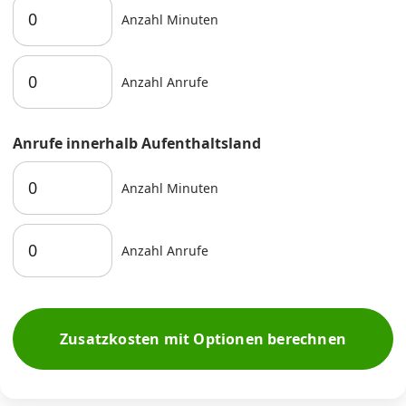
Anzahl Minuten
Anzahl Anrufe
Anrufe innerhalb Aufenthaltsland
Anzahl Minuten
Anzahl Anrufe
Zusatzkosten mit Optionen berechnen