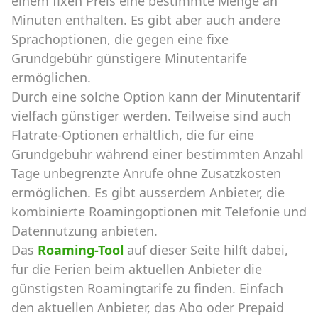
einem fixen Preis eine bestimmte Menge an
Minuten enthalten. Es gibt aber auch andere
Sprachoptionen, die gegen eine fixe
Grundgebühr günstigere Minutentarife
ermöglichen.
Durch eine solche Option kann der Minutentarif
vielfach günstiger werden. Teilweise sind auch
Flatrate-Optionen erhältlich, die für eine
Grundgebühr während einer bestimmten Anzahl
Tage unbegrenzte Anrufe ohne Zusatzkosten
ermöglichen. Es gibt ausserdem Anbieter, die
kombinierte Roamingoptionen mit Telefonie und
Datennutzung anbieten.
Das
Roaming-Tool
auf dieser Seite hilft dabei,
für die Ferien beim aktuellen Anbieter die
günstigsten Roamingtarife zu finden. Einfach
den aktuellen Anbieter, das Abo oder Prepaid