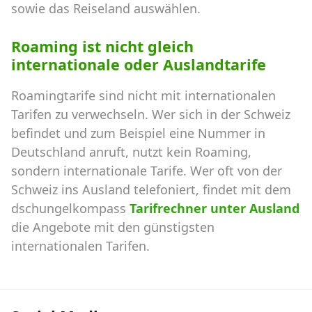
sowie das Reiseland auswählen.
Roaming ist nicht gleich
internationale oder Auslandtarife
Roamingtarife sind nicht mit internationalen
Tarifen zu verwechseln. Wer sich in der Schweiz
befindet und zum Beispiel eine Nummer in
Deutschland anruft, nutzt kein Roaming,
sondern internationale Tarife. Wer oft von der
Schweiz ins Ausland telefoniert, findet mit dem
dschungelkompass
Tarifrechner unter Ausland
die Angebote mit den günstigsten
internationalen Tarifen.