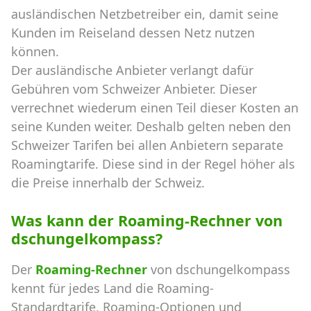
ausländischen Netzbetreiber ein, damit seine
Kunden im Reiseland dessen Netz nutzen
können.
Der ausländische Anbieter verlangt dafür
Gebühren vom Schweizer Anbieter. Dieser
verrechnet wiederum einen Teil dieser Kosten an
seine Kunden weiter. Deshalb gelten neben den
Schweizer Tarifen bei allen Anbietern separate
Roamingtarife. Diese sind in der Regel höher als
die Preise innerhalb der Schweiz.
Was kann der Roaming-Rechner von
dschungelkompass?
Der
Roaming-Rechner
von dschungelkompass
kennt für jedes Land die Roaming-
Standardtarife, Roaming-Optionen und