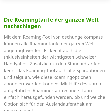
Die Roamingtarife der ganzen Welt
nachschlagen
Mit dem Roaming-Tool von dschungelkompass
können alle Roamingtarife der ganzen Welt
abgefragt werden. Es kennt auch die
Inklusiveinheiten der wichtigsten Schweizer
Handyabos. Zusätzlich zu den Standardtarifen
kennt das Roaming-Tool auch alle Sparoptionen
und zeigt an, wie diese Roamingoptionen
abonniert werden können. Mit Hilfe des unten
aufgeführten Roaming-Tarifrechners kann
einfach herausgefunden werden, ob und welche
Option sich für den Auslandaufenthalt am
meisten lohnt.