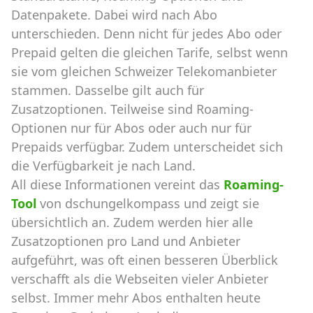
Datenpakete. Dabei wird nach Abo
unterschieden. Denn nicht für jedes Abo oder
Prepaid gelten die gleichen Tarife, selbst wenn
sie vom gleichen Schweizer Telekomanbieter
stammen. Dasselbe gilt auch für
Zusatzoptionen. Teilweise sind Roaming-
Optionen nur für Abos oder auch nur für
Prepaids verfügbar. Zudem unterscheidet sich
die Verfügbarkeit je nach Land.
All diese Informationen vereint das
Roaming-
Tool
von dschungelkompass und zeigt sie
übersichtlich an. Zudem werden hier alle
Zusatzoptionen pro Land und Anbieter
aufgeführt, was oft einen besseren Überblick
verschafft als die Webseiten vieler Anbieter
selbst. Immer mehr Abos enthalten heute