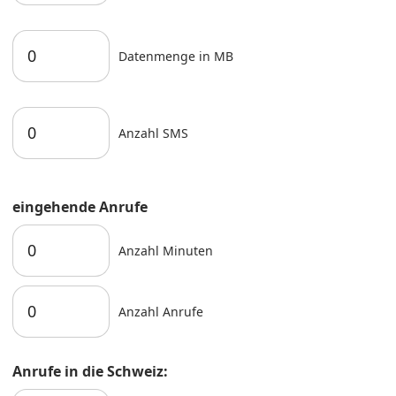
Datenmenge in MB
Anzahl SMS
eingehende Anrufe
Anzahl Minuten
Anzahl Anrufe
Anrufe in die Schweiz: