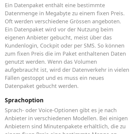
Ein Datenpaket enthält eine bestimmte
Datenmenge in Megabyte zu einem fixen Preis.
Oft werden verschiedene Grössen angeboten.
Ein Datenpaket wird vor der Nutzung beim
eigenen Anbieter gebucht, meist über das
Kundenlogin, Cockpit oder per SMS. So können
zum fixen Preis die im Paket enthaltenen Daten
genutzt werden. Wenn das Volumen
aufgebraucht ist, wird der Datenverkehr in vielen
Fällen gestoppt und es muss ein neues
Datenpaket gebucht werden.
Sprachoption
Sprach- oder Voice-Optionen gibt es je nach
Anbieter in verschiedenen Modellen. Bei einigen
Anbietern sind Minutenpakete erhältlich, die zu