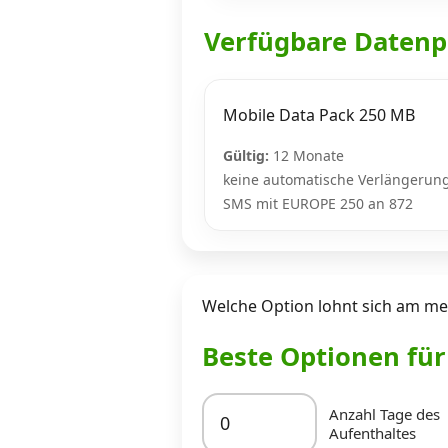
Verfügbare Datenp
Mobile Data Pack 250 MB
Gültig:
12 Monate
keine automatische Verlängerun
SMS mit EUROPE 250 an 872
Welche Option lohnt sich am mei
Beste Optionen fü
Anzahl Tage des
Aufenthaltes