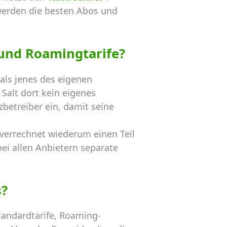
werden die besten Abos und
und Roamingtarife?
als jenes des eigenen
Salt dort kein eigenes
betreiber ein, damit seine
 verrechnet wiederum einen Teil
ei allen Anbietern separate
s?
andardtarife, Roaming-