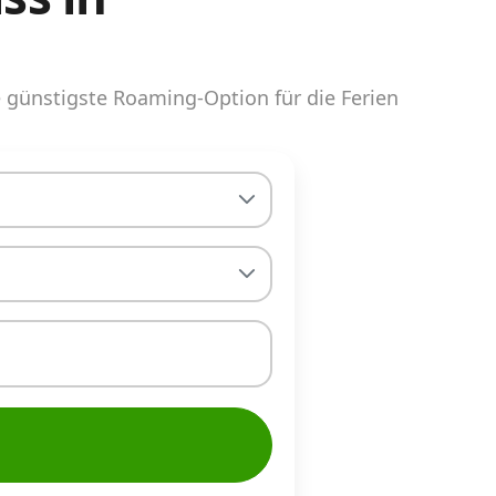
günstigste Roaming-Option für die Ferien