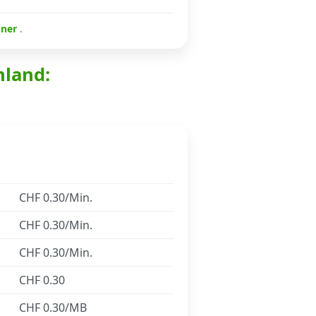
hner
.
hland:
CHF 0.30/Min.
CHF 0.30/Min.
CHF 0.30/Min.
CHF 0.30
CHF 0.30/MB