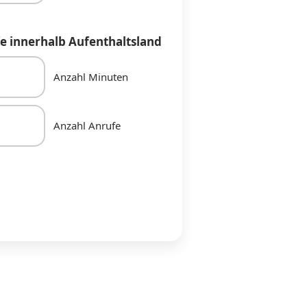
e innerhalb Aufenthaltsland
Anzahl Minuten
Anzahl Anrufe