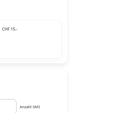
CHF 15.-
Anzahl SMS