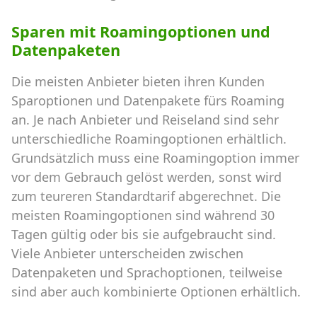
Sparen mit Roamingoptionen und
Datenpaketen
Die meisten Anbieter bieten ihren Kunden
Sparoptionen und Datenpakete fürs Roaming
an. Je nach Anbieter und Reiseland sind sehr
unterschiedliche Roamingoptionen erhältlich.
Grundsätzlich muss eine Roamingoption immer
vor dem Gebrauch gelöst werden, sonst wird
zum teureren Standardtarif abgerechnet. Die
meisten Roamingoptionen sind während 30
Tagen gültig oder bis sie aufgebraucht sind.
Viele Anbieter unterscheiden zwischen
Datenpaketen und Sprachoptionen, teilweise
sind aber auch kombinierte Optionen erhältlich.