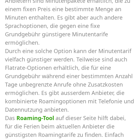
Anbietern sind Minutenpakete erhältlich, die zu
einem fixen Preis eine bestimmte Menge an
Minuten enthalten. Es gibt aber auch andere
Sprachoptionen, die gegen eine fixe
Grundgebühr günstigere Minutentarife
ermöglichen.
Durch eine solche Option kann der Minutentarif
vielfach günstiger werden. Teilweise sind auch
Flatrate-Optionen erhältlich, die für eine
Grundgebühr während einer bestimmten Anzahl
Tage unbegrenzte Anrufe ohne Zusatzkosten
ermöglichen. Es gibt ausserdem Anbieter, die
kombinierte Roamingoptionen mit Telefonie und
Datennutzung anbieten.
Das
Roaming-Tool
auf dieser Seite hilft dabei,
für die Ferien beim aktuellen Anbieter die
günstigsten Roamingtarife zu finden. Einfach