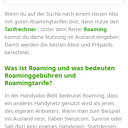
Wenn du auf der Suche nach einem neuen Abo
mit guten Roamingtarifen bist, dann nutze den
Tarifrechner
. Unter dem Reiter
Roaming
kannst du deine Nutzung im Ausland eingeben.
Damit werden die besten Abos und Prepaids
berechnet.
Was ist Roaming und was bedeuten
Roaminggebühren und
Roamingtarife?
In der Handyabo-Welt bedeutet Roaming, dass
ein anderes Handynetz genutzt wird als jenes
des eigenen Anbieters. Wenn man zum Beispiel
ins Ausland reist, haben Swisscom, Sunrise oder
Salt dort kein eigenes Handynetz. Stattdessen