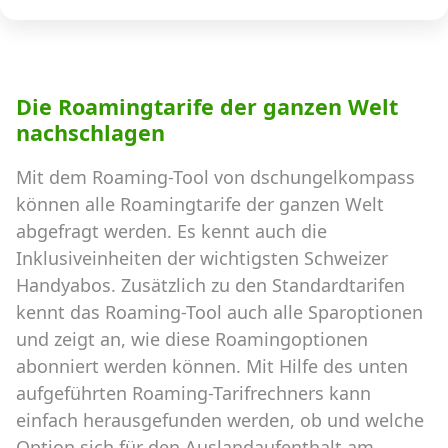
Die Roamingtarife der ganzen Welt
nachschlagen
Mit dem Roaming-Tool von dschungelkompass
können alle Roamingtarife der ganzen Welt
abgefragt werden. Es kennt auch die
Inklusiveinheiten der wichtigsten Schweizer
Handyabos. Zusätzlich zu den Standardtarifen
kennt das Roaming-Tool auch alle Sparoptionen
und zeigt an, wie diese Roamingoptionen
abonniert werden können. Mit Hilfe des unten
aufgeführten Roaming-Tarifrechners kann
einfach herausgefunden werden, ob und welche
Option sich für den Auslandaufenthalt am