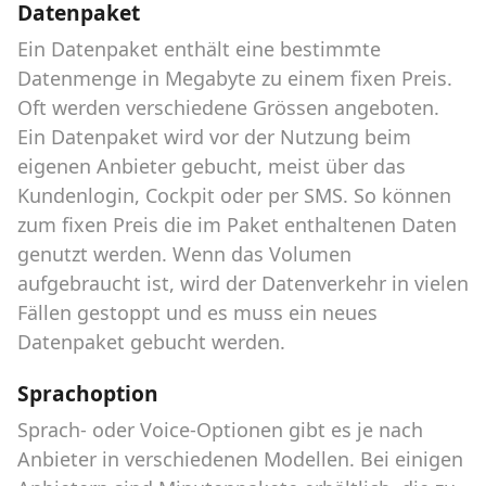
Datenpaket
Ein Datenpaket enthält eine bestimmte
Datenmenge in Megabyte zu einem fixen Preis.
Oft werden verschiedene Grössen angeboten.
Ein Datenpaket wird vor der Nutzung beim
eigenen Anbieter gebucht, meist über das
Kundenlogin, Cockpit oder per SMS. So können
zum fixen Preis die im Paket enthaltenen Daten
genutzt werden. Wenn das Volumen
aufgebraucht ist, wird der Datenverkehr in vielen
Fällen gestoppt und es muss ein neues
Datenpaket gebucht werden.
Sprachoption
Sprach- oder Voice-Optionen gibt es je nach
Anbieter in verschiedenen Modellen. Bei einigen