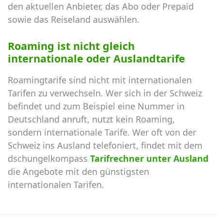
den aktuellen Anbieter, das Abo oder Prepaid
sowie das Reiseland auswählen.
Roaming ist nicht gleich
internationale oder Auslandtarife
Roamingtarife sind nicht mit internationalen
Tarifen zu verwechseln. Wer sich in der Schweiz
befindet und zum Beispiel eine Nummer in
Deutschland anruft, nutzt kein Roaming,
sondern internationale Tarife. Wer oft von der
Schweiz ins Ausland telefoniert, findet mit dem
dschungelkompass
Tarifrechner unter Ausland
die Angebote mit den günstigsten
internationalen Tarifen.