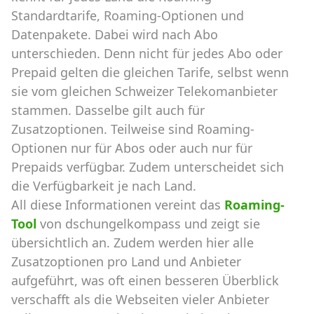
Standardtarife, Roaming-Optionen und
Datenpakete. Dabei wird nach Abo
unterschieden. Denn nicht für jedes Abo oder
Prepaid gelten die gleichen Tarife, selbst wenn
sie vom gleichen Schweizer Telekomanbieter
stammen. Dasselbe gilt auch für
Zusatzoptionen. Teilweise sind Roaming-
Optionen nur für Abos oder auch nur für
Prepaids verfügbar. Zudem unterscheidet sich
die Verfügbarkeit je nach Land.
All diese Informationen vereint das
Roaming-
Tool
von dschungelkompass und zeigt sie
übersichtlich an. Zudem werden hier alle
Zusatzoptionen pro Land und Anbieter
aufgeführt, was oft einen besseren Überblick
verschafft als die Webseiten vieler Anbieter