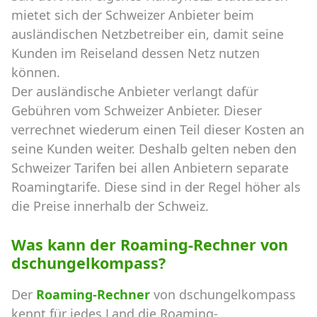
mietet sich der Schweizer Anbieter beim
ausländischen Netzbetreiber ein, damit seine
Kunden im Reiseland dessen Netz nutzen
können.
Der ausländische Anbieter verlangt dafür
Gebühren vom Schweizer Anbieter. Dieser
verrechnet wiederum einen Teil dieser Kosten an
seine Kunden weiter. Deshalb gelten neben den
Schweizer Tarifen bei allen Anbietern separate
Roamingtarife. Diese sind in der Regel höher als
die Preise innerhalb der Schweiz.
Was kann der Roaming-Rechner von
dschungelkompass?
Der
Roaming-Rechner
von dschungelkompass
kennt für jedes Land die Roaming-