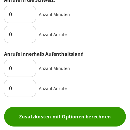
Anrufe in die Schweiz:
Anzahl Minuten
Anzahl Anrufe
Anrufe innerhalb Aufenthaltsland
Anzahl Minuten
Anzahl Anrufe
Zusatzkosten mit Optionen berechnen