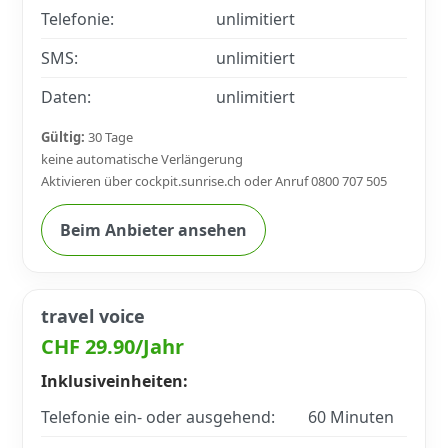
Telefonie:
unlimitiert
SMS:
unlimitiert
Daten:
unlimitiert
Gültig:
30 Tage
keine automatische Verlängerung
Aktivieren über cockpit.sunrise.ch oder Anruf 0800 707 505
Beim Anbieter ansehen
travel voice
CHF 29.90/Jahr
Inklusiveinheiten:
Telefonie ein- oder ausgehend:
60 Minuten