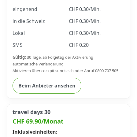
eingehend
CHF 0.30/Min.
in die Schweiz
CHF 0.30/Min.
Lokal
CHF 0.30/Min.
SMS
CHF 0.20
Gültig:
30 Tage, ab Folgetag der Aktivierung
automatische Verlängerung
Aktivieren über cockpit.sunrise.ch oder Anruf 0800 707 505
Beim Anbieter ansehen
travel days 30
CHF 69.90/Monat
Inklusiveinheiten: