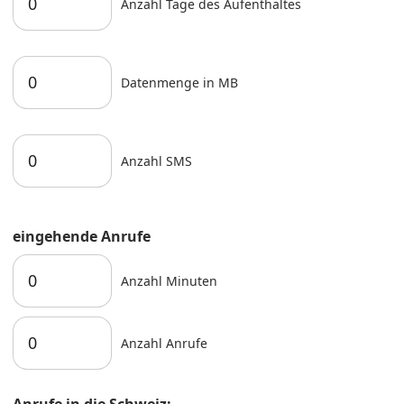
Anzahl Tage des Aufenthaltes
Datenmenge in MB
Anzahl SMS
eingehende Anrufe
Anzahl Minuten
Anzahl Anrufe