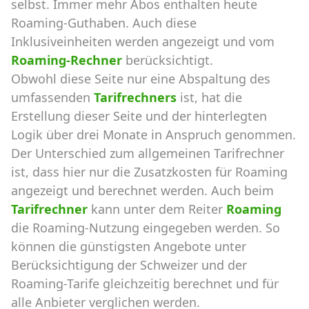
selbst. Immer mehr Abos enthalten heute
Roaming-Guthaben. Auch diese
Inklusiveinheiten werden angezeigt und vom
Roaming-Rechner
berücksichtigt.
Obwohl diese Seite nur eine Abspaltung des
umfassenden
Tarifrechners
ist, hat die
Erstellung dieser Seite und der hinterlegten
Logik über drei Monate in Anspruch genommen.
Der Unterschied zum allgemeinen Tarifrechner
ist, dass hier nur die Zusatzkosten für Roaming
angezeigt und berechnet werden. Auch beim
Tarifrechner
kann unter dem Reiter
Roaming
die Roaming-Nutzung eingegeben werden. So
können die günstigsten Angebote unter
Berücksichtigung der Schweizer und der
Roaming-Tarife gleichzeitig berechnet und für
alle Anbieter verglichen werden.