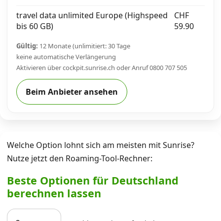
travel data unlimited Europe (Highspeed
CHF
bis 60 GB)
59.90
Gültig:
12 Monate (unlimitiert: 30 Tage
keine automatische Verlängerung
Aktivieren über cockpit.sunrise.ch oder Anruf 0800 707 505
Beim Anbieter ansehen
Welche Option lohnt sich am meisten mit Sunrise?
Nutze jetzt den Roaming-Tool-Rechner:
Beste Optionen für Deutschland
berechnen lassen