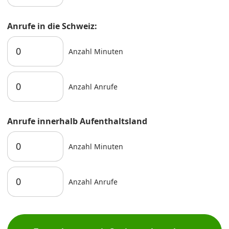
Anrufe in die Schweiz:
Anzahl Minuten
Anzahl Anrufe
Anrufe innerhalb Aufenthaltsland
Anzahl Minuten
Anzahl Anrufe