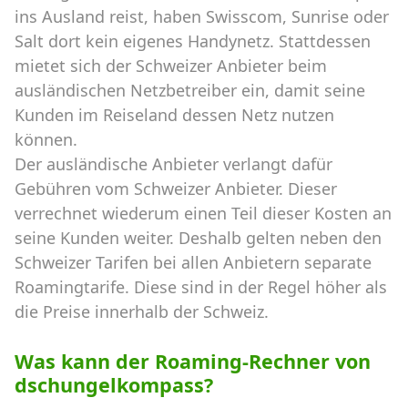
ins Ausland reist, haben Swisscom, Sunrise oder
Salt dort kein eigenes Handynetz. Stattdessen
mietet sich der Schweizer Anbieter beim
ausländischen Netzbetreiber ein, damit seine
Kunden im Reiseland dessen Netz nutzen
können.
Der ausländische Anbieter verlangt dafür
Gebühren vom Schweizer Anbieter. Dieser
verrechnet wiederum einen Teil dieser Kosten an
seine Kunden weiter. Deshalb gelten neben den
Schweizer Tarifen bei allen Anbietern separate
Roamingtarife. Diese sind in der Regel höher als
die Preise innerhalb der Schweiz.
Was kann der Roaming-Rechner von
dschungelkompass?