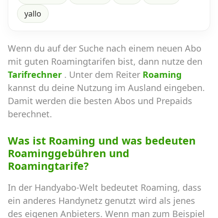
yallo
Wenn du auf der Suche nach einem neuen Abo
mit guten Roamingtarifen bist, dann nutze den
Tarifrechner
. Unter dem Reiter
Roaming
kannst du deine Nutzung im Ausland eingeben.
Damit werden die besten Abos und Prepaids
berechnet.
Was ist Roaming und was bedeuten
Roaminggebühren und
Roamingtarife?
In der Handyabo-Welt bedeutet Roaming, dass
ein anderes Handynetz genutzt wird als jenes
des eigenen Anbieters. Wenn man zum Beispiel