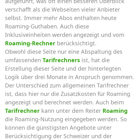
aufgeführt, was oft einen besseren Überblick
verschafft als die Webseiten vieler Anbieter
selbst. Immer mehr Abos enthalten heute
Roaming-Guthaben. Auch diese
Inklusiveinheiten werden angezeigt und vom
Roaming-Rechner
berücksichtigt.
Obwohl diese Seite nur eine Abspaltung des
umfassenden
Tarifrechners
ist, hat die
Erstellung dieser Seite und der hinterlegten
Logik über drei Monate in Anspruch genommen.
Der Unterschied zum allgemeinen Tarifrechner
ist, dass hier nur die Zusatzkosten für Roaming
angezeigt und berechnet werden. Auch beim
Tarifrechner
kann unter dem Reiter
Roaming
die Roaming-Nutzung eingegeben werden. So
können die günstigsten Angebote unter
Berücksichtigung der Schweizer und der