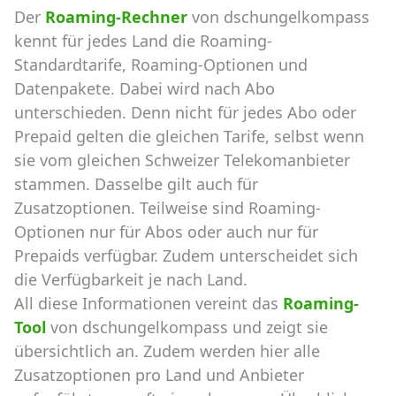
Der
Roaming-Rechner
von dschungelkompass
kennt für jedes Land die Roaming-
Standardtarife, Roaming-Optionen und
Datenpakete. Dabei wird nach Abo
unterschieden. Denn nicht für jedes Abo oder
Prepaid gelten die gleichen Tarife, selbst wenn
sie vom gleichen Schweizer Telekomanbieter
stammen. Dasselbe gilt auch für
Zusatzoptionen. Teilweise sind Roaming-
Optionen nur für Abos oder auch nur für
Prepaids verfügbar. Zudem unterscheidet sich
die Verfügbarkeit je nach Land.
All diese Informationen vereint das
Roaming-
Tool
von dschungelkompass und zeigt sie
übersichtlich an. Zudem werden hier alle
Zusatzoptionen pro Land und Anbieter