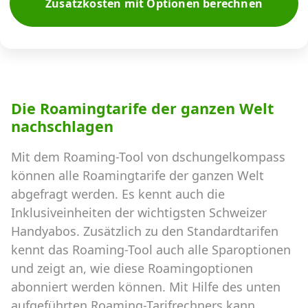
Zusatzkosten mit Optionen berechnen
Die Roamingtarife der ganzen Welt
nachschlagen
Mit dem Roaming-Tool von dschungelkompass
können alle Roamingtarife der ganzen Welt
abgefragt werden. Es kennt auch die
Inklusiveinheiten der wichtigsten Schweizer
Handyabos. Zusätzlich zu den Standardtarifen
kennt das Roaming-Tool auch alle Sparoptionen
und zeigt an, wie diese Roamingoptionen
abonniert werden können. Mit Hilfe des unten
aufgeführten Roaming-Tarifrechners kann