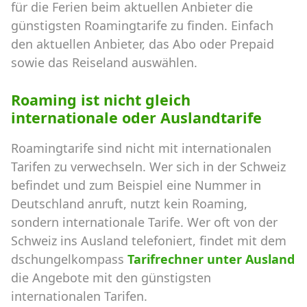
für die Ferien beim aktuellen Anbieter die
günstigsten Roamingtarife zu finden. Einfach
den aktuellen Anbieter, das Abo oder Prepaid
sowie das Reiseland auswählen.
Roaming ist nicht gleich
internationale oder Auslandtarife
Roamingtarife sind nicht mit internationalen
Tarifen zu verwechseln. Wer sich in der Schweiz
befindet und zum Beispiel eine Nummer in
Deutschland anruft, nutzt kein Roaming,
sondern internationale Tarife. Wer oft von der
Schweiz ins Ausland telefoniert, findet mit dem
dschungelkompass
Tarifrechner unter Ausland
die Angebote mit den günstigsten
internationalen Tarifen.