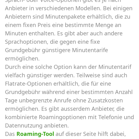
Anbieter in verschiedenen Modellen. Bei einigen
Anbietern sind Minutenpakete erhältlich, die zu
einem fixen Preis eine bestimmte Menge an
Minuten enthalten. Es gibt aber auch andere
Sprachoptionen, die gegen eine fixe
Grundgebühr günstigere Minutentarife
ermöglichen.
Durch eine solche Option kann der Minutentarif
vielfach günstiger werden. Teilweise sind auch
Flatrate-Optionen erhältlich, die für eine
Grundgebühr während einer bestimmten Anzahl
Tage unbegrenzte Anrufe ohne Zusatzkosten
ermöglichen. Es gibt ausserdem Anbieter, die
kombinierte Roamingoptionen mit Telefonie und
Datennutzung anbieten.
Das
Roaming-Tool
auf dieser Seite hilft dabei,