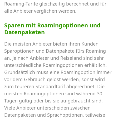
Roaming-Tarife gleichzeitig berechnet und für
alle Anbieter verglichen werden.
Sparen mit Roamingoptionen und
Datenpaketen
Die meisten Anbieter bieten ihren Kunden
Sparoptionen und Datenpakete fürs Roaming
an. Je nach Anbieter und Reiseland sind sehr
unterschiedliche Roamingoptionen erhältlich.
Grundsätzlich muss eine Roamingoption immer
vor dem Gebrauch gelöst werden, sonst wird
zum teureren Standardtarif abgerechnet. Die
meisten Roamingoptionen sind während 30
Tagen gültig oder bis sie aufgebraucht sind.
Viele Anbieter unterscheiden zwischen
Datenpaketen und Sprachoptionen, teilweise