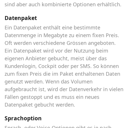
sind aber auch kombinierte Optionen erhältlich.
Datenpaket
Ein Datenpaket enthält eine bestimmte
Datenmenge in Megabyte zu einem fixen Preis.
Oft werden verschiedene Grössen angeboten.
Ein Datenpaket wird vor der Nutzung beim
eigenen Anbieter gebucht, meist über das
Kundenlogin, Cockpit oder per SMS. So können
zum fixen Preis die im Paket enthaltenen Daten
genutzt werden. Wenn das Volumen
aufgebraucht ist, wird der Datenverkehr in vielen
Fällen gestoppt und es muss ein neues
Datenpaket gebucht werden.
Sprachoption
Sprach- oder Voice-Optionen gibt es je nach