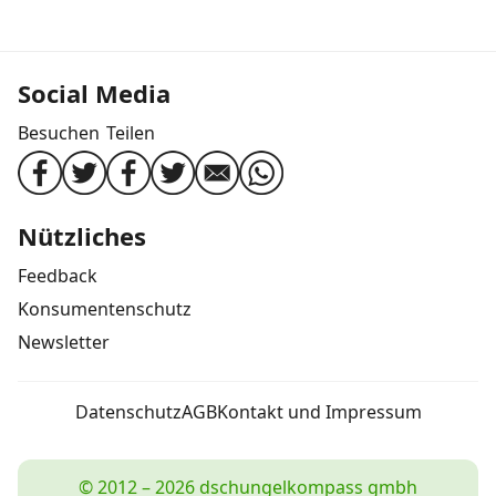
Social Media
Besuchen
Teilen
Nützliches
Feedback
Konsumentenschutz
Newsletter
Datenschutz
AGB
Kontakt und Impressum
© 2012 – 2026 dschungelkompass gmbh