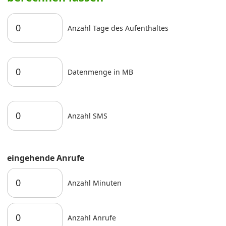
Anzahl Tage des Aufenthaltes
Datenmenge in MB
Anzahl SMS
eingehende Anrufe
Anzahl Minuten
Anzahl Anrufe