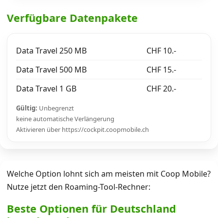
Verfügbare Datenpakete
Data Travel 250 MB
CHF 10.-
Data Travel 500 MB
CHF 15.-
Data Travel 1 GB
CHF 20.-
Gültig:
Unbegrenzt
keine automatische Verlängerung
Aktivieren über https://cockpit.coopmobile.ch
Welche Option lohnt sich am meisten mit Coop Mobile?
Nutze jetzt den Roaming-Tool-Rechner:
Beste Optionen für Deutschland