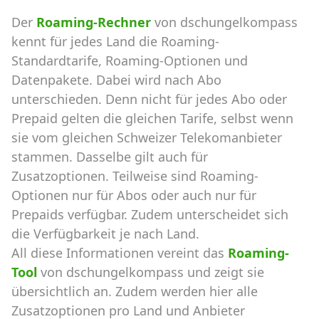
Der
Roaming-Rechner
von dschungelkompass
kennt für jedes Land die Roaming-
Standardtarife, Roaming-Optionen und
Datenpakete. Dabei wird nach Abo
unterschieden. Denn nicht für jedes Abo oder
Prepaid gelten die gleichen Tarife, selbst wenn
sie vom gleichen Schweizer Telekomanbieter
stammen. Dasselbe gilt auch für
Zusatzoptionen. Teilweise sind Roaming-
Optionen nur für Abos oder auch nur für
Prepaids verfügbar. Zudem unterscheidet sich
die Verfügbarkeit je nach Land.
All diese Informationen vereint das
Roaming-
Tool
von dschungelkompass und zeigt sie
übersichtlich an. Zudem werden hier alle
Zusatzoptionen pro Land und Anbieter