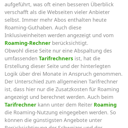
aufgeführt, was oft einen besseren Überblick
verschafft als die Webseiten vieler Anbieter
selbst. Immer mehr Abos enthalten heute
Roaming-Guthaben. Auch diese
Inklusiveinheiten werden angezeigt und vom
Roaming-Rechner
berücksichtigt.
Obwohl diese Seite nur eine Abspaltung des
umfassenden
Tarifrechners
ist, hat die
Erstellung dieser Seite und der hinterlegten
Logik über drei Monate in Anspruch genommen.
Der Unterschied zum allgemeinen Tarifrechner
ist, dass hier nur die Zusatzkosten für Roaming
angezeigt und berechnet werden. Auch beim
Tarifrechner
kann unter dem Reiter
Roaming
die Roaming-Nutzung eingegeben werden. So
können die günstigsten Angebote unter
Berücksichtigung der Schweizer und der