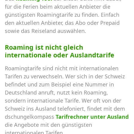
für die Ferien beim aktuellen Anbieter die
günstigsten Roamingtarife zu finden. Einfach
den aktuellen Anbieter, das Abo oder Prepaid
sowie das Reiseland auswählen.
Roaming ist nicht gleich
internationale oder Auslandtarife
Roamingtarife sind nicht mit internationalen
Tarifen zu verwechseln. Wer sich in der Schweiz
befindet und zum Beispiel eine Nummer in
Deutschland anruft, nutzt kein Roaming,
sondern internationale Tarife. Wer oft von der
Schweiz ins Ausland telefoniert, findet mit dem
dschungelkompass
Tarifrechner unter Ausland
die Angebote mit den günstigsten
internationalen Tarifen.