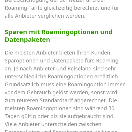
Roaming-Tarife gleichzeitig berechnet und für
alle Anbieter verglichen werden.
Sparen mit Roamingoptionen und
Datenpaketen
Die meisten Anbieter bieten ihren Kunden
Sparoptionen und Datenpakete fürs Roaming
an. Je nach Anbieter und Reiseland sind sehr
unterschiedliche Roamingoptionen erhältlich.
Grundsätzlich muss eine Roamingoption immer
vor dem Gebrauch gelöst werden, sonst wird
zum teureren Standardtarif abgerechnet. Die
meisten Roamingoptionen sind während 30
Tagen gültig oder bis sie aufgebraucht sind.
Viele Anbieter unterscheiden zwischen
Datenpaketen und Sprachoptionen, teilweise