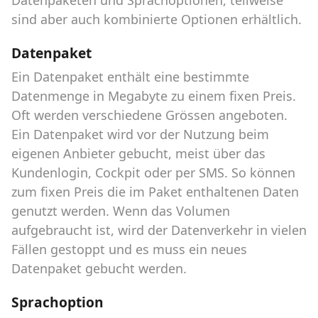
sind aber auch kombinierte Optionen erhältlich.
Datenpaket
Ein Datenpaket enthält eine bestimmte
Datenmenge in Megabyte zu einem fixen Preis.
Oft werden verschiedene Grössen angeboten.
Ein Datenpaket wird vor der Nutzung beim
eigenen Anbieter gebucht, meist über das
Kundenlogin, Cockpit oder per SMS. So können
zum fixen Preis die im Paket enthaltenen Daten
genutzt werden. Wenn das Volumen
aufgebraucht ist, wird der Datenverkehr in vielen
Fällen gestoppt und es muss ein neues
Datenpaket gebucht werden.
Sprachoption