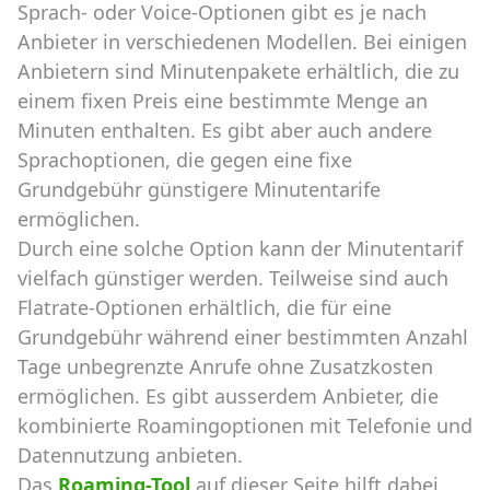
Sprach- oder Voice-Optionen gibt es je nach
Anbieter in verschiedenen Modellen. Bei einigen
Anbietern sind Minutenpakete erhältlich, die zu
einem fixen Preis eine bestimmte Menge an
Minuten enthalten. Es gibt aber auch andere
Sprachoptionen, die gegen eine fixe
Grundgebühr günstigere Minutentarife
ermöglichen.
Durch eine solche Option kann der Minutentarif
vielfach günstiger werden. Teilweise sind auch
Flatrate-Optionen erhältlich, die für eine
Grundgebühr während einer bestimmten Anzahl
Tage unbegrenzte Anrufe ohne Zusatzkosten
ermöglichen. Es gibt ausserdem Anbieter, die
kombinierte Roamingoptionen mit Telefonie und
Datennutzung anbieten.
Das
Roaming-Tool
auf dieser Seite hilft dabei,