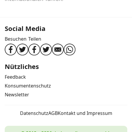
Social Media
Besuchen
Teilen
Nützliches
Feedback
Konsumentenschutz
Newsletter
Datenschutz
AGB
Kontakt und Impressum