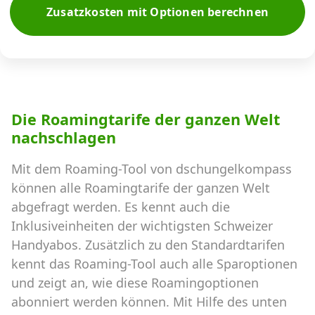
Zusatzkosten mit Optionen berechnen
Die Roamingtarife der ganzen Welt
nachschlagen
Mit dem Roaming-Tool von dschungelkompass
können alle Roamingtarife der ganzen Welt
abgefragt werden. Es kennt auch die
Inklusiveinheiten der wichtigsten Schweizer
Handyabos. Zusätzlich zu den Standardtarifen
kennt das Roaming-Tool auch alle Sparoptionen
und zeigt an, wie diese Roamingoptionen
abonniert werden können. Mit Hilfe des unten