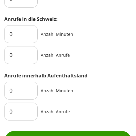
Anrufe in die Schweiz:
Anzahl Minuten
Anzahl Anrufe
Anrufe innerhalb Aufenthaltsland
Anzahl Minuten
Anzahl Anrufe