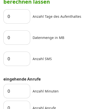
berechnen lassen
Anzahl Tage des Aufenthaltes
Datenmenge in MB
Anzahl SMS
eingehende Anrufe
Anzahl Minuten
Anzahl Anrufe