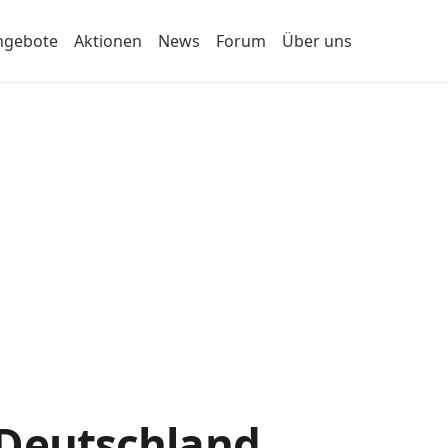
ngebote
Aktionen
News
Forum
Über uns
 Deutschland