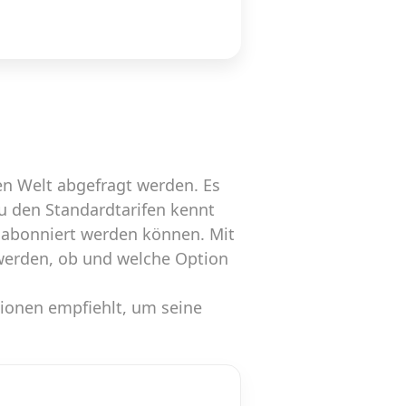
n Welt abgefragt werden. Es
zu den Standardtarifen kennt
 abonniert werden können. Mit
werden, ob und welche Option
tionen empfiehlt, um seine