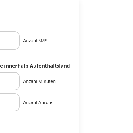
Anzahl SMS
e innerhalb Aufenthaltsland
Anzahl Minuten
Anzahl Anrufe