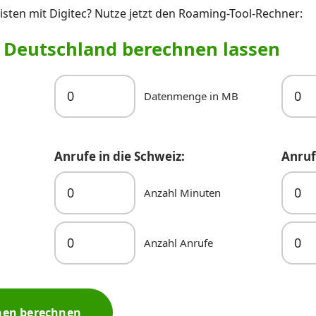
sten mit Digitec? Nutze jetzt den Roaming-Tool-Rechner:
r Deutschland berechnen lassen
Datenmenge in MB
Anrufe in die Schweiz:
Anruf
Anzahl Minuten
Anzahl Anrufe
nen berechnen