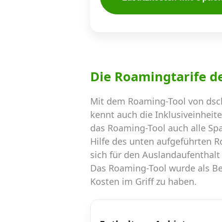
Die Roamingtarife d
Mit dem Roaming-Tool von dsc
kennt auch die Inklusiveinheit
das Roaming-Tool auch alle Sp
Hilfe des unten aufgeführten 
sich für den Auslandaufenthalt
Das Roaming-Tool wurde als Ber
Kosten im Griff zu haben.