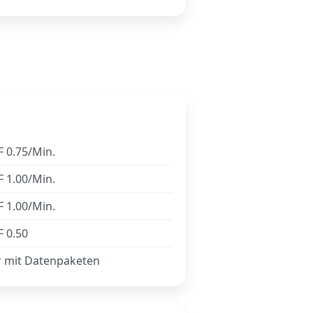
 0.75/Min.
 1.00/Min.
 1.00/Min.
 0.50
r mit Datenpaketen