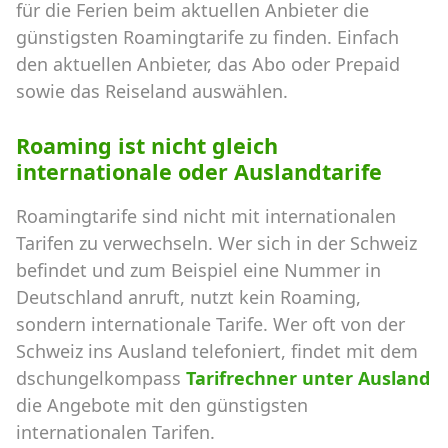
für die Ferien beim aktuellen Anbieter die
günstigsten Roamingtarife zu finden. Einfach
den aktuellen Anbieter, das Abo oder Prepaid
sowie das Reiseland auswählen.
Roaming ist nicht gleich
internationale oder Auslandtarife
Roamingtarife sind nicht mit internationalen
Tarifen zu verwechseln. Wer sich in der Schweiz
befindet und zum Beispiel eine Nummer in
Deutschland anruft, nutzt kein Roaming,
sondern internationale Tarife. Wer oft von der
Schweiz ins Ausland telefoniert, findet mit dem
dschungelkompass
Tarifrechner unter Ausland
die Angebote mit den günstigsten
internationalen Tarifen.