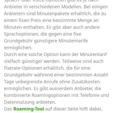
Anbieter in verschiedenen Modellen. Bei einigen
Anbietern sind Minutenpakete erhältlich, die zu
einem fixen Preis eine bestimmte Menge an
Minuten enthalten. Es gibt aber auch andere
Sprachoptionen, die gegen eine fixe
Grundgebühr günstigere Minutentarife
ermöglichen.
Durch eine solche Option kann der Minutentarif
vielfach günstiger werden. Teilweise sind auch
Flatrate-Optionen erhältlich, die für eine
Grundgebühr während einer bestimmten Anzahl
Tage unbegrenzte Anrufe ohne Zusatzkosten
ermöglichen. Es gibt ausserdem Anbieter, die
kombinierte Roamingoptionen mit Telefonie und
Datennutzung anbieten.
Das
Roaming-Tool
auf dieser Seite hilft dabei,