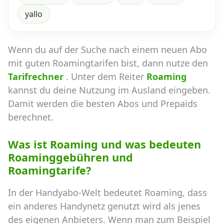
yallo
Wenn du auf der Suche nach einem neuen Abo
mit guten Roamingtarifen bist, dann nutze den
Tarifrechner
. Unter dem Reiter
Roaming
kannst du deine Nutzung im Ausland eingeben.
Damit werden die besten Abos und Prepaids
berechnet.
Was ist Roaming und was bedeuten
Roaminggebühren und
Roamingtarife?
In der Handyabo-Welt bedeutet Roaming, dass
ein anderes Handynetz genutzt wird als jenes
des eigenen Anbieters. Wenn man zum Beispiel