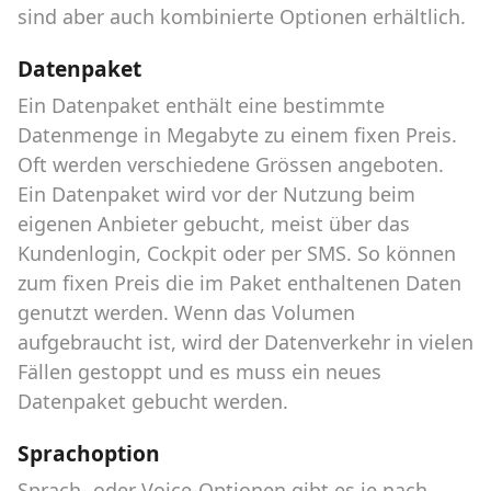
sind aber auch kombinierte Optionen erhältlich.
Datenpaket
Ein Datenpaket enthält eine bestimmte
Datenmenge in Megabyte zu einem fixen Preis.
Oft werden verschiedene Grössen angeboten.
Ein Datenpaket wird vor der Nutzung beim
eigenen Anbieter gebucht, meist über das
Kundenlogin, Cockpit oder per SMS. So können
zum fixen Preis die im Paket enthaltenen Daten
genutzt werden. Wenn das Volumen
aufgebraucht ist, wird der Datenverkehr in vielen
Fällen gestoppt und es muss ein neues
Datenpaket gebucht werden.
Sprachoption
Sprach- oder Voice-Optionen gibt es je nach