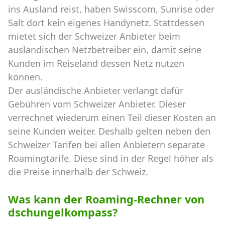
ins Ausland reist, haben Swisscom, Sunrise oder
Salt dort kein eigenes Handynetz. Stattdessen
mietet sich der Schweizer Anbieter beim
ausländischen Netzbetreiber ein, damit seine
Kunden im Reiseland dessen Netz nutzen
können.
Der ausländische Anbieter verlangt dafür
Gebühren vom Schweizer Anbieter. Dieser
verrechnet wiederum einen Teil dieser Kosten an
seine Kunden weiter. Deshalb gelten neben den
Schweizer Tarifen bei allen Anbietern separate
Roamingtarife. Diese sind in der Regel höher als
die Preise innerhalb der Schweiz.
Was kann der Roaming-Rechner von
dschungelkompass?