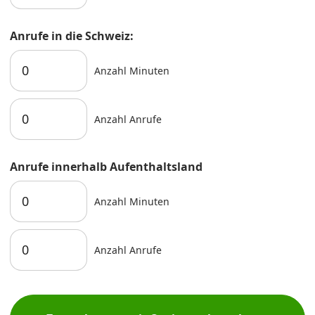
Anrufe in die Schweiz:
Anzahl Minuten
Anzahl Anrufe
Anrufe innerhalb Aufenthaltsland
Anzahl Minuten
Anzahl Anrufe