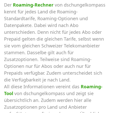
Der
Roaming-Rechner
von dschungelkompass
kennt für jedes Land die Roaming-
Standardtarife, Roaming-Optionen und
Datenpakete. Dabei wird nach Abo
unterschieden. Denn nicht für jedes Abo oder
Prepaid gelten die gleichen Tarife, selbst wenn
sie vom gleichen Schweizer Telekomanbieter
stammen. Dasselbe gilt auch für
Zusatzoptionen. Teilweise sind Roaming-
Optionen nur für Abos oder auch nur für
Prepaids verfügbar. Zudem unterscheidet sich
die Verfügbarkeit je nach Land.
All diese Informationen vereint das
Roaming-
Tool
von dschungelkompass und zeigt sie
übersichtlich an. Zudem werden hier alle
Zusatzoptionen pro Land und Anbieter