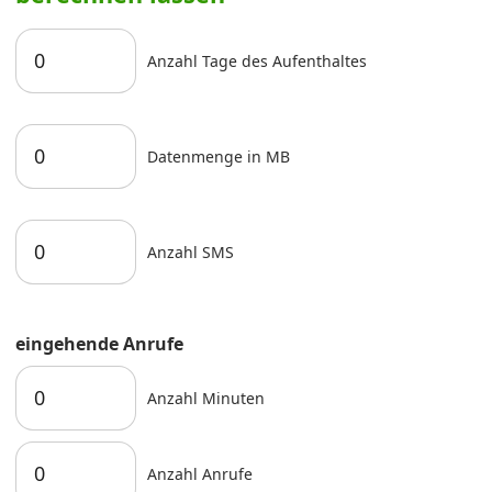
Anzahl Tage des Aufenthaltes
Datenmenge in MB
Anzahl SMS
eingehende Anrufe
Anzahl Minuten
Anzahl Anrufe