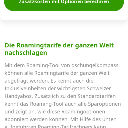
Zusatzkosten mit Optionen berechnen
Die Roamingtarife der ganzen Welt
nachschlagen
Mit dem Roaming-Tool von dschungelkompass
können alle Roamingtarife der ganzen Welt
abgefragt werden. Es kennt auch die
Inklusiveinheiten der wichtigsten Schweizer
Handyabos. Zusätzlich zu den Standardtarifen
kennt das Roaming-Tool auch alle Sparoptionen
und zeigt an, wie diese Roamingoptionen
abonniert werden können. Mit Hilfe des unten
aufgeführten Roaming-Tarifrechners kann