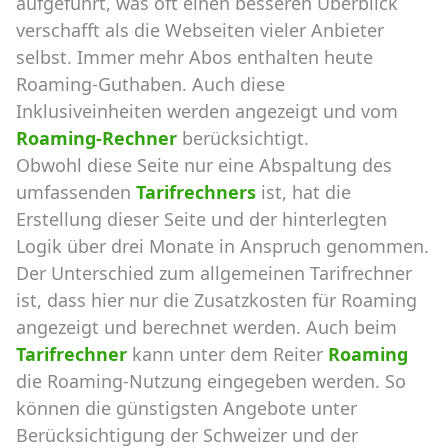
aufgeführt, was oft einen besseren Überblick
verschafft als die Webseiten vieler Anbieter
selbst. Immer mehr Abos enthalten heute
Roaming-Guthaben. Auch diese
Inklusiveinheiten werden angezeigt und vom
Roaming-Rechner
berücksichtigt.
Obwohl diese Seite nur eine Abspaltung des
umfassenden
Tarifrechners
ist, hat die
Erstellung dieser Seite und der hinterlegten
Logik über drei Monate in Anspruch genommen.
Der Unterschied zum allgemeinen Tarifrechner
ist, dass hier nur die Zusatzkosten für Roaming
angezeigt und berechnet werden. Auch beim
Tarifrechner
kann unter dem Reiter
Roaming
die Roaming-Nutzung eingegeben werden. So
können die günstigsten Angebote unter
Berücksichtigung der Schweizer und der