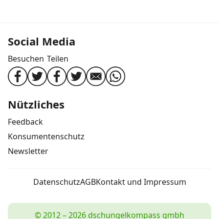
Social Media
Besuchen
Teilen
Nützliches
Feedback
Konsumentenschutz
Newsletter
Datenschutz
AGB
Kontakt und Impressum
© 2012 – 2026 dschungelkompass gmbh