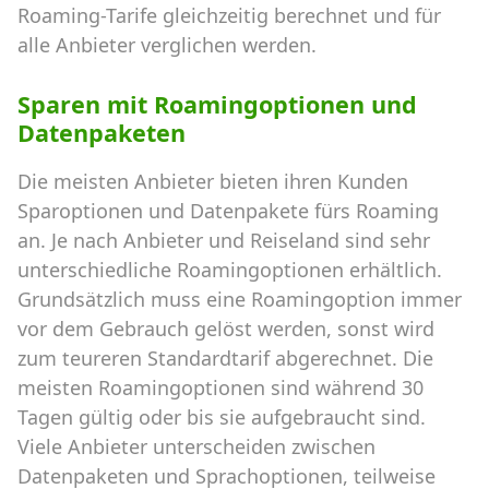
Roaming-Tarife gleichzeitig berechnet und für
alle Anbieter verglichen werden.
Sparen mit Roamingoptionen und
Datenpaketen
Die meisten Anbieter bieten ihren Kunden
Sparoptionen und Datenpakete fürs Roaming
an. Je nach Anbieter und Reiseland sind sehr
unterschiedliche Roamingoptionen erhältlich.
Grundsätzlich muss eine Roamingoption immer
vor dem Gebrauch gelöst werden, sonst wird
zum teureren Standardtarif abgerechnet. Die
meisten Roamingoptionen sind während 30
Tagen gültig oder bis sie aufgebraucht sind.
Viele Anbieter unterscheiden zwischen
Datenpaketen und Sprachoptionen, teilweise