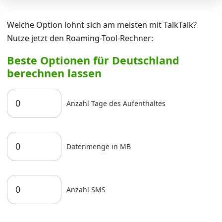
Welche Option lohnt sich am meisten mit TalkTalk?
Nutze jetzt den Roaming-Tool-Rechner:
Beste Optionen für Deutschland
berechnen lassen
Anzahl Tage des Aufenthaltes
Datenmenge in MB
Anzahl SMS