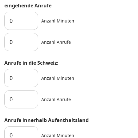
eingehende Anrufe
Anzahl Minuten
Anzahl Anrufe
Anrufe in die Schweiz:
Anzahl Minuten
Anzahl Anrufe
Anrufe innerhalb Aufenthaltsland
Anzahl Minuten