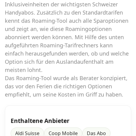
Inklusiveinheiten der wichtigsten Schweizer
Handyabos. Zusätzlich zu den Standardtarifen
kennt das Roaming-Tool auch alle Sparoptionen
und zeigt an, wie diese Roamingoptionen
abonniert werden können. Mit Hilfe des unten
aufgeführten Roaming-Tarifrechners kann
einfach herausgefunden werden, ob und welche
Option sich für den Auslandaufenthalt am
meisten lohnt.
Das Roaming-Tool wurde als Berater konzipiert,
das vor den Ferien die richtigen Optionen
empfiehlt, um seine Kosten im Griff zu haben.
Enthaltene Anbieter
Aldi Suisse
Coop Mobile
Das Abo