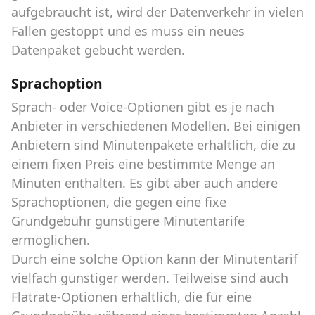
aufgebraucht ist, wird der Datenverkehr in vielen
Fällen gestoppt und es muss ein neues
Datenpaket gebucht werden.
Sprachoption
Sprach- oder Voice-Optionen gibt es je nach
Anbieter in verschiedenen Modellen. Bei einigen
Anbietern sind Minutenpakete erhältlich, die zu
einem fixen Preis eine bestimmte Menge an
Minuten enthalten. Es gibt aber auch andere
Sprachoptionen, die gegen eine fixe
Grundgebühr günstigere Minutentarife
ermöglichen.
Durch eine solche Option kann der Minutentarif
vielfach günstiger werden. Teilweise sind auch
Flatrate-Optionen erhältlich, die für eine