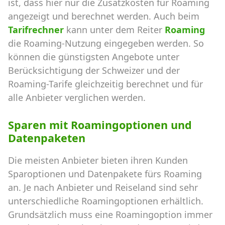
ist, dass hier nur die Zusatzkosten für Roaming
angezeigt und berechnet werden. Auch beim
Tarifrechner
kann unter dem Reiter
Roaming
die Roaming-Nutzung eingegeben werden. So
können die günstigsten Angebote unter
Berücksichtigung der Schweizer und der
Roaming-Tarife gleichzeitig berechnet und für
alle Anbieter verglichen werden.
Sparen mit Roamingoptionen und
Datenpaketen
Die meisten Anbieter bieten ihren Kunden
Sparoptionen und Datenpakete fürs Roaming
an. Je nach Anbieter und Reiseland sind sehr
unterschiedliche Roamingoptionen erhältlich.
Grundsätzlich muss eine Roamingoption immer