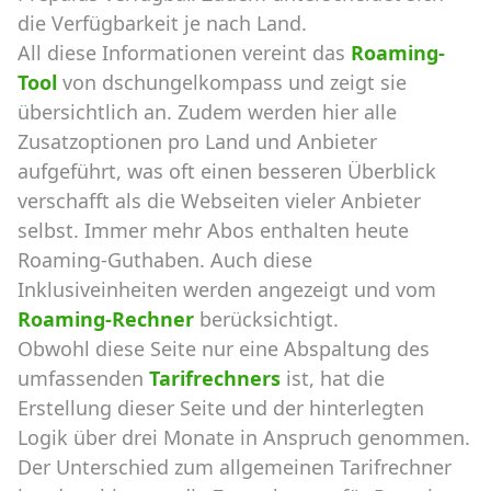
die Verfügbarkeit je nach Land.
All diese Informationen vereint das
Roaming-
Tool
von dschungelkompass und zeigt sie
übersichtlich an. Zudem werden hier alle
Zusatzoptionen pro Land und Anbieter
aufgeführt, was oft einen besseren Überblick
verschafft als die Webseiten vieler Anbieter
selbst. Immer mehr Abos enthalten heute
Roaming-Guthaben. Auch diese
Inklusiveinheiten werden angezeigt und vom
Roaming-Rechner
berücksichtigt.
Obwohl diese Seite nur eine Abspaltung des
umfassenden
Tarifrechners
ist, hat die
Erstellung dieser Seite und der hinterlegten
Logik über drei Monate in Anspruch genommen.
Der Unterschied zum allgemeinen Tarifrechner