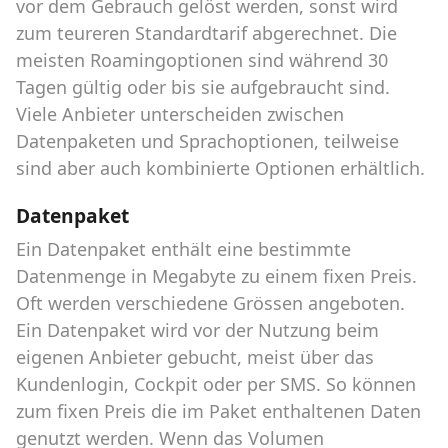
vor dem Gebrauch gelöst werden, sonst wird
zum teureren Standardtarif abgerechnet. Die
meisten Roamingoptionen sind während 30
Tagen gültig oder bis sie aufgebraucht sind.
Viele Anbieter unterscheiden zwischen
Datenpaketen und Sprachoptionen, teilweise
sind aber auch kombinierte Optionen erhältlich.
Datenpaket
Ein Datenpaket enthält eine bestimmte
Datenmenge in Megabyte zu einem fixen Preis.
Oft werden verschiedene Grössen angeboten.
Ein Datenpaket wird vor der Nutzung beim
eigenen Anbieter gebucht, meist über das
Kundenlogin, Cockpit oder per SMS. So können
zum fixen Preis die im Paket enthaltenen Daten
genutzt werden. Wenn das Volumen