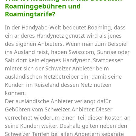
Roaminggebühren und
Roamingtarife?
In der Handyabo-Welt bedeutet Roaming, dass
ein anderes Handynetz genutzt wird als jenes
des eigenen Anbieters. Wenn man zum Beispiel
ins Ausland reist, haben Swisscom, Sunrise oder
Salt dort kein eigenes Handynetz. Stattdessen
mietet sich der Schweizer Anbieter beim
ausländischen Netzbetreiber ein, damit seine
Kunden im Reiseland dessen Netz nutzen
können.
Der ausländische Anbieter verlangt dafür
Gebühren vom Schweizer Anbieter. Dieser
verrechnet wiederum einen Teil dieser Kosten an
seine Kunden weiter. Deshalb gelten neben den
Schweizer Tarifen bei allen Anbietern separate