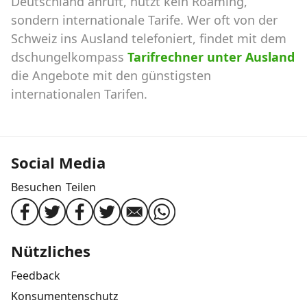
Deutschland anruft, nutzt kein Roaming,
sondern internationale Tarife. Wer oft von der
Schweiz ins Ausland telefoniert, findet mit dem
dschungelkompass
Tarifrechner unter Ausland
die Angebote mit den günstigsten
internationalen Tarifen.
Social Media
Besuchen
Teilen
Nützliches
Feedback
Konsumentenschutz