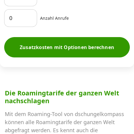
Anzahl Anrufe
Zusatzkosten mit Optionen berechnen
Die Roamingtarife der ganzen Welt
nachschlagen
Mit dem Roaming-Tool von dschungelkompass
können alle Roamingtarife der ganzen Welt
abgefragt werden. Es kennt auch die