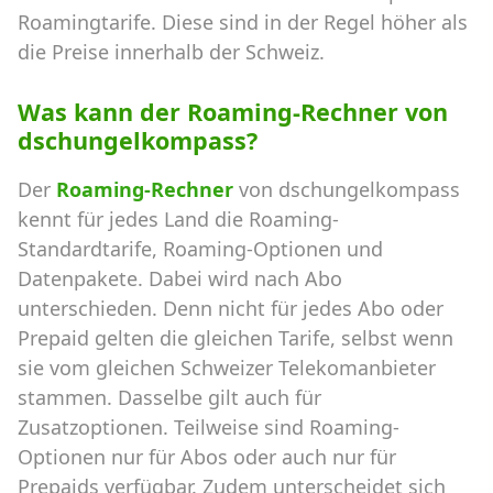
Roamingtarife. Diese sind in der Regel höher als
die Preise innerhalb der Schweiz.
Was kann der Roaming-Rechner von
dschungelkompass?
Der
Roaming-Rechner
von dschungelkompass
kennt für jedes Land die Roaming-
Standardtarife, Roaming-Optionen und
Datenpakete. Dabei wird nach Abo
unterschieden. Denn nicht für jedes Abo oder
Prepaid gelten die gleichen Tarife, selbst wenn
sie vom gleichen Schweizer Telekomanbieter
stammen. Dasselbe gilt auch für
Zusatzoptionen. Teilweise sind Roaming-
Optionen nur für Abos oder auch nur für
Prepaids verfügbar. Zudem unterscheidet sich