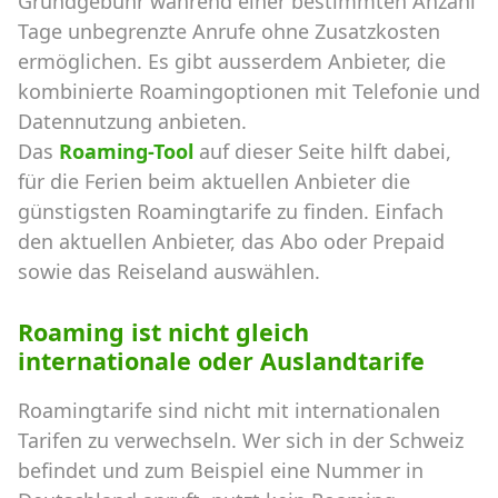
Grundgebühr während einer bestimmten Anzahl
Tage unbegrenzte Anrufe ohne Zusatzkosten
ermöglichen. Es gibt ausserdem Anbieter, die
kombinierte Roamingoptionen mit Telefonie und
Datennutzung anbieten.
Das
Roaming-Tool
auf dieser Seite hilft dabei,
für die Ferien beim aktuellen Anbieter die
günstigsten Roamingtarife zu finden. Einfach
den aktuellen Anbieter, das Abo oder Prepaid
sowie das Reiseland auswählen.
Roaming ist nicht gleich
internationale oder Auslandtarife
Roamingtarife sind nicht mit internationalen
Tarifen zu verwechseln. Wer sich in der Schweiz
befindet und zum Beispiel eine Nummer in