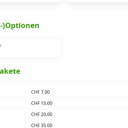
h-)Optionen
r
akete
CHF 7.00
CHF 15.00
CHF 20.00
CHF 35.00