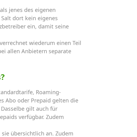
als jenes des eigenen
Salt dort kein eigenes
betreiber ein, damit seine
 verrechnet wiederum einen Teil
ei allen Anbietern separate
s?
andardtarife, Roaming-
s Abo oder Prepaid gelten die
Dasselbe gilt auch für
repaids verfügbar. Zudem
sie übersichtlich an. Zudem