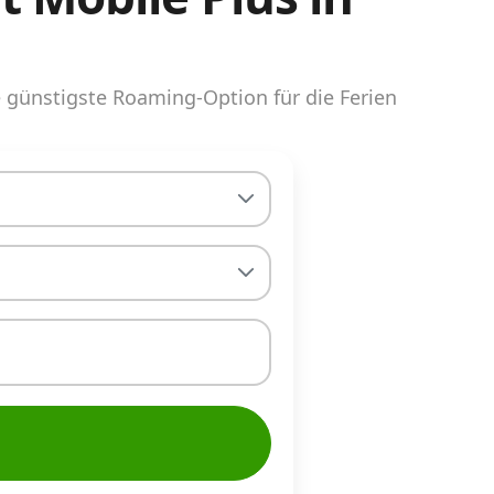
günstigste Roaming-Option für die Ferien