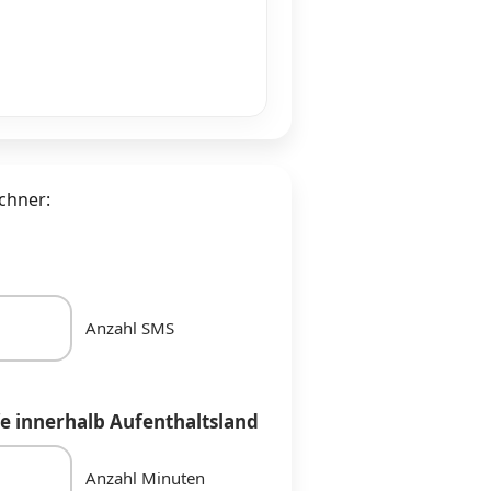
chner:
Anzahl SMS
e innerhalb Aufenthaltsland
Anzahl Minuten