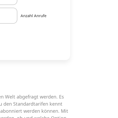
Anzahl Anrufe
n Welt abgefragt werden. Es
zu den Standardtarifen kennt
 abonniert werden können. Mit