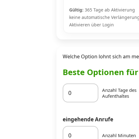
Gültig:
365 Tage ab Aktivierung
keine automatische Verlängerun
Aktivieren über Login
Welche Option lohnt sich am mei
Beste Optionen fü
Anzahl Tage des
Aufenthaltes
eingehende Anrufe
Anzahl Minuten