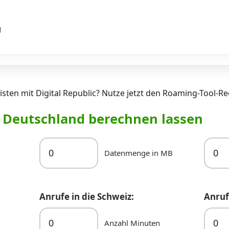
g
sten mit Digital Republic? Nutze jetzt den Roaming-Tool-Re
r Deutschland berechnen lassen
Datenmenge in MB
Anrufe in die Schweiz:
Anruf
Anzahl Minuten