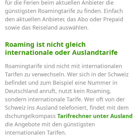
für die Ferien beim aktuellen Anbieter die
günstigsten Roamingtarife zu finden. Einfach
den aktuellen Anbieter, das Abo oder Prepaid
sowie das Reiseland auswählen.
Roaming ist nicht gleich
internationale oder Auslandtarife
Roamingtarife sind nicht mit internationalen
Tarifen zu verwechseln. Wer sich in der Schweiz
befindet und zum Beispiel eine Nummer in
Deutschland anruft, nutzt kein Roaming,
sondern internationale Tarife. Wer oft von der
Schweiz ins Ausland telefoniert, findet mit dem
dschungelkompass
Tarifrechner unter Ausland
die Angebote mit den günstigsten
internationalen Tarifen.