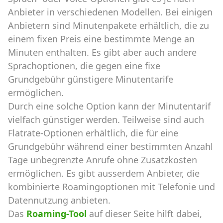
Anbieter in verschiedenen Modellen. Bei einigen
Anbietern sind Minutenpakete erhältlich, die zu
einem fixen Preis eine bestimmte Menge an
Minuten enthalten. Es gibt aber auch andere
Sprachoptionen, die gegen eine fixe
Grundgebühr günstigere Minutentarife
ermöglichen.
Durch eine solche Option kann der Minutentarif
vielfach günstiger werden. Teilweise sind auch
Flatrate-Optionen erhältlich, die für eine
Grundgebühr während einer bestimmten Anzahl
Tage unbegrenzte Anrufe ohne Zusatzkosten
ermöglichen. Es gibt ausserdem Anbieter, die
kombinierte Roamingoptionen mit Telefonie und
Datennutzung anbieten.
Das
Roaming-Tool
auf dieser Seite hilft dabei,