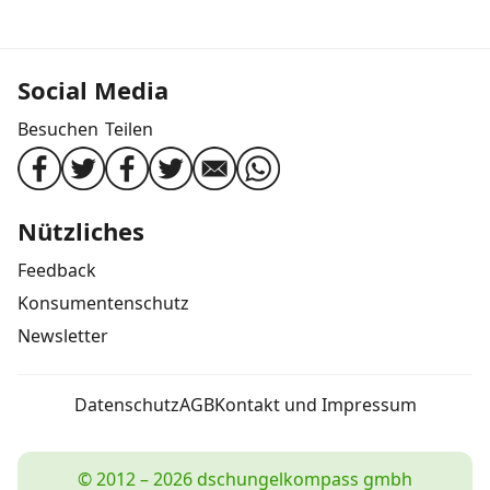
Social Media
Besuchen
Teilen
Nützliches
Feedback
Konsumentenschutz
Newsletter
Datenschutz
AGB
Kontakt und Impressum
© 2012 – 2026 dschungelkompass gmbh