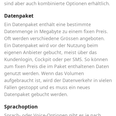
sind aber auch kombinierte Optionen erhältlich.
Datenpaket
Ein Datenpaket enthält eine bestimmte
Datenmenge in Megabyte zu einem fixen Preis.
Oft werden verschiedene Grössen angeboten.
Ein Datenpaket wird vor der Nutzung beim
eigenen Anbieter gebucht, meist über das
Kundenlogin, Cockpit oder per SMS. So können
zum fixen Preis die im Paket enthaltenen Daten
genutzt werden. Wenn das Volumen
aufgebraucht ist, wird der Datenverkehr in vielen
Fällen gestoppt und es muss ein neues
Datenpaket gebucht werden.
Sprachoption
Sprach- oder Voice-Optionen gibt es je nach