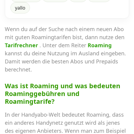
yallo
Wenn du auf der Suche nach einem neuen Abo
mit guten Roamingtarifen bist, dann nutze den
Tarifrechner
. Unter dem Reiter
Roaming
kannst du deine Nutzung im Ausland eingeben.
Damit werden die besten Abos und Prepaids
berechnet.
Was ist Roaming und was bedeuten
Roaminggebühren und
Roamingtarife?
In der Handyabo-Welt bedeutet Roaming, dass
ein anderes Handynetz genutzt wird als jenes
des eigenen Anbieters. Wenn man zum Beispiel