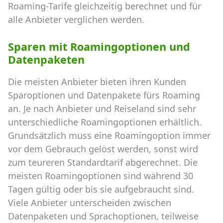
Roaming-Tarife gleichzeitig berechnet und für
alle Anbieter verglichen werden.
Sparen mit Roamingoptionen und
Datenpaketen
Die meisten Anbieter bieten ihren Kunden
Sparoptionen und Datenpakete fürs Roaming
an. Je nach Anbieter und Reiseland sind sehr
unterschiedliche Roamingoptionen erhältlich.
Grundsätzlich muss eine Roamingoption immer
vor dem Gebrauch gelöst werden, sonst wird
zum teureren Standardtarif abgerechnet. Die
meisten Roamingoptionen sind während 30
Tagen gültig oder bis sie aufgebraucht sind.
Viele Anbieter unterscheiden zwischen
Datenpaketen und Sprachoptionen, teilweise