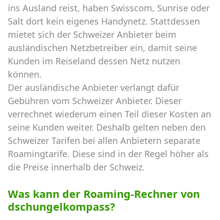
ins Ausland reist, haben Swisscom, Sunrise oder
Salt dort kein eigenes Handynetz. Stattdessen
mietet sich der Schweizer Anbieter beim
ausländischen Netzbetreiber ein, damit seine
Kunden im Reiseland dessen Netz nutzen
können.
Der ausländische Anbieter verlangt dafür
Gebühren vom Schweizer Anbieter. Dieser
verrechnet wiederum einen Teil dieser Kosten an
seine Kunden weiter. Deshalb gelten neben den
Schweizer Tarifen bei allen Anbietern separate
Roamingtarife. Diese sind in der Regel höher als
die Preise innerhalb der Schweiz.
Was kann der Roaming-Rechner von
dschungelkompass?