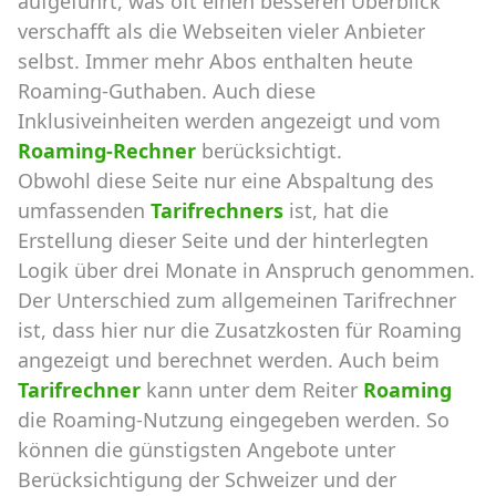
aufgeführt, was oft einen besseren Überblick
verschafft als die Webseiten vieler Anbieter
selbst. Immer mehr Abos enthalten heute
Roaming-Guthaben. Auch diese
Inklusiveinheiten werden angezeigt und vom
Roaming-Rechner
berücksichtigt.
Obwohl diese Seite nur eine Abspaltung des
umfassenden
Tarifrechners
ist, hat die
Erstellung dieser Seite und der hinterlegten
Logik über drei Monate in Anspruch genommen.
Der Unterschied zum allgemeinen Tarifrechner
ist, dass hier nur die Zusatzkosten für Roaming
angezeigt und berechnet werden. Auch beim
Tarifrechner
kann unter dem Reiter
Roaming
die Roaming-Nutzung eingegeben werden. So
können die günstigsten Angebote unter
Berücksichtigung der Schweizer und der