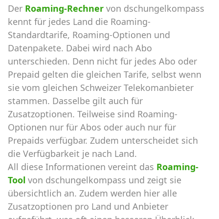
Der
Roaming-Rechner
von dschungelkompass
kennt für jedes Land die Roaming-
Standardtarife, Roaming-Optionen und
Datenpakete. Dabei wird nach Abo
unterschieden. Denn nicht für jedes Abo oder
Prepaid gelten die gleichen Tarife, selbst wenn
sie vom gleichen Schweizer Telekomanbieter
stammen. Dasselbe gilt auch für
Zusatzoptionen. Teilweise sind Roaming-
Optionen nur für Abos oder auch nur für
Prepaids verfügbar. Zudem unterscheidet sich
die Verfügbarkeit je nach Land.
All diese Informationen vereint das
Roaming-
Tool
von dschungelkompass und zeigt sie
übersichtlich an. Zudem werden hier alle
Zusatzoptionen pro Land und Anbieter