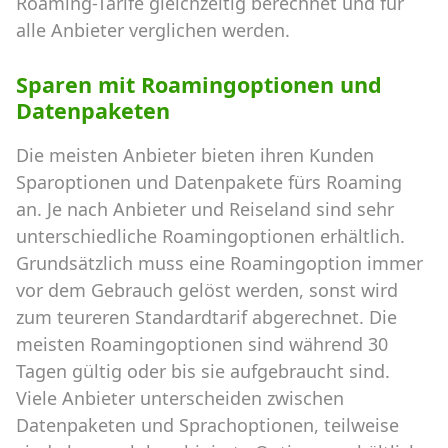
Roaming-Tarife gleichzeitig berechnet und für
alle Anbieter verglichen werden.
Sparen mit Roamingoptionen und
Datenpaketen
Die meisten Anbieter bieten ihren Kunden
Sparoptionen und Datenpakete fürs Roaming
an. Je nach Anbieter und Reiseland sind sehr
unterschiedliche Roamingoptionen erhältlich.
Grundsätzlich muss eine Roamingoption immer
vor dem Gebrauch gelöst werden, sonst wird
zum teureren Standardtarif abgerechnet. Die
meisten Roamingoptionen sind während 30
Tagen gültig oder bis sie aufgebraucht sind.
Viele Anbieter unterscheiden zwischen
Datenpaketen und Sprachoptionen, teilweise