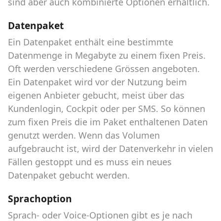
sind aber auch kombinierte Optionen erhältlich.
Datenpaket
Ein Datenpaket enthält eine bestimmte
Datenmenge in Megabyte zu einem fixen Preis.
Oft werden verschiedene Grössen angeboten.
Ein Datenpaket wird vor der Nutzung beim
eigenen Anbieter gebucht, meist über das
Kundenlogin, Cockpit oder per SMS. So können
zum fixen Preis die im Paket enthaltenen Daten
genutzt werden. Wenn das Volumen
aufgebraucht ist, wird der Datenverkehr in vielen
Fällen gestoppt und es muss ein neues
Datenpaket gebucht werden.
Sprachoption
Sprach- oder Voice-Optionen gibt es je nach