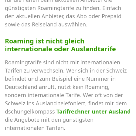
günstigsten Roamingtarife zu finden. Einfach
den aktuellen Anbieter, das Abo oder Prepaid
sowie das Reiseland auswählen.
Roaming ist nicht gleich
internationale oder Auslandtarife
Roamingtarife sind nicht mit internationalen
Tarifen zu verwechseln. Wer sich in der Schweiz
befindet und zum Beispiel eine Nummer in
Deutschland anruft, nutzt kein Roaming,
sondern internationale Tarife. Wer oft von der
Schweiz ins Ausland telefoniert, findet mit dem
dschungelkompass
Tarifrechner unter Ausland
die Angebote mit den günstigsten
internationalen Tarifen.