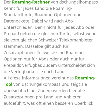
Der
Roaming-Rechner
von dschungelkompass
kennt für jedes Land die Roaming-
Standardtarife, Roaming-Optionen und
Datenpakete. Dabei wird nach Abo
unterschieden. Denn nicht für jedes Abo oder
Prepaid gelten die gleichen Tarife, selbst wenn
sie vom gleichen Schweizer Telekomanbieter
stammen. Dasselbe gilt auch für
Zusatzoptionen. Teilweise sind Roaming-
Optionen nur für Abos oder auch nur für
Prepaids verfügbar. Zudem unterscheidet sich
die Verfügbarkeit je nach Land.
All diese Informationen vereint das
Roaming-
Tool
von dschungelkompass und zeigt sie
übersichtlich an. Zudem werden hier alle
Zusatzoptionen pro Land und Anbieter
aufgeführt, was oft einen besseren Überblick