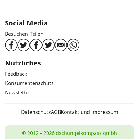
Social Media
Besuchen
Teilen
Nützliches
Feedback
Konsumentenschutz
Newsletter
Datenschutz
AGB
Kontakt und Impressum
© 2012 – 2026 dschungelkompass gmbh