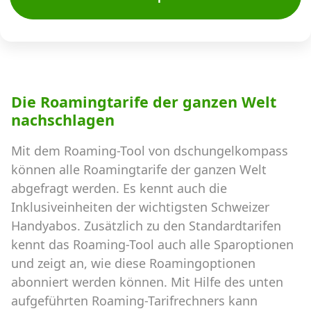
Die Roamingtarife der ganzen Welt
nachschlagen
Mit dem Roaming-Tool von dschungelkompass
können alle Roamingtarife der ganzen Welt
abgefragt werden. Es kennt auch die
Inklusiveinheiten der wichtigsten Schweizer
Handyabos. Zusätzlich zu den Standardtarifen
kennt das Roaming-Tool auch alle Sparoptionen
und zeigt an, wie diese Roamingoptionen
abonniert werden können. Mit Hilfe des unten
aufgeführten Roaming-Tarifrechners kann