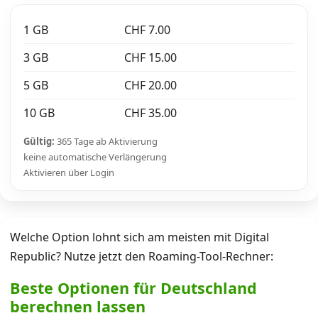
1 GB
CHF 7.00
3 GB
CHF 15.00
5 GB
CHF 20.00
10 GB
CHF 35.00
Gültig:
365 Tage ab Aktivierung
keine automatische Verlängerung
Aktivieren über Login
Welche Option lohnt sich am meisten mit Digital
Republic? Nutze jetzt den Roaming-Tool-Rechner:
Beste Optionen für Deutschland
berechnen lassen