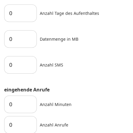
Anzahl Tage des Aufenthaltes
Datenmenge in MB
Anzahl SMS
eingehende Anrufe
Anzahl Minuten
Anzahl Anrufe