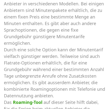
Anbieter in verschiedenen Modellen. Bei einigen
Anbietern sind Minutenpakete erhältlich, die zu
einem fixen Preis eine bestimmte Menge an
Minuten enthalten. Es gibt aber auch andere
Sprachoptionen, die gegen eine fixe
Grundgebühr günstigere Minutentarife
ermöglichen.
Durch eine solche Option kann der Minutentarif
vielfach günstiger werden. Teilweise sind auch
Flatrate-Optionen erhältlich, die für eine
Grundgebühr während einer bestimmten Anzahl
Tage unbegrenzte Anrufe ohne Zusatzkosten
ermöglichen. Es gibt ausserdem Anbieter, die
kombinierte Roamingoptionen mit Telefonie und
Datennutzung anbieten.
Das
Roaming-Tool
auf dieser Seite hilft dabei,
für die Ferien beim aktuellen Anbieter die