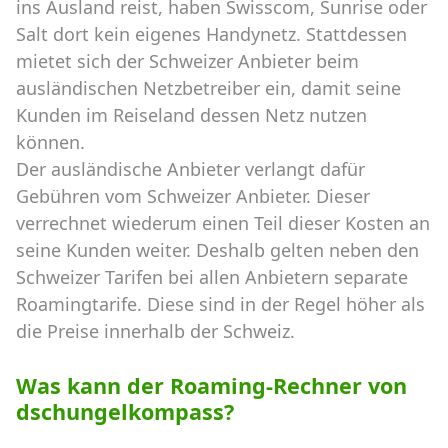
ins Ausland reist, haben Swisscom, Sunrise oder
Salt dort kein eigenes Handynetz. Stattdessen
mietet sich der Schweizer Anbieter beim
ausländischen Netzbetreiber ein, damit seine
Kunden im Reiseland dessen Netz nutzen
können.
Der ausländische Anbieter verlangt dafür
Gebühren vom Schweizer Anbieter. Dieser
verrechnet wiederum einen Teil dieser Kosten an
seine Kunden weiter. Deshalb gelten neben den
Schweizer Tarifen bei allen Anbietern separate
Roamingtarife. Diese sind in der Regel höher als
die Preise innerhalb der Schweiz.
Was kann der Roaming-Rechner von
dschungelkompass?