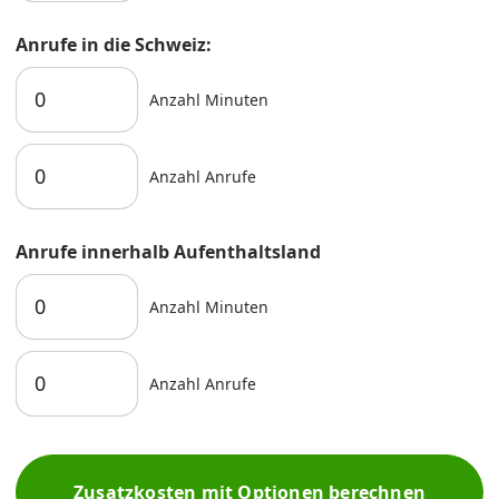
Anrufe in die Schweiz:
Anzahl Minuten
Anzahl Anrufe
Anrufe innerhalb Aufenthaltsland
Anzahl Minuten
Anzahl Anrufe
Zusatzkosten mit Optionen berechnen