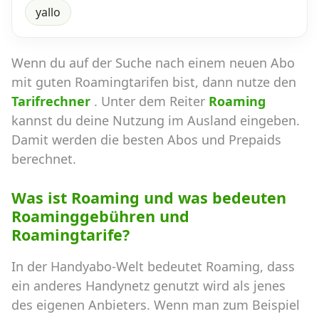
yallo
Wenn du auf der Suche nach einem neuen Abo
mit guten Roamingtarifen bist, dann nutze den
Tarifrechner
. Unter dem Reiter
Roaming
kannst du deine Nutzung im Ausland eingeben.
Damit werden die besten Abos und Prepaids
berechnet.
Was ist Roaming und was bedeuten
Roaminggebühren und
Roamingtarife?
In der Handyabo-Welt bedeutet Roaming, dass
ein anderes Handynetz genutzt wird als jenes
des eigenen Anbieters. Wenn man zum Beispiel