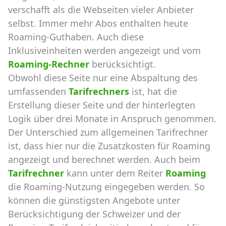
verschafft als die Webseiten vieler Anbieter
selbst. Immer mehr Abos enthalten heute
Roaming-Guthaben. Auch diese
Inklusiveinheiten werden angezeigt und vom
Roaming-Rechner
berücksichtigt.
Obwohl diese Seite nur eine Abspaltung des
umfassenden
Tarifrechners
ist, hat die
Erstellung dieser Seite und der hinterlegten
Logik über drei Monate in Anspruch genommen.
Der Unterschied zum allgemeinen Tarifrechner
ist, dass hier nur die Zusatzkosten für Roaming
angezeigt und berechnet werden. Auch beim
Tarifrechner
kann unter dem Reiter
Roaming
die Roaming-Nutzung eingegeben werden. So
können die günstigsten Angebote unter
Berücksichtigung der Schweizer und der