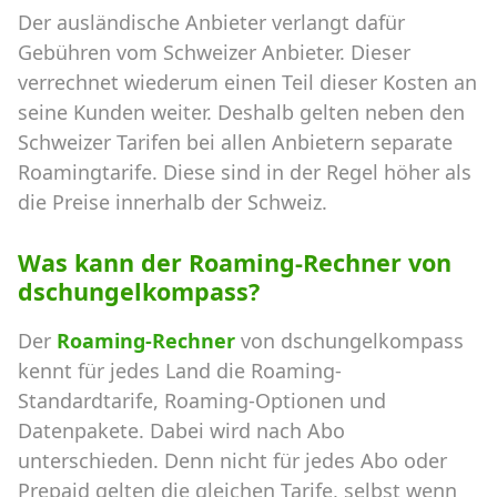
Der ausländische Anbieter verlangt dafür
Gebühren vom Schweizer Anbieter. Dieser
verrechnet wiederum einen Teil dieser Kosten an
seine Kunden weiter. Deshalb gelten neben den
Schweizer Tarifen bei allen Anbietern separate
Roamingtarife. Diese sind in der Regel höher als
die Preise innerhalb der Schweiz.
Was kann der Roaming-Rechner von
dschungelkompass?
Der
Roaming-Rechner
von dschungelkompass
kennt für jedes Land die Roaming-
Standardtarife, Roaming-Optionen und
Datenpakete. Dabei wird nach Abo
unterschieden. Denn nicht für jedes Abo oder
Prepaid gelten die gleichen Tarife, selbst wenn