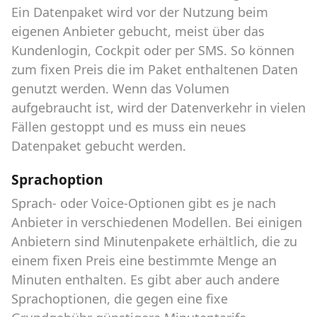
Ein Datenpaket wird vor der Nutzung beim
eigenen Anbieter gebucht, meist über das
Kundenlogin, Cockpit oder per SMS. So können
zum fixen Preis die im Paket enthaltenen Daten
genutzt werden. Wenn das Volumen
aufgebraucht ist, wird der Datenverkehr in vielen
Fällen gestoppt und es muss ein neues
Datenpaket gebucht werden.
Sprachoption
Sprach- oder Voice-Optionen gibt es je nach
Anbieter in verschiedenen Modellen. Bei einigen
Anbietern sind Minutenpakete erhältlich, die zu
einem fixen Preis eine bestimmte Menge an
Minuten enthalten. Es gibt aber auch andere
Sprachoptionen, die gegen eine fixe