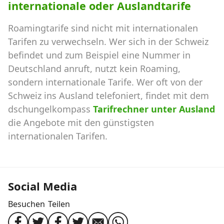
internationale oder Auslandtarife
Roamingtarife sind nicht mit internationalen
Tarifen zu verwechseln. Wer sich in der Schweiz
befindet und zum Beispiel eine Nummer in
Deutschland anruft, nutzt kein Roaming,
sondern internationale Tarife. Wer oft von der
Schweiz ins Ausland telefoniert, findet mit dem
dschungelkompass
Tarifrechner unter Ausland
die Angebote mit den günstigsten
internationalen Tarifen.
Social Media
Besuchen
Teilen