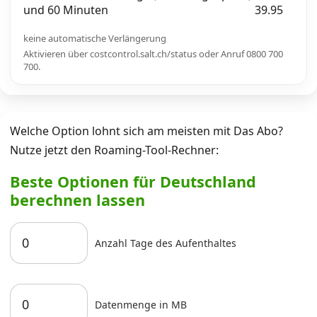
und 60 Minuten
39.95
keine automatische Verlängerung
Aktivieren über costcontrol.salt.ch/status oder Anruf 0800 700
700.
Welche Option lohnt sich am meisten mit Das Abo?
Nutze jetzt den Roaming-Tool-Rechner:
Beste Optionen für Deutschland
berechnen lassen
Anzahl Tage des Aufenthaltes
Datenmenge in MB