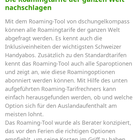
nachschlagen
Mit dem Roaming-Tool von dschungelkompass
können alle Roamingtarife der ganzen Welt
abgefragt werden. Es kennt auch die
Inklusiveinheiten der wichtigsten Schweizer
Handyabos. Zusätzlich zu den Standardtarifen
kennt das Roaming-Tool auch alle Sparoptionen
und zeigt an, wie diese Roamingoptionen
abonniert werden können. Mit Hilfe des unten
aufgeführten Roaming-Tarifrechners kann
einfach herausgefunden werden, ob und welche
Option sich für den Auslandaufenthalt am
meisten lohnt.
Das Roaming-Tool wurde als Berater konzipiert,
das vor den Ferien die richtigen Optionen
empfiehlt, um seine Kosten im Griff zu haben.