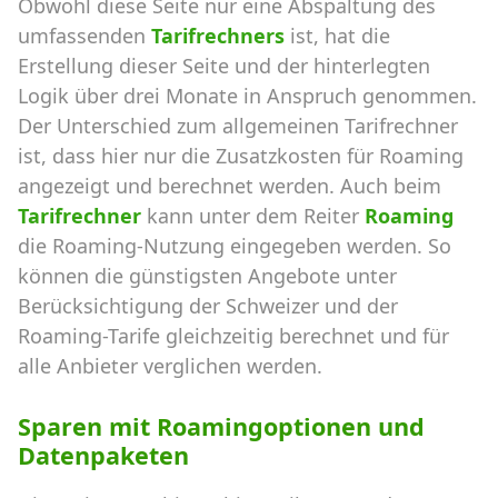
Obwohl diese Seite nur eine Abspaltung des
umfassenden
Tarifrechners
ist, hat die
Erstellung dieser Seite und der hinterlegten
Logik über drei Monate in Anspruch genommen.
Der Unterschied zum allgemeinen Tarifrechner
ist, dass hier nur die Zusatzkosten für Roaming
angezeigt und berechnet werden. Auch beim
Tarifrechner
kann unter dem Reiter
Roaming
die Roaming-Nutzung eingegeben werden. So
können die günstigsten Angebote unter
Berücksichtigung der Schweizer und der
Roaming-Tarife gleichzeitig berechnet und für
alle Anbieter verglichen werden.
Sparen mit Roamingoptionen und
Datenpaketen