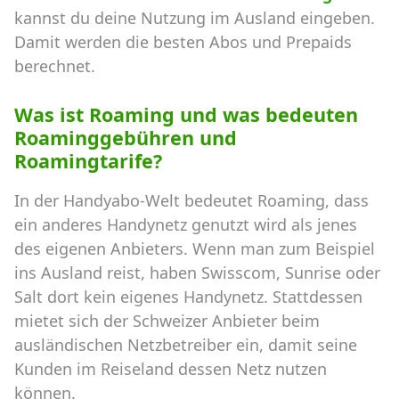
kannst du deine Nutzung im Ausland eingeben.
Damit werden die besten Abos und Prepaids
berechnet.
Was ist Roaming und was bedeuten
Roaminggebühren und
Roamingtarife?
In der Handyabo-Welt bedeutet Roaming, dass
ein anderes Handynetz genutzt wird als jenes
des eigenen Anbieters. Wenn man zum Beispiel
ins Ausland reist, haben Swisscom, Sunrise oder
Salt dort kein eigenes Handynetz. Stattdessen
mietet sich der Schweizer Anbieter beim
ausländischen Netzbetreiber ein, damit seine
Kunden im Reiseland dessen Netz nutzen
können.