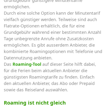
Grundgebühr günstigere Minutentarife
ermöglichen.
Durch eine solche Option kann der Minutentarif
vielfach günstiger werden. Teilweise sind auch
Flatrate-Optionen erhältlich, die für eine
Grundgebühr während einer bestimmten Anzahl
Tage unbegrenzte Anrufe ohne Zusatzkosten
ermöglichen. Es gibt ausserdem Anbieter, die
kombinierte Roamingoptionen mit Telefonie und
Datennutzung anbieten.
Das
Roaming-Tool
auf dieser Seite hilft dabei,
für die Ferien beim aktuellen Anbieter die
günstigsten Roamingtarife zu finden. Einfach
den aktuellen Anbieter, das Abo oder Prepaid
sowie das Reiseland auswählen.
Roaming ist nicht gleich