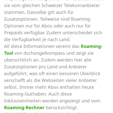
sie vom gleichen Schweizer Telekomanbieter
stammen. Dasselbe gilt auch für
Zusatzoptionen. Teilweise sind Roaming-
Optionen nur für Abos oder auch nur für
Prepaids verfügbar. Zudem unterscheidet sich
die Verfügbarkeit je nach Land.
All diese Informationen vereint das
Roaming-
Tool
von dschungelkompass und zeigt sie
übersichtlich an. Zudem werden hier alle
Zusatzoptionen pro Land und Anbieter
aufgeführt, was oft einen besseren Überblick
verschafft als die Webseiten vieler Anbieter
selbst. Immer mehr Abos enthalten heute
Roaming-Guthaben. Auch diese
Inklusiveinheiten werden angezeigt und vom
Roaming-Rechner
berücksichtigt.