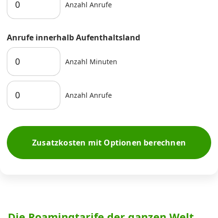
Anzahl Anrufe
Anrufe innerhalb Aufenthaltsland
Anzahl Minuten
Anzahl Anrufe
Zusatzkosten mit Optionen berechnen
Die Roamingtarife der ganzen Welt