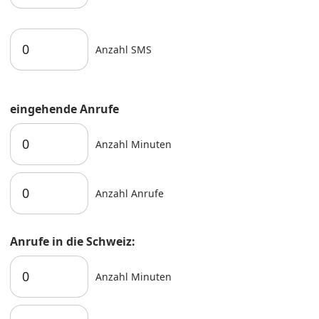
Anzahl SMS
eingehende Anrufe
Anzahl Minuten
Anzahl Anrufe
Anrufe in die Schweiz:
Anzahl Minuten