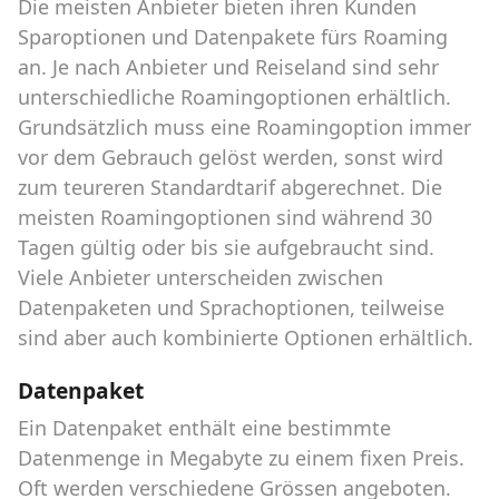
Die meisten Anbieter bieten ihren Kunden
Sparoptionen und Datenpakete fürs Roaming
an. Je nach Anbieter und Reiseland sind sehr
unterschiedliche Roamingoptionen erhältlich.
Grundsätzlich muss eine Roamingoption immer
vor dem Gebrauch gelöst werden, sonst wird
zum teureren Standardtarif abgerechnet. Die
meisten Roamingoptionen sind während 30
Tagen gültig oder bis sie aufgebraucht sind.
Viele Anbieter unterscheiden zwischen
Datenpaketen und Sprachoptionen, teilweise
sind aber auch kombinierte Optionen erhältlich.
Datenpaket
Ein Datenpaket enthält eine bestimmte
Datenmenge in Megabyte zu einem fixen Preis.
Oft werden verschiedene Grössen angeboten.