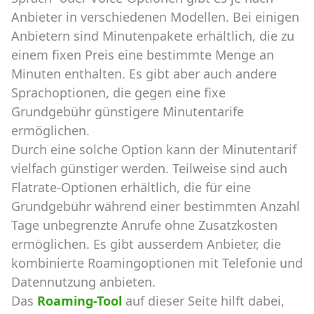
Anbieter in verschiedenen Modellen. Bei einigen
Anbietern sind Minutenpakete erhältlich, die zu
einem fixen Preis eine bestimmte Menge an
Minuten enthalten. Es gibt aber auch andere
Sprachoptionen, die gegen eine fixe
Grundgebühr günstigere Minutentarife
ermöglichen.
Durch eine solche Option kann der Minutentarif
vielfach günstiger werden. Teilweise sind auch
Flatrate-Optionen erhältlich, die für eine
Grundgebühr während einer bestimmten Anzahl
Tage unbegrenzte Anrufe ohne Zusatzkosten
ermöglichen. Es gibt ausserdem Anbieter, die
kombinierte Roamingoptionen mit Telefonie und
Datennutzung anbieten.
Das
Roaming-Tool
auf dieser Seite hilft dabei,