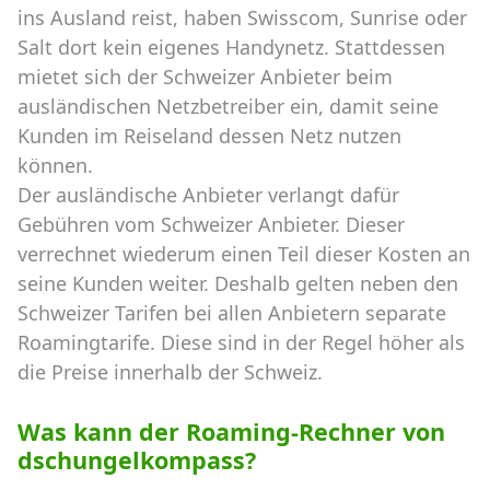
ins Ausland reist, haben Swisscom, Sunrise oder
Salt dort kein eigenes Handynetz. Stattdessen
mietet sich der Schweizer Anbieter beim
ausländischen Netzbetreiber ein, damit seine
Kunden im Reiseland dessen Netz nutzen
können.
Der ausländische Anbieter verlangt dafür
Gebühren vom Schweizer Anbieter. Dieser
verrechnet wiederum einen Teil dieser Kosten an
seine Kunden weiter. Deshalb gelten neben den
Schweizer Tarifen bei allen Anbietern separate
Roamingtarife. Diese sind in der Regel höher als
die Preise innerhalb der Schweiz.
Was kann der Roaming-Rechner von
dschungelkompass?