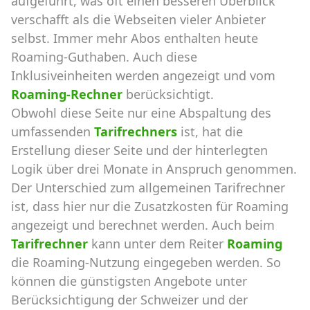
aufgeführt, was oft einen besseren Überblick
verschafft als die Webseiten vieler Anbieter
selbst. Immer mehr Abos enthalten heute
Roaming-Guthaben. Auch diese
Inklusiveinheiten werden angezeigt und vom
Roaming-Rechner
berücksichtigt.
Obwohl diese Seite nur eine Abspaltung des
umfassenden
Tarifrechners
ist, hat die
Erstellung dieser Seite und der hinterlegten
Logik über drei Monate in Anspruch genommen.
Der Unterschied zum allgemeinen Tarifrechner
ist, dass hier nur die Zusatzkosten für Roaming
angezeigt und berechnet werden. Auch beim
Tarifrechner
kann unter dem Reiter
Roaming
die Roaming-Nutzung eingegeben werden. So
können die günstigsten Angebote unter
Berücksichtigung der Schweizer und der