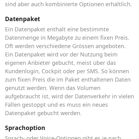
sind aber auch kombinierte Optionen erhältlich.
Datenpaket
Ein Datenpaket enthält eine bestimmte
Datenmenge in Megabyte zu einem fixen Preis.
Oft werden verschiedene Grössen angeboten.
Ein Datenpaket wird vor der Nutzung beim
eigenen Anbieter gebucht, meist über das
Kundenlogin, Cockpit oder per SMS. So können
zum fixen Preis die im Paket enthaltenen Daten
genutzt werden. Wenn das Volumen
aufgebraucht ist, wird der Datenverkehr in vielen
Fällen gestoppt und es muss ein neues
Datenpaket gebucht werden.
Sprachoption
Sprach- oder Voice-Optionen gibt es je nach