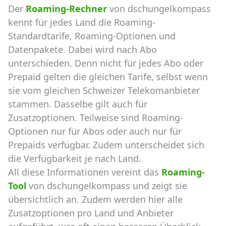
Der
Roaming-Rechner
von dschungelkompass
kennt für jedes Land die Roaming-
Standardtarife, Roaming-Optionen und
Datenpakete. Dabei wird nach Abo
unterschieden. Denn nicht für jedes Abo oder
Prepaid gelten die gleichen Tarife, selbst wenn
sie vom gleichen Schweizer Telekomanbieter
stammen. Dasselbe gilt auch für
Zusatzoptionen. Teilweise sind Roaming-
Optionen nur für Abos oder auch nur für
Prepaids verfügbar. Zudem unterscheidet sich
die Verfügbarkeit je nach Land.
All diese Informationen vereint das
Roaming-
Tool
von dschungelkompass und zeigt sie
übersichtlich an. Zudem werden hier alle
Zusatzoptionen pro Land und Anbieter