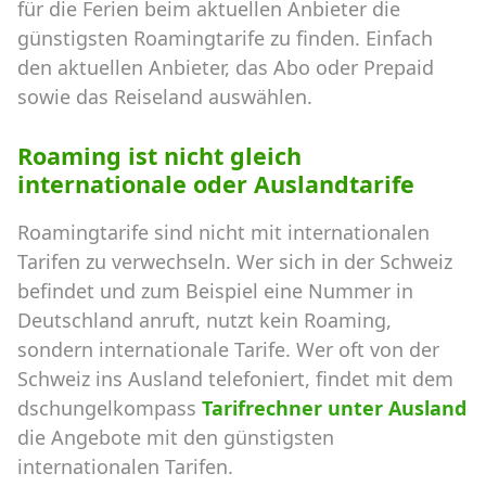
für die Ferien beim aktuellen Anbieter die
günstigsten Roamingtarife zu finden. Einfach
den aktuellen Anbieter, das Abo oder Prepaid
sowie das Reiseland auswählen.
Roaming ist nicht gleich
internationale oder Auslandtarife
Roamingtarife sind nicht mit internationalen
Tarifen zu verwechseln. Wer sich in der Schweiz
befindet und zum Beispiel eine Nummer in
Deutschland anruft, nutzt kein Roaming,
sondern internationale Tarife. Wer oft von der
Schweiz ins Ausland telefoniert, findet mit dem
dschungelkompass
Tarifrechner unter Ausland
die Angebote mit den günstigsten
internationalen Tarifen.