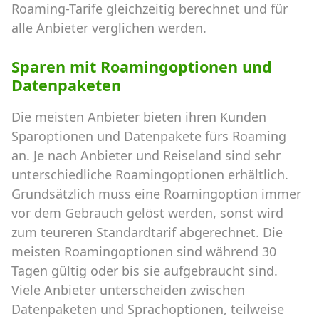
Roaming-Tarife gleichzeitig berechnet und für
alle Anbieter verglichen werden.
Sparen mit Roamingoptionen und
Datenpaketen
Die meisten Anbieter bieten ihren Kunden
Sparoptionen und Datenpakete fürs Roaming
an. Je nach Anbieter und Reiseland sind sehr
unterschiedliche Roamingoptionen erhältlich.
Grundsätzlich muss eine Roamingoption immer
vor dem Gebrauch gelöst werden, sonst wird
zum teureren Standardtarif abgerechnet. Die
meisten Roamingoptionen sind während 30
Tagen gültig oder bis sie aufgebraucht sind.
Viele Anbieter unterscheiden zwischen
Datenpaketen und Sprachoptionen, teilweise