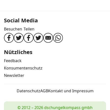
Social Media
Besuchen
Teilen
Nützliches
Feedback
Konsumentenschutz
Newsletter
Datenschutz
AGB
Kontakt und Impressum
© 2012 – 2026 dschungelkompass gmbh