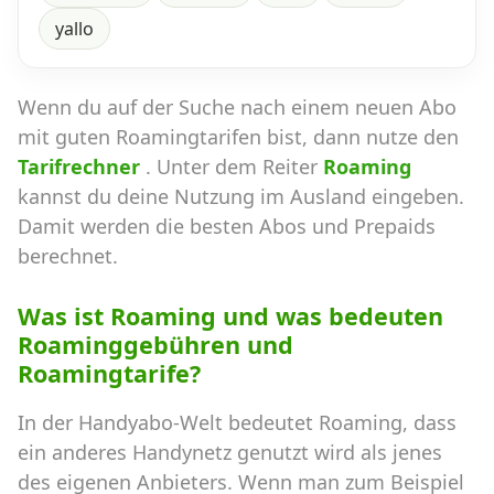
yallo
Wenn du auf der Suche nach einem neuen Abo
mit guten Roamingtarifen bist, dann nutze den
Tarifrechner
. Unter dem Reiter
Roaming
kannst du deine Nutzung im Ausland eingeben.
Damit werden die besten Abos und Prepaids
berechnet.
Was ist Roaming und was bedeuten
Roaminggebühren und
Roamingtarife?
In der Handyabo-Welt bedeutet Roaming, dass
ein anderes Handynetz genutzt wird als jenes
des eigenen Anbieters. Wenn man zum Beispiel