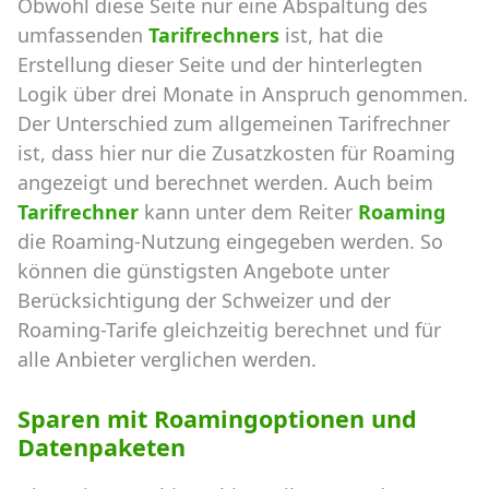
Obwohl diese Seite nur eine Abspaltung des
umfassenden
Tarifrechners
ist, hat die
Erstellung dieser Seite und der hinterlegten
Logik über drei Monate in Anspruch genommen.
Der Unterschied zum allgemeinen Tarifrechner
ist, dass hier nur die Zusatzkosten für Roaming
angezeigt und berechnet werden. Auch beim
Tarifrechner
kann unter dem Reiter
Roaming
die Roaming-Nutzung eingegeben werden. So
können die günstigsten Angebote unter
Berücksichtigung der Schweizer und der
Roaming-Tarife gleichzeitig berechnet und für
alle Anbieter verglichen werden.
Sparen mit Roamingoptionen und
Datenpaketen