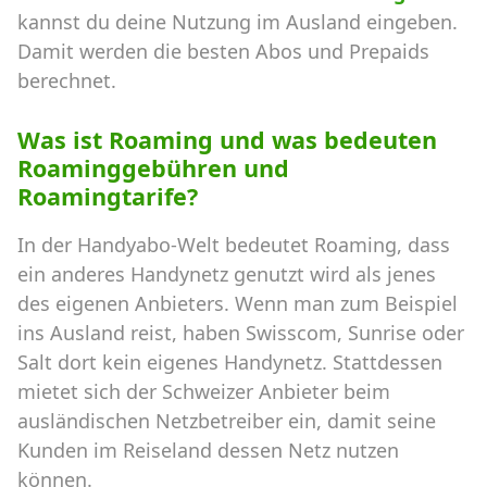
kannst du deine Nutzung im Ausland eingeben.
Damit werden die besten Abos und Prepaids
berechnet.
Was ist Roaming und was bedeuten
Roaminggebühren und
Roamingtarife?
In der Handyabo-Welt bedeutet Roaming, dass
ein anderes Handynetz genutzt wird als jenes
des eigenen Anbieters. Wenn man zum Beispiel
ins Ausland reist, haben Swisscom, Sunrise oder
Salt dort kein eigenes Handynetz. Stattdessen
mietet sich der Schweizer Anbieter beim
ausländischen Netzbetreiber ein, damit seine
Kunden im Reiseland dessen Netz nutzen
können.