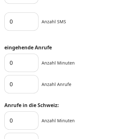
Anzahl SMS
eingehende Anrufe
Anzahl Minuten
Anzahl Anrufe
Anrufe in die Schweiz:
Anzahl Minuten