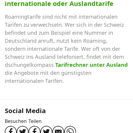
internationale oder Auslandtarife
Roamingtarife sind nicht mit internationalen
Tarifen zu verwechseln. Wer sich in der Schweiz
befindet und zum Beispiel eine Nummer in
Deutschland anruft, nutzt kein Roaming,
sondern internationale Tarife. Wer oft von der
Schweiz ins Ausland telefoniert, findet mit dem
dschungelkompass
Tarifrechner unter Ausland
die Angebote mit den günstigsten
internationalen Tarifen.
Social Media
Besuchen
Teilen