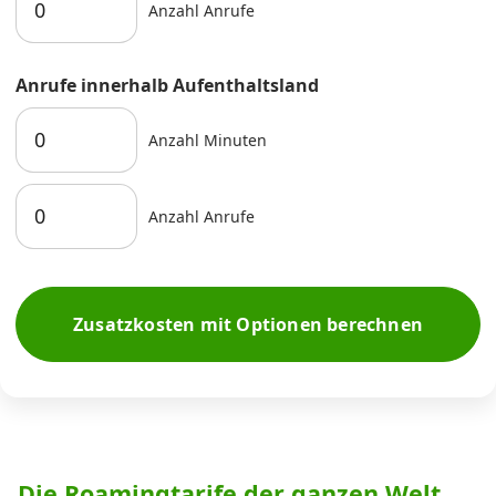
Anzahl Anrufe
Anrufe innerhalb Aufenthaltsland
Anzahl Minuten
Anzahl Anrufe
Zusatzkosten mit Optionen berechnen
Die Roamingtarife der ganzen Welt