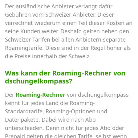
Der ausländische Anbieter verlangt dafür
Gebühren vom Schweizer Anbieter. Dieser
verrechnet wiederum einen Teil dieser Kosten an
seine Kunden weiter. Deshalb gelten neben den
Schweizer Tarifen bei allen Anbietern separate
Roamingtarife. Diese sind in der Regel höher als
die Preise innerhalb der Schweiz.
Was kann der Roaming-Rechner von
dschungelkompass?
Der
Roaming-Rechner
von dschungelkompass
kennt für jedes Land die Roaming-
Standardtarife, Roaming-Optionen und
Datenpakete. Dabei wird nach Abo
unterschieden. Denn nicht für jedes Abo oder
Prepaid gelten die gleichen Tarife, selbst wenn