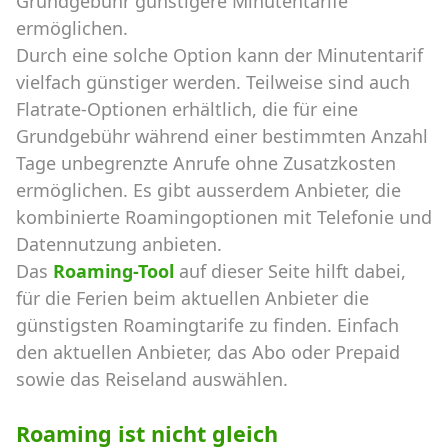
Grundgebühr günstigere Minutentarife
ermöglichen.
Durch eine solche Option kann der Minutentarif
vielfach günstiger werden. Teilweise sind auch
Flatrate-Optionen erhältlich, die für eine
Grundgebühr während einer bestimmten Anzahl
Tage unbegrenzte Anrufe ohne Zusatzkosten
ermöglichen. Es gibt ausserdem Anbieter, die
kombinierte Roamingoptionen mit Telefonie und
Datennutzung anbieten.
Das
Roaming-Tool
auf dieser Seite hilft dabei,
für die Ferien beim aktuellen Anbieter die
günstigsten Roamingtarife zu finden. Einfach
den aktuellen Anbieter, das Abo oder Prepaid
sowie das Reiseland auswählen.
Roaming ist nicht gleich