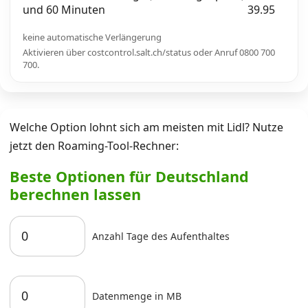
und 60 Minuten
39.95
keine automatische Verlängerung
Aktivieren über costcontrol.salt.ch/status oder Anruf 0800 700
700.
Welche Option lohnt sich am meisten mit Lidl? Nutze
jetzt den Roaming-Tool-Rechner:
Beste Optionen für Deutschland
berechnen lassen
Anzahl Tage des Aufenthaltes
Datenmenge in MB