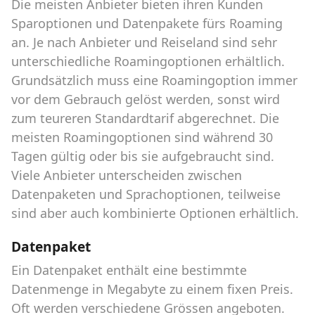
Die meisten Anbieter bieten ihren Kunden
Sparoptionen und Datenpakete fürs Roaming
an. Je nach Anbieter und Reiseland sind sehr
unterschiedliche Roamingoptionen erhältlich.
Grundsätzlich muss eine Roamingoption immer
vor dem Gebrauch gelöst werden, sonst wird
zum teureren Standardtarif abgerechnet. Die
meisten Roamingoptionen sind während 30
Tagen gültig oder bis sie aufgebraucht sind.
Viele Anbieter unterscheiden zwischen
Datenpaketen und Sprachoptionen, teilweise
sind aber auch kombinierte Optionen erhältlich.
Datenpaket
Ein Datenpaket enthält eine bestimmte
Datenmenge in Megabyte zu einem fixen Preis.
Oft werden verschiedene Grössen angeboten.