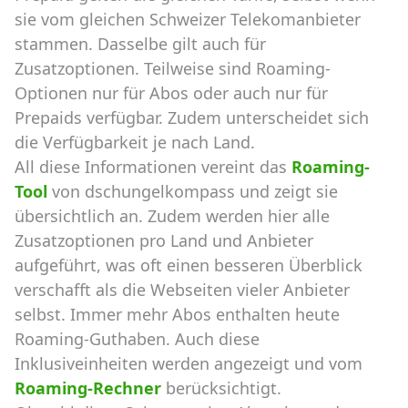
sie vom gleichen Schweizer Telekomanbieter
stammen. Dasselbe gilt auch für
Zusatzoptionen. Teilweise sind Roaming-
Optionen nur für Abos oder auch nur für
Prepaids verfügbar. Zudem unterscheidet sich
die Verfügbarkeit je nach Land.
All diese Informationen vereint das
Roaming-
Tool
von dschungelkompass und zeigt sie
übersichtlich an. Zudem werden hier alle
Zusatzoptionen pro Land und Anbieter
aufgeführt, was oft einen besseren Überblick
verschafft als die Webseiten vieler Anbieter
selbst. Immer mehr Abos enthalten heute
Roaming-Guthaben. Auch diese
Inklusiveinheiten werden angezeigt und vom
Roaming-Rechner
berücksichtigt.