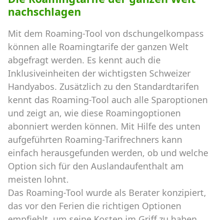
nachschlagen
Mit dem Roaming-Tool von dschungelkompass
können alle Roamingtarife der ganzen Welt
abgefragt werden. Es kennt auch die
Inklusiveinheiten der wichtigsten Schweizer
Handyabos. Zusätzlich zu den Standardtarifen
kennt das Roaming-Tool auch alle Sparoptionen
und zeigt an, wie diese Roamingoptionen
abonniert werden können. Mit Hilfe des unten
aufgeführten Roaming-Tarifrechners kann
einfach herausgefunden werden, ob und welche
Option sich für den Auslandaufenthalt am
meisten lohnt.
Das Roaming-Tool wurde als Berater konzipiert,
das vor den Ferien die richtigen Optionen
empfiehlt, um seine Kosten im Griff zu haben.