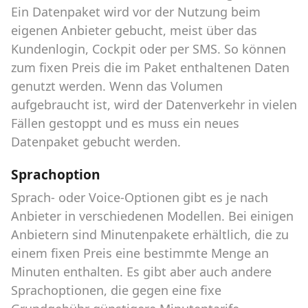
Ein Datenpaket wird vor der Nutzung beim
eigenen Anbieter gebucht, meist über das
Kundenlogin, Cockpit oder per SMS. So können
zum fixen Preis die im Paket enthaltenen Daten
genutzt werden. Wenn das Volumen
aufgebraucht ist, wird der Datenverkehr in vielen
Fällen gestoppt und es muss ein neues
Datenpaket gebucht werden.
Sprachoption
Sprach- oder Voice-Optionen gibt es je nach
Anbieter in verschiedenen Modellen. Bei einigen
Anbietern sind Minutenpakete erhältlich, die zu
einem fixen Preis eine bestimmte Menge an
Minuten enthalten. Es gibt aber auch andere
Sprachoptionen, die gegen eine fixe