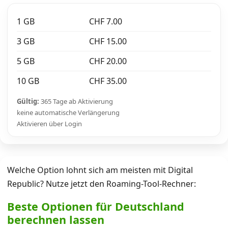
1 GB
CHF 7.00
3 GB
CHF 15.00
5 GB
CHF 20.00
10 GB
CHF 35.00
Gültig:
365 Tage ab Aktivierung
keine automatische Verlängerung
Aktivieren über Login
Welche Option lohnt sich am meisten mit Digital
Republic? Nutze jetzt den Roaming-Tool-Rechner:
Beste Optionen für Deutschland
berechnen lassen