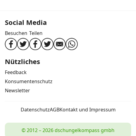
Social Media
Besuchen
Teilen
Nützliches
Feedback
Konsumentenschutz
Newsletter
Datenschutz
AGB
Kontakt und Impressum
© 2012 – 2026 dschungelkompass gmbh