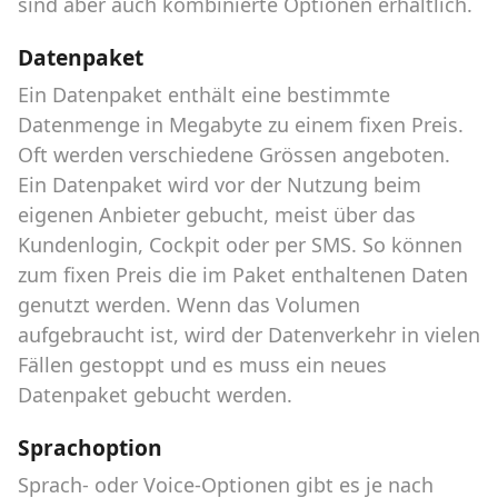
sind aber auch kombinierte Optionen erhältlich.
Datenpaket
Ein Datenpaket enthält eine bestimmte
Datenmenge in Megabyte zu einem fixen Preis.
Oft werden verschiedene Grössen angeboten.
Ein Datenpaket wird vor der Nutzung beim
eigenen Anbieter gebucht, meist über das
Kundenlogin, Cockpit oder per SMS. So können
zum fixen Preis die im Paket enthaltenen Daten
genutzt werden. Wenn das Volumen
aufgebraucht ist, wird der Datenverkehr in vielen
Fällen gestoppt und es muss ein neues
Datenpaket gebucht werden.
Sprachoption
Sprach- oder Voice-Optionen gibt es je nach