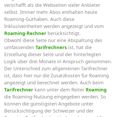
verschafft als die Webseiten vieler Anbieter
selbst. Immer mehr Abos enthalten heute
Roaming-Guthaben. Auch diese
Inklusiveinheiten werden angezeigt und vom
Roaming-Rechner
berücksichtigt.
Obwohl diese Seite nur eine Abspaltung des
umfassenden
Tarifrechners
ist, hat die
Erstellung dieser Seite und der hinterlegten
Logik über drei Monate in Anspruch genommen.
Der Unterschied zum allgemeinen Tarifrechner
ist, dass hier nur die Zusatzkosten für Roaming
angezeigt und berechnet werden. Auch beim
Tarifrechner
kann unter dem Reiter
Roaming
die Roaming-Nutzung eingegeben werden. So
können die günstigsten Angebote unter
Berücksichtigung der Schweizer und der