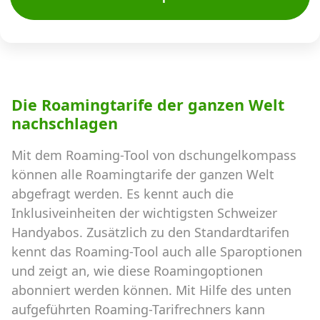
Die Roamingtarife der ganzen Welt
nachschlagen
Mit dem Roaming-Tool von dschungelkompass
können alle Roamingtarife der ganzen Welt
abgefragt werden. Es kennt auch die
Inklusiveinheiten der wichtigsten Schweizer
Handyabos. Zusätzlich zu den Standardtarifen
kennt das Roaming-Tool auch alle Sparoptionen
und zeigt an, wie diese Roamingoptionen
abonniert werden können. Mit Hilfe des unten
aufgeführten Roaming-Tarifrechners kann