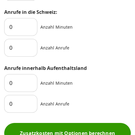
Anrufe in die Schweiz:
Anzahl Minuten
Anzahl Anrufe
Anrufe innerhalb Aufenthaltsland
Anzahl Minuten
Anzahl Anrufe
Zusatzkosten mit Optionen berechnen