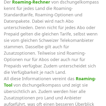
Der
Roaming-Rechner
von dschungelkompass
kennt für jedes Land die Roaming-
Standardtarife, Roaming-Optionen und
Datenpakete. Dabei wird nach Abo
unterschieden. Denn nicht für jedes Abo oder
Prepaid gelten die gleichen Tarife, selbst wenn
sie vom gleichen Schweizer Telekomanbieter
stammen. Dasselbe gilt auch für
Zusatzoptionen. Teilweise sind Roaming-
Optionen nur für Abos oder auch nur für
Prepaids verfügbar. Zudem unterscheidet sich
die Verfügbarkeit je nach Land.
All diese Informationen vereint das
Roaming-
Tool
von dschungelkompass und zeigt sie
übersichtlich an. Zudem werden hier alle
Zusatzoptionen pro Land und Anbieter
aufgeführt, was oft einen besseren Überblick