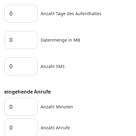
Anzahl Tage des Aufenthaltes
Datenmenge in MB
Anzahl SMS
eingehende Anrufe
Anzahl Minuten
Anzahl Anrufe