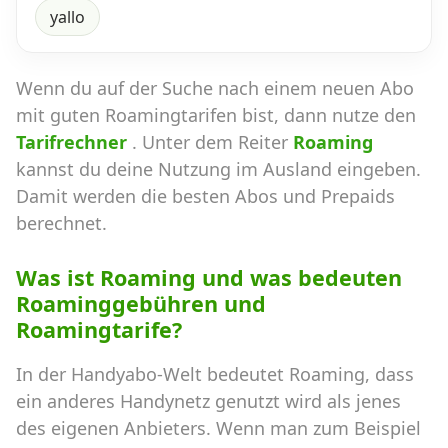
yallo
Wenn du auf der Suche nach einem neuen Abo
mit guten Roamingtarifen bist, dann nutze den
Tarifrechner
. Unter dem Reiter
Roaming
kannst du deine Nutzung im Ausland eingeben.
Damit werden die besten Abos und Prepaids
berechnet.
Was ist Roaming und was bedeuten
Roaminggebühren und
Roamingtarife?
In der Handyabo-Welt bedeutet Roaming, dass
ein anderes Handynetz genutzt wird als jenes
des eigenen Anbieters. Wenn man zum Beispiel