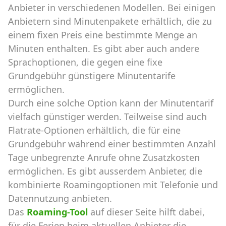
Anbieter in verschiedenen Modellen. Bei einigen
Anbietern sind Minutenpakete erhältlich, die zu
einem fixen Preis eine bestimmte Menge an
Minuten enthalten. Es gibt aber auch andere
Sprachoptionen, die gegen eine fixe
Grundgebühr günstigere Minutentarife
ermöglichen.
Durch eine solche Option kann der Minutentarif
vielfach günstiger werden. Teilweise sind auch
Flatrate-Optionen erhältlich, die für eine
Grundgebühr während einer bestimmten Anzahl
Tage unbegrenzte Anrufe ohne Zusatzkosten
ermöglichen. Es gibt ausserdem Anbieter, die
kombinierte Roamingoptionen mit Telefonie und
Datennutzung anbieten.
Das
Roaming-Tool
auf dieser Seite hilft dabei,
für die Ferien beim aktuellen Anbieter die