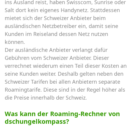
ins Ausland reist, haben Swisscom, Sunrise oder
Salt dort kein eigenes Handynetz. Stattdessen
mietet sich der Schweizer Anbieter beim
ausländischen Netzbetreiber ein, damit seine
Kunden im Reiseland dessen Netz nutzen
können.
Der ausländische Anbieter verlangt dafür
Gebühren vom Schweizer Anbieter. Dieser
verrechnet wiederum einen Teil dieser Kosten an
seine Kunden weiter. Deshalb gelten neben den
Schweizer Tarifen bei allen Anbietern separate
Roamingtarife. Diese sind in der Regel höher als
die Preise innerhalb der Schweiz.
Was kann der Roaming-Rechner von
dschungelkompass?