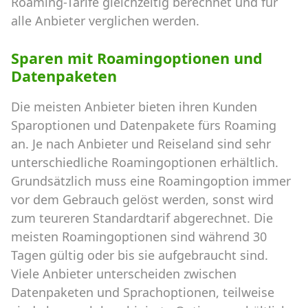
Roaming-Tarife gleichzeitig berechnet und für
alle Anbieter verglichen werden.
Sparen mit Roamingoptionen und
Datenpaketen
Die meisten Anbieter bieten ihren Kunden
Sparoptionen und Datenpakete fürs Roaming
an. Je nach Anbieter und Reiseland sind sehr
unterschiedliche Roamingoptionen erhältlich.
Grundsätzlich muss eine Roamingoption immer
vor dem Gebrauch gelöst werden, sonst wird
zum teureren Standardtarif abgerechnet. Die
meisten Roamingoptionen sind während 30
Tagen gültig oder bis sie aufgebraucht sind.
Viele Anbieter unterscheiden zwischen
Datenpaketen und Sprachoptionen, teilweise