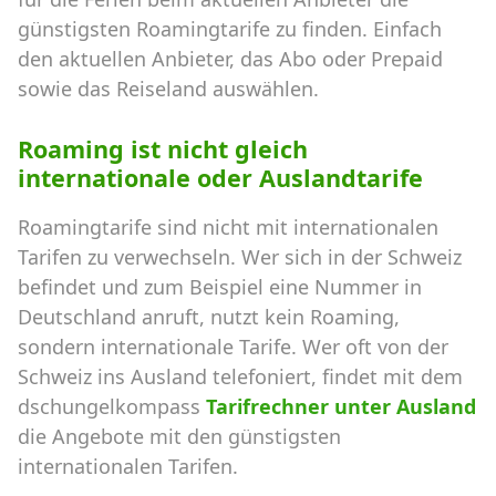
günstigsten Roamingtarife zu finden. Einfach
den aktuellen Anbieter, das Abo oder Prepaid
sowie das Reiseland auswählen.
Roaming ist nicht gleich
internationale oder Auslandtarife
Roamingtarife sind nicht mit internationalen
Tarifen zu verwechseln. Wer sich in der Schweiz
befindet und zum Beispiel eine Nummer in
Deutschland anruft, nutzt kein Roaming,
sondern internationale Tarife. Wer oft von der
Schweiz ins Ausland telefoniert, findet mit dem
dschungelkompass
Tarifrechner unter Ausland
die Angebote mit den günstigsten
internationalen Tarifen.