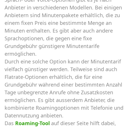
Anbieter in verschiedenen Modellen. Bei einigen
Anbietern sind Minutenpakete erhältlich, die zu
einem fixen Preis eine bestimmte Menge an
Minuten enthalten. Es gibt aber auch andere
Sprachoptionen, die gegen eine fixe
Grundgebühr günstigere Minutentarife
ermöglichen.
Durch eine solche Option kann der Minutentarif
vielfach günstiger werden. Teilweise sind auch
Flatrate-Optionen erhältlich, die für eine
Grundgebühr während einer bestimmten Anzahl
Tage unbegrenzte Anrufe ohne Zusatzkosten
ermöglichen. Es gibt ausserdem Anbieter, die
kombinierte Roamingoptionen mit Telefonie und
Datennutzung anbieten.
Das
Roaming-Tool
auf dieser Seite hilft dabei,