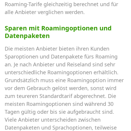
Roaming-Tarife gleichzeitig berechnet und für
alle Anbieter verglichen werden.
Sparen mit Roamingoptionen und
Datenpaketen
Die meisten Anbieter bieten ihren Kunden
Sparoptionen und Datenpakete fürs Roaming
an. Je nach Anbieter und Reiseland sind sehr
unterschiedliche Roamingoptionen erhältlich.
Grundsätzlich muss eine Roamingoption immer
vor dem Gebrauch gelöst werden, sonst wird
zum teureren Standardtarif abgerechnet. Die
meisten Roamingoptionen sind während 30
Tagen gültig oder bis sie aufgebraucht sind.
Viele Anbieter unterscheiden zwischen
Datenpaketen und Sprachoptionen, teilweise