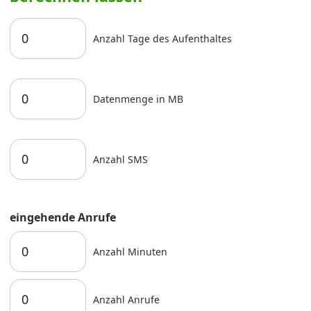
Anzahl Tage des Aufenthaltes
Datenmenge in MB
Anzahl SMS
eingehende Anrufe
Anzahl Minuten
Anzahl Anrufe