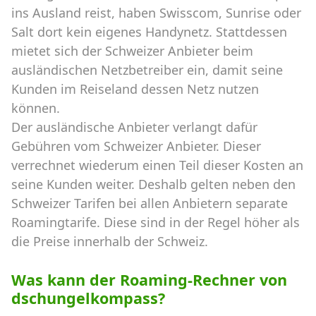
ins Ausland reist, haben Swisscom, Sunrise oder
Salt dort kein eigenes Handynetz. Stattdessen
mietet sich der Schweizer Anbieter beim
ausländischen Netzbetreiber ein, damit seine
Kunden im Reiseland dessen Netz nutzen
können.
Der ausländische Anbieter verlangt dafür
Gebühren vom Schweizer Anbieter. Dieser
verrechnet wiederum einen Teil dieser Kosten an
seine Kunden weiter. Deshalb gelten neben den
Schweizer Tarifen bei allen Anbietern separate
Roamingtarife. Diese sind in der Regel höher als
die Preise innerhalb der Schweiz.
Was kann der Roaming-Rechner von
dschungelkompass?