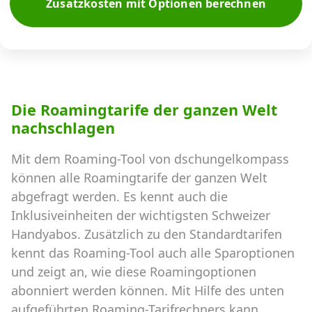
Zusatzkosten mit Optionen berechnen
Die Roamingtarife der ganzen Welt
nachschlagen
Mit dem Roaming-Tool von dschungelkompass
können alle Roamingtarife der ganzen Welt
abgefragt werden. Es kennt auch die
Inklusiveinheiten der wichtigsten Schweizer
Handyabos. Zusätzlich zu den Standardtarifen
kennt das Roaming-Tool auch alle Sparoptionen
und zeigt an, wie diese Roamingoptionen
abonniert werden können. Mit Hilfe des unten
aufgeführten Roaming-Tarifrechners kann