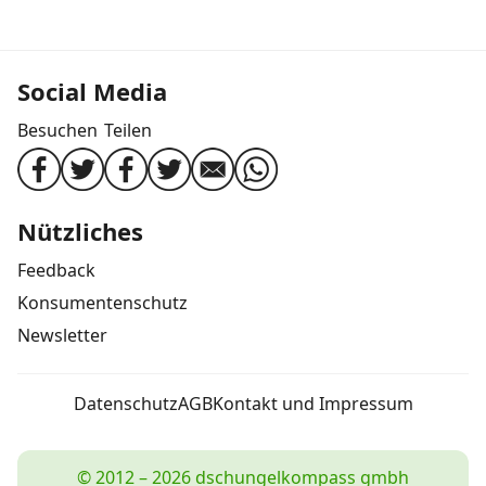
Social Media
Besuchen
Teilen
Nützliches
Feedback
Konsumentenschutz
Newsletter
Datenschutz
AGB
Kontakt und Impressum
© 2012 – 2026 dschungelkompass gmbh