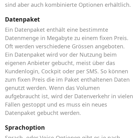
sind aber auch kombinierte Optionen erhältlich.
Datenpaket
Ein Datenpaket enthält eine bestimmte
Datenmenge in Megabyte zu einem fixen Preis.
Oft werden verschiedene Grössen angeboten.
Ein Datenpaket wird vor der Nutzung beim
eigenen Anbieter gebucht, meist über das
Kundenlogin, Cockpit oder per SMS. So können
zum fixen Preis die im Paket enthaltenen Daten
genutzt werden. Wenn das Volumen
aufgebraucht ist, wird der Datenverkehr in vielen
Fällen gestoppt und es muss ein neues
Datenpaket gebucht werden.
Sprachoption
Sprach- oder Voice-Optionen gibt es je nach