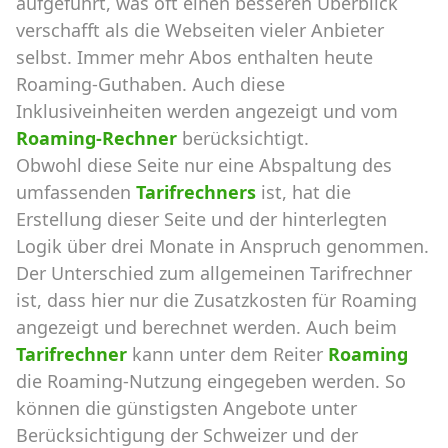
aufgeführt, was oft einen besseren Überblick
verschafft als die Webseiten vieler Anbieter
selbst. Immer mehr Abos enthalten heute
Roaming-Guthaben. Auch diese
Inklusiveinheiten werden angezeigt und vom
Roaming-Rechner
berücksichtigt.
Obwohl diese Seite nur eine Abspaltung des
umfassenden
Tarifrechners
ist, hat die
Erstellung dieser Seite und der hinterlegten
Logik über drei Monate in Anspruch genommen.
Der Unterschied zum allgemeinen Tarifrechner
ist, dass hier nur die Zusatzkosten für Roaming
angezeigt und berechnet werden. Auch beim
Tarifrechner
kann unter dem Reiter
Roaming
die Roaming-Nutzung eingegeben werden. So
können die günstigsten Angebote unter
Berücksichtigung der Schweizer und der