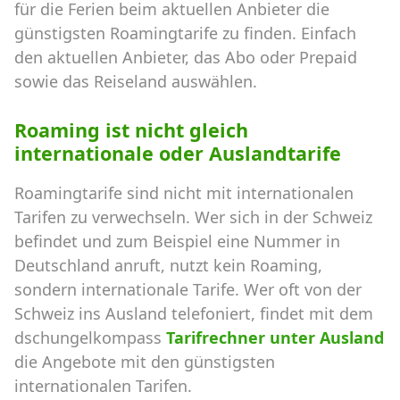
für die Ferien beim aktuellen Anbieter die
günstigsten Roamingtarife zu finden. Einfach
den aktuellen Anbieter, das Abo oder Prepaid
sowie das Reiseland auswählen.
Roaming ist nicht gleich
internationale oder Auslandtarife
Roamingtarife sind nicht mit internationalen
Tarifen zu verwechseln. Wer sich in der Schweiz
befindet und zum Beispiel eine Nummer in
Deutschland anruft, nutzt kein Roaming,
sondern internationale Tarife. Wer oft von der
Schweiz ins Ausland telefoniert, findet mit dem
dschungelkompass
Tarifrechner unter Ausland
die Angebote mit den günstigsten
internationalen Tarifen.