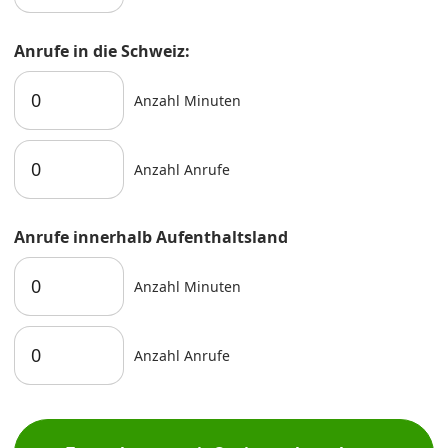
Anrufe in die Schweiz:
Anzahl Minuten
Anzahl Anrufe
Anrufe innerhalb Aufenthaltsland
Anzahl Minuten
Anzahl Anrufe