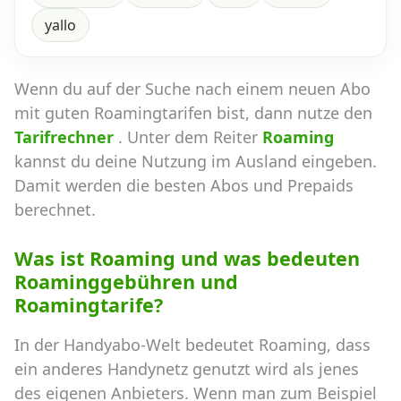
yallo
Wenn du auf der Suche nach einem neuen Abo
mit guten Roamingtarifen bist, dann nutze den
Tarifrechner
. Unter dem Reiter
Roaming
kannst du deine Nutzung im Ausland eingeben.
Damit werden die besten Abos und Prepaids
berechnet.
Was ist Roaming und was bedeuten
Roaminggebühren und
Roamingtarife?
In der Handyabo-Welt bedeutet Roaming, dass
ein anderes Handynetz genutzt wird als jenes
des eigenen Anbieters. Wenn man zum Beispiel