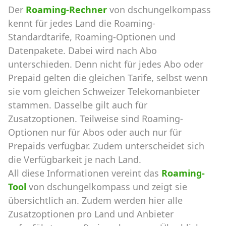
Der
Roaming-Rechner
von dschungelkompass
kennt für jedes Land die Roaming-
Standardtarife, Roaming-Optionen und
Datenpakete. Dabei wird nach Abo
unterschieden. Denn nicht für jedes Abo oder
Prepaid gelten die gleichen Tarife, selbst wenn
sie vom gleichen Schweizer Telekomanbieter
stammen. Dasselbe gilt auch für
Zusatzoptionen. Teilweise sind Roaming-
Optionen nur für Abos oder auch nur für
Prepaids verfügbar. Zudem unterscheidet sich
die Verfügbarkeit je nach Land.
All diese Informationen vereint das
Roaming-
Tool
von dschungelkompass und zeigt sie
übersichtlich an. Zudem werden hier alle
Zusatzoptionen pro Land und Anbieter