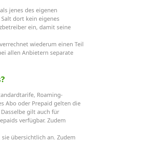
als jenes des eigenen
Salt dort kein eigenes
betreiber ein, damit seine
 verrechnet wiederum einen Teil
ei allen Anbietern separate
s?
andardtarife, Roaming-
s Abo oder Prepaid gelten die
Dasselbe gilt auch für
repaids verfügbar. Zudem
sie übersichtlich an. Zudem