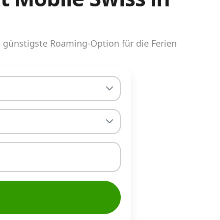
günstigste Roaming-Option für die Ferien