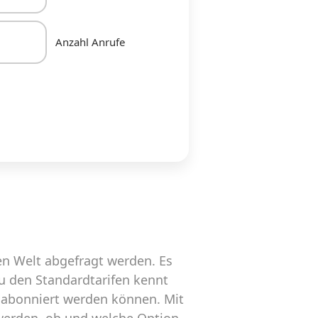
Anzahl Anrufe
n Welt abgefragt werden. Es
zu den Standardtarifen kennt
 abonniert werden können. Mit