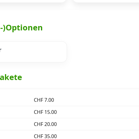
h-)Optionen
r
akete
CHF 7.00
CHF 15.00
CHF 20.00
CHF 35.00