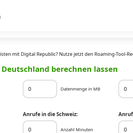
g
sten mit Digital Republic? Nutze jetzt den Roaming-Tool-Re
r Deutschland berechnen lassen
Datenmenge in MB
Anrufe in die Schweiz:
Anruf
Anzahl Minuten