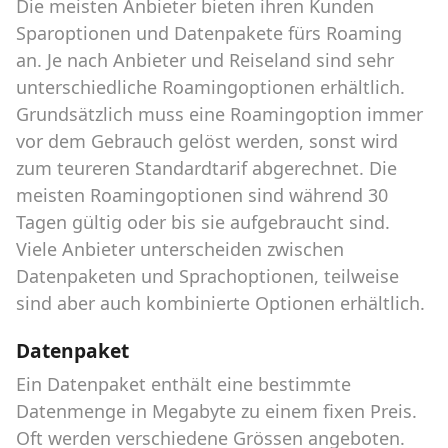
Die meisten Anbieter bieten ihren Kunden
Sparoptionen und Datenpakete fürs Roaming
an. Je nach Anbieter und Reiseland sind sehr
unterschiedliche Roamingoptionen erhältlich.
Grundsätzlich muss eine Roamingoption immer
vor dem Gebrauch gelöst werden, sonst wird
zum teureren Standardtarif abgerechnet. Die
meisten Roamingoptionen sind während 30
Tagen gültig oder bis sie aufgebraucht sind.
Viele Anbieter unterscheiden zwischen
Datenpaketen und Sprachoptionen, teilweise
sind aber auch kombinierte Optionen erhältlich.
Datenpaket
Ein Datenpaket enthält eine bestimmte
Datenmenge in Megabyte zu einem fixen Preis.
Oft werden verschiedene Grössen angeboten.