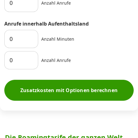
Anzahl Anrufe
Anrufe innerhalb Aufenthaltsland
Anzahl Minuten
Anzahl Anrufe
Zusatzkosten mit Optionen berechnen
Die Roamingtarife der ganzen Welt