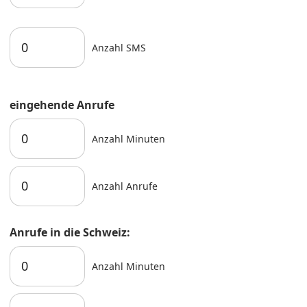
Anzahl SMS
eingehende Anrufe
Anzahl Minuten
Anzahl Anrufe
Anrufe in die Schweiz:
Anzahl Minuten