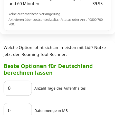
und 60 Minuten
39.95
keine automatische Verlängerung
Aktivieren über costcontrol.salt.ch/status oder Anruf 0800 700
700.
Welche Option lohnt sich am meisten mit Lidl? Nutze
jetzt den Roaming-Tool-Rechner:
Beste Optionen für Deutschland
berechnen lassen
Anzahl Tage des Aufenthaltes
Datenmenge in MB