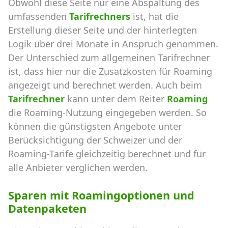
Obwohl diese Seite nur eine Abspaltung des
umfassenden
Tarifrechners
ist, hat die
Erstellung dieser Seite und der hinterlegten
Logik über drei Monate in Anspruch genommen.
Der Unterschied zum allgemeinen Tarifrechner
ist, dass hier nur die Zusatzkosten für Roaming
angezeigt und berechnet werden. Auch beim
Tarifrechner
kann unter dem Reiter
Roaming
die Roaming-Nutzung eingegeben werden. So
können die günstigsten Angebote unter
Berücksichtigung der Schweizer und der
Roaming-Tarife gleichzeitig berechnet und für
alle Anbieter verglichen werden.
Sparen mit Roamingoptionen und
Datenpaketen