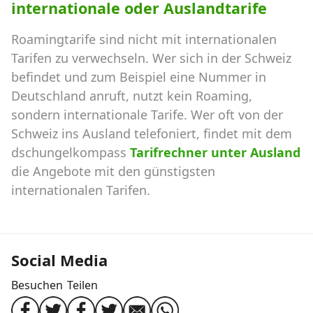
internationale oder Auslandtarife
Roamingtarife sind nicht mit internationalen
Tarifen zu verwechseln. Wer sich in der Schweiz
befindet und zum Beispiel eine Nummer in
Deutschland anruft, nutzt kein Roaming,
sondern internationale Tarife. Wer oft von der
Schweiz ins Ausland telefoniert, findet mit dem
dschungelkompass
Tarifrechner unter Ausland
die Angebote mit den günstigsten
internationalen Tarifen.
Social Media
Besuchen
Teilen