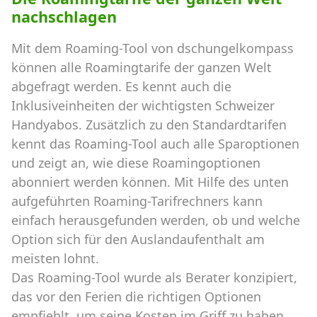
nachschlagen
Mit dem Roaming-Tool von dschungelkompass
können alle Roamingtarife der ganzen Welt
abgefragt werden. Es kennt auch die
Inklusiveinheiten der wichtigsten Schweizer
Handyabos. Zusätzlich zu den Standardtarifen
kennt das Roaming-Tool auch alle Sparoptionen
und zeigt an, wie diese Roamingoptionen
abonniert werden können. Mit Hilfe des unten
aufgeführten Roaming-Tarifrechners kann
einfach herausgefunden werden, ob und welche
Option sich für den Auslandaufenthalt am
meisten lohnt.
Das Roaming-Tool wurde als Berater konzipiert,
das vor den Ferien die richtigen Optionen
empfiehlt, um seine Kosten im Griff zu haben.