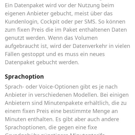
Ein Datenpaket wird vor der Nutzung beim
eigenen Anbieter gebucht, meist über das
Kundenlogin, Cockpit oder per SMS. So können
zum fixen Preis die im Paket enthaltenen Daten
genutzt werden. Wenn das Volumen
aufgebraucht ist, wird der Datenverkehr in vielen
Fällen gestoppt und es muss ein neues
Datenpaket gebucht werden.
Sprachoption
Sprach- oder Voice-Optionen gibt es je nach
Anbieter in verschiedenen Modellen. Bei einigen
Anbietern sind Minutenpakete erhältlich, die zu
einem fixen Preis eine bestimmte Menge an
Minuten enthalten. Es gibt aber auch andere
Sprachoptionen, die gegen eine fixe