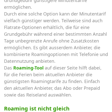
Grundgebühr günstigere Minutentarife
ermöglichen.
Durch eine solche Option kann der Minutentarif
vielfach günstiger werden. Teilweise sind auch
Flatrate-Optionen erhältlich, die für eine
Grundgebühr während einer bestimmten Anzahl
Tage unbegrenzte Anrufe ohne Zusatzkosten
ermöglichen. Es gibt ausserdem Anbieter, die
kombinierte Roamingoptionen mit Telefonie und
Datennutzung anbieten.
Das
Roaming-Tool
auf dieser Seite hilft dabei,
für die Ferien beim aktuellen Anbieter die
günstigsten Roamingtarife zu finden. Einfach
den aktuellen Anbieter, das Abo oder Prepaid
sowie das Reiseland auswählen.
Roaming ist nicht gleich