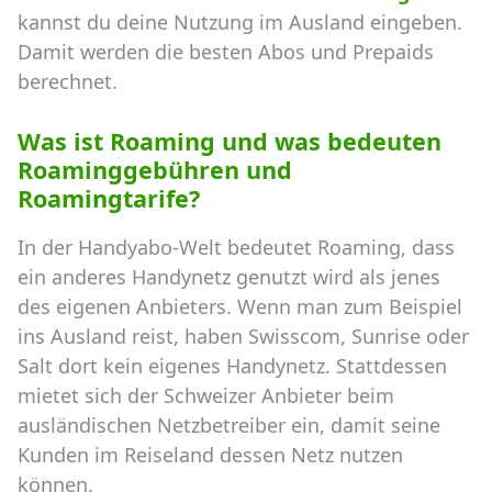
kannst du deine Nutzung im Ausland eingeben.
Damit werden die besten Abos und Prepaids
berechnet.
Was ist Roaming und was bedeuten
Roaminggebühren und
Roamingtarife?
In der Handyabo-Welt bedeutet Roaming, dass
ein anderes Handynetz genutzt wird als jenes
des eigenen Anbieters. Wenn man zum Beispiel
ins Ausland reist, haben Swisscom, Sunrise oder
Salt dort kein eigenes Handynetz. Stattdessen
mietet sich der Schweizer Anbieter beim
ausländischen Netzbetreiber ein, damit seine
Kunden im Reiseland dessen Netz nutzen
können.