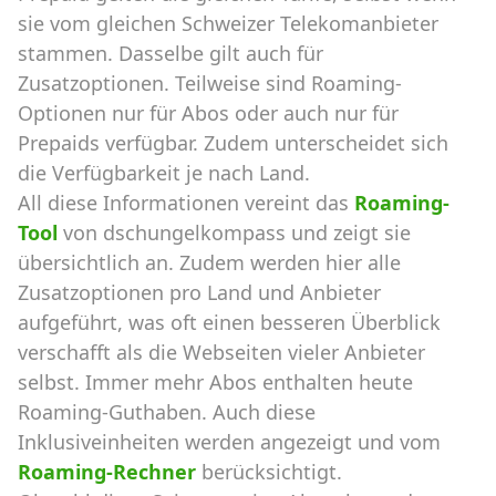
sie vom gleichen Schweizer Telekomanbieter
stammen. Dasselbe gilt auch für
Zusatzoptionen. Teilweise sind Roaming-
Optionen nur für Abos oder auch nur für
Prepaids verfügbar. Zudem unterscheidet sich
die Verfügbarkeit je nach Land.
All diese Informationen vereint das
Roaming-
Tool
von dschungelkompass und zeigt sie
übersichtlich an. Zudem werden hier alle
Zusatzoptionen pro Land und Anbieter
aufgeführt, was oft einen besseren Überblick
verschafft als die Webseiten vieler Anbieter
selbst. Immer mehr Abos enthalten heute
Roaming-Guthaben. Auch diese
Inklusiveinheiten werden angezeigt und vom
Roaming-Rechner
berücksichtigt.