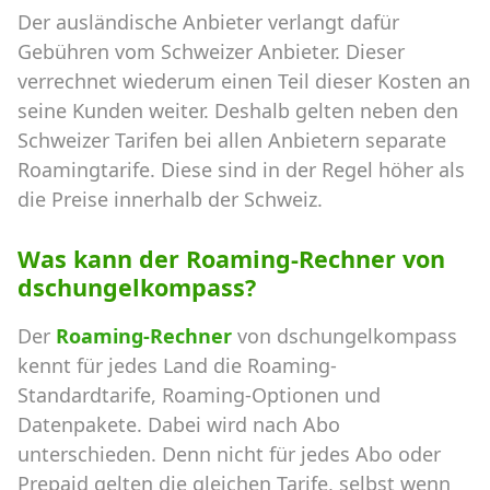
Der ausländische Anbieter verlangt dafür
Gebühren vom Schweizer Anbieter. Dieser
verrechnet wiederum einen Teil dieser Kosten an
seine Kunden weiter. Deshalb gelten neben den
Schweizer Tarifen bei allen Anbietern separate
Roamingtarife. Diese sind in der Regel höher als
die Preise innerhalb der Schweiz.
Was kann der Roaming-Rechner von
dschungelkompass?
Der
Roaming-Rechner
von dschungelkompass
kennt für jedes Land die Roaming-
Standardtarife, Roaming-Optionen und
Datenpakete. Dabei wird nach Abo
unterschieden. Denn nicht für jedes Abo oder
Prepaid gelten die gleichen Tarife, selbst wenn