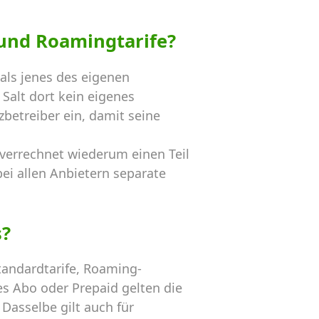
und Roamingtarife?
als jenes des eigenen
Salt dort kein eigenes
betreiber ein, damit seine
 verrechnet wiederum einen Teil
ei allen Anbietern separate
s?
andardtarife, Roaming-
s Abo oder Prepaid gelten die
Dasselbe gilt auch für