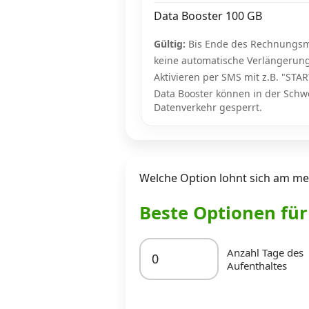
Data Booster 100 GB
Gültig:
Bis Ende des Rechnungsm
keine automatische Verlängerun
Aktivieren per SMS mit z.B. "S
Data Booster können in der Schw
Datenverkehr gesperrt.
Welche Option lohnt sich am mei
Beste Optionen fü
Anzahl Tage des
Aufenthaltes