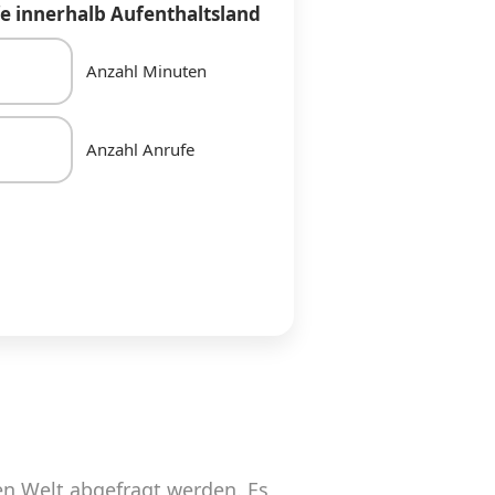
e innerhalb Aufenthaltsland
Anzahl Minuten
Anzahl Anrufe
n Welt abgefragt werden. Es