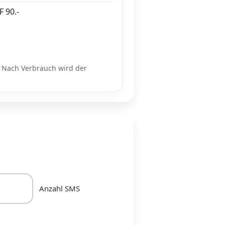
 90.-
 Nach Verbrauch wird der
Anzahl SMS