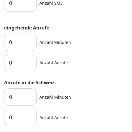
Anzahl SMS
eingehende Anrufe
Anzahl Minuten
Anzahl Anrufe
Anrufe in die Schweiz:
Anzahl Minuten
Anzahl Anrufe