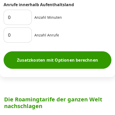
Anrufe innerhalb Aufenthaltsland
Anzahl Minuten
Anzahl Anrufe
Zusatzkosten mit Optionen berechnen
Die Roamingtarife der ganzen Welt
nachschlagen