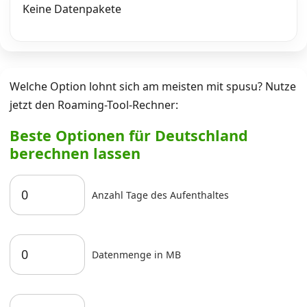
Keine Datenpakete
Welche Option lohnt sich am meisten mit spusu? Nutze
jetzt den Roaming-Tool-Rechner:
Beste Optionen für Deutschland
berechnen lassen
Anzahl Tage des Aufenthaltes
Datenmenge in MB