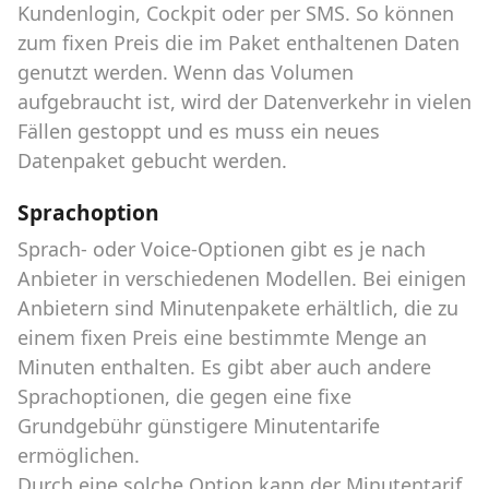
Kundenlogin, Cockpit oder per SMS. So können
zum fixen Preis die im Paket enthaltenen Daten
genutzt werden. Wenn das Volumen
aufgebraucht ist, wird der Datenverkehr in vielen
Fällen gestoppt und es muss ein neues
Datenpaket gebucht werden.
Sprachoption
Sprach- oder Voice-Optionen gibt es je nach
Anbieter in verschiedenen Modellen. Bei einigen
Anbietern sind Minutenpakete erhältlich, die zu
einem fixen Preis eine bestimmte Menge an
Minuten enthalten. Es gibt aber auch andere
Sprachoptionen, die gegen eine fixe
Grundgebühr günstigere Minutentarife
ermöglichen.
Durch eine solche Option kann der Minutentarif