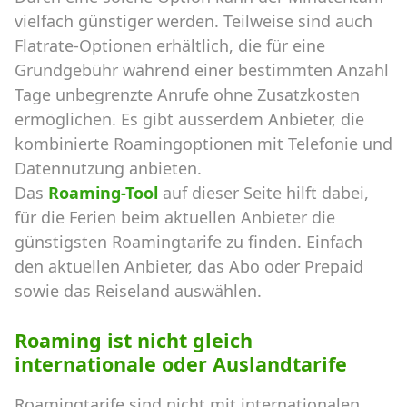
vielfach günstiger werden. Teilweise sind auch
Flatrate-Optionen erhältlich, die für eine
Grundgebühr während einer bestimmten Anzahl
Tage unbegrenzte Anrufe ohne Zusatzkosten
ermöglichen. Es gibt ausserdem Anbieter, die
kombinierte Roamingoptionen mit Telefonie und
Datennutzung anbieten.
Das
Roaming-Tool
auf dieser Seite hilft dabei,
für die Ferien beim aktuellen Anbieter die
günstigsten Roamingtarife zu finden. Einfach
den aktuellen Anbieter, das Abo oder Prepaid
sowie das Reiseland auswählen.
Roaming ist nicht gleich
internationale oder Auslandtarife
Roamingtarife sind nicht mit internationalen