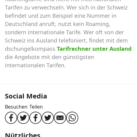
Tarifen zu verwechseln. Wer sich in der Schweiz
befindet und zum Beispiel eine Nummer in
Deutschland anruft, nutzt kein Roaming,
sondern internationale Tarife. Wer oft von der
Schweiz ins Ausland telefoniert, findet mit dem
dschungelkompass
Tarifrechner unter Ausland
die Angebote mit den günstigsten
internationalen Tarifen.
Social Media
Besuchen
Teilen
Nützliches