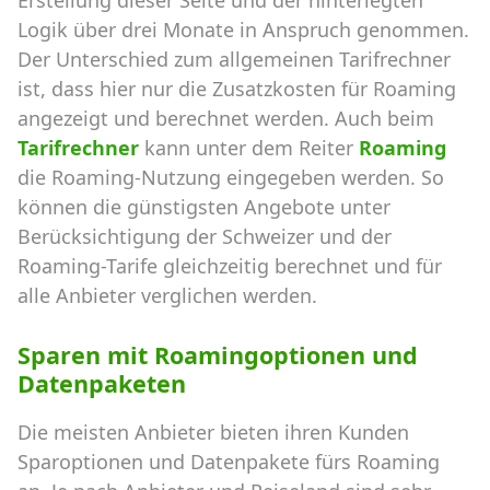
Logik über drei Monate in Anspruch genommen.
Der Unterschied zum allgemeinen Tarifrechner
ist, dass hier nur die Zusatzkosten für Roaming
angezeigt und berechnet werden. Auch beim
Tarifrechner
kann unter dem Reiter
Roaming
die Roaming-Nutzung eingegeben werden. So
können die günstigsten Angebote unter
Berücksichtigung der Schweizer und der
Roaming-Tarife gleichzeitig berechnet und für
alle Anbieter verglichen werden.
Sparen mit Roamingoptionen und
Datenpaketen
Die meisten Anbieter bieten ihren Kunden
Sparoptionen und Datenpakete fürs Roaming