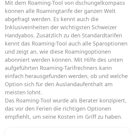
Mit dem Roaming-Tool von dschungelkompass
können alle Roamingtarife der ganzen Welt
abgefragt werden. Es kennt auch die
Inklusiveinheiten der wichtigsten Schweizer
Handyabos. Zusätzlich zu den Standardtarifen
kennt das Roaming-Tool auch alle Sparoptionen
und zeigt an, wie diese Roamingoptionen
abonniert werden können. Mit Hilfe des unten
aufgeführten Roaming-Tarifrechners kann
einfach herausgefunden werden, ob und welche
Option sich für den Auslandaufenthalt am
meisten lohnt.
Das Roaming-Tool wurde als Berater konzipiert,
das vor den Ferien die richtigen Optionen
empfiehlt, um seine Kosten im Griff zu haben.