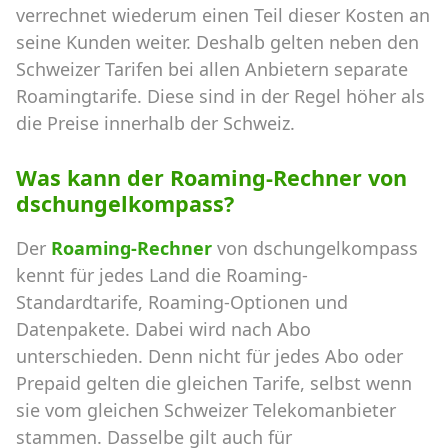
verrechnet wiederum einen Teil dieser Kosten an
seine Kunden weiter. Deshalb gelten neben den
Schweizer Tarifen bei allen Anbietern separate
Roamingtarife. Diese sind in der Regel höher als
die Preise innerhalb der Schweiz.
Was kann der Roaming-Rechner von
dschungelkompass?
Der
Roaming-Rechner
von dschungelkompass
kennt für jedes Land die Roaming-
Standardtarife, Roaming-Optionen und
Datenpakete. Dabei wird nach Abo
unterschieden. Denn nicht für jedes Abo oder
Prepaid gelten die gleichen Tarife, selbst wenn
sie vom gleichen Schweizer Telekomanbieter
stammen. Dasselbe gilt auch für