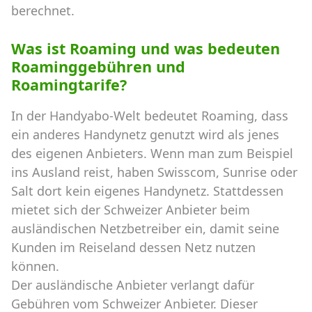
berechnet.
Was ist Roaming und was bedeuten
Roaminggebühren und
Roamingtarife?
In der Handyabo-Welt bedeutet Roaming, dass
ein anderes Handynetz genutzt wird als jenes
des eigenen Anbieters. Wenn man zum Beispiel
ins Ausland reist, haben Swisscom, Sunrise oder
Salt dort kein eigenes Handynetz. Stattdessen
mietet sich der Schweizer Anbieter beim
ausländischen Netzbetreiber ein, damit seine
Kunden im Reiseland dessen Netz nutzen
können.
Der ausländische Anbieter verlangt dafür
Gebühren vom Schweizer Anbieter. Dieser