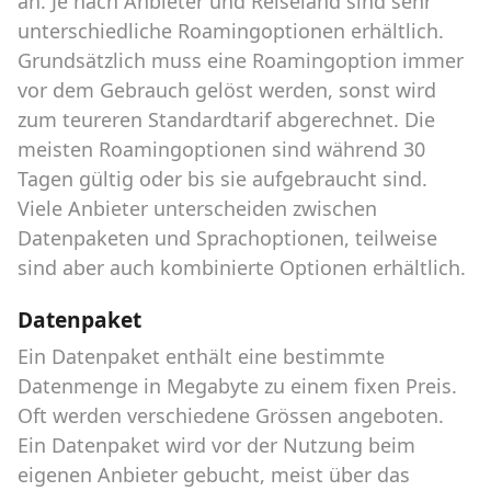
an. Je nach Anbieter und Reiseland sind sehr
unterschiedliche Roamingoptionen erhältlich.
Grundsätzlich muss eine Roamingoption immer
vor dem Gebrauch gelöst werden, sonst wird
zum teureren Standardtarif abgerechnet. Die
meisten Roamingoptionen sind während 30
Tagen gültig oder bis sie aufgebraucht sind.
Viele Anbieter unterscheiden zwischen
Datenpaketen und Sprachoptionen, teilweise
sind aber auch kombinierte Optionen erhältlich.
Datenpaket
Ein Datenpaket enthält eine bestimmte
Datenmenge in Megabyte zu einem fixen Preis.
Oft werden verschiedene Grössen angeboten.
Ein Datenpaket wird vor der Nutzung beim
eigenen Anbieter gebucht, meist über das