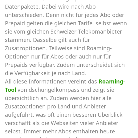
Datenpakete. Dabei wird nach Abo
unterschieden. Denn nicht für jedes Abo oder
Prepaid gelten die gleichen Tarife, selbst wenn
sie vom gleichen Schweizer Telekomanbieter
stammen. Dasselbe gilt auch für
Zusatzoptionen. Teilweise sind Roaming-
Optionen nur für Abos oder auch nur für
Prepaids verfügbar. Zudem unterscheidet sich
die Verfügbarkeit je nach Land.
All diese Informationen vereint das
Roaming-
Tool
von dschungelkompass und zeigt sie
übersichtlich an. Zudem werden hier alle
Zusatzoptionen pro Land und Anbieter
aufgeführt, was oft einen besseren Überblick
verschafft als die Webseiten vieler Anbieter
selbst. Immer mehr Abos enthalten heute