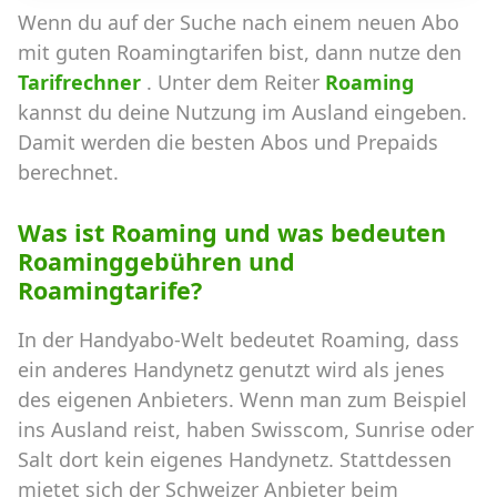
Wenn du auf der Suche nach einem neuen Abo
mit guten Roamingtarifen bist, dann nutze den
Tarifrechner
. Unter dem Reiter
Roaming
kannst du deine Nutzung im Ausland eingeben.
Damit werden die besten Abos und Prepaids
berechnet.
Was ist Roaming und was bedeuten
Roaminggebühren und
Roamingtarife?
In der Handyabo-Welt bedeutet Roaming, dass
ein anderes Handynetz genutzt wird als jenes
des eigenen Anbieters. Wenn man zum Beispiel
ins Ausland reist, haben Swisscom, Sunrise oder
Salt dort kein eigenes Handynetz. Stattdessen
mietet sich der Schweizer Anbieter beim