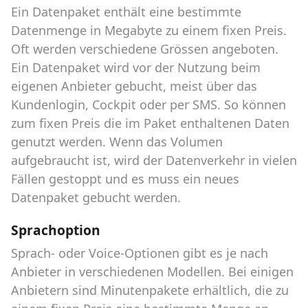
Ein Datenpaket enthält eine bestimmte
Datenmenge in Megabyte zu einem fixen Preis.
Oft werden verschiedene Grössen angeboten.
Ein Datenpaket wird vor der Nutzung beim
eigenen Anbieter gebucht, meist über das
Kundenlogin, Cockpit oder per SMS. So können
zum fixen Preis die im Paket enthaltenen Daten
genutzt werden. Wenn das Volumen
aufgebraucht ist, wird der Datenverkehr in vielen
Fällen gestoppt und es muss ein neues
Datenpaket gebucht werden.
Sprachoption
Sprach- oder Voice-Optionen gibt es je nach
Anbieter in verschiedenen Modellen. Bei einigen
Anbietern sind Minutenpakete erhältlich, die zu