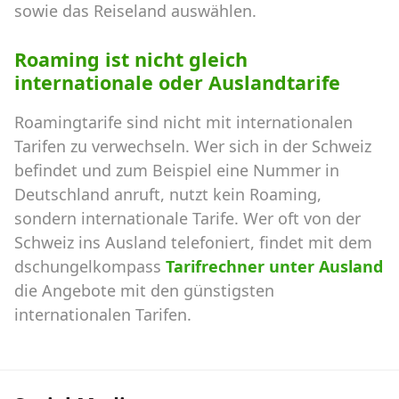
sowie das Reiseland auswählen.
Roaming ist nicht gleich
internationale oder Auslandtarife
Roamingtarife sind nicht mit internationalen
Tarifen zu verwechseln. Wer sich in der Schweiz
befindet und zum Beispiel eine Nummer in
Deutschland anruft, nutzt kein Roaming,
sondern internationale Tarife. Wer oft von der
Schweiz ins Ausland telefoniert, findet mit dem
dschungelkompass
Tarifrechner unter Ausland
die Angebote mit den günstigsten
internationalen Tarifen.