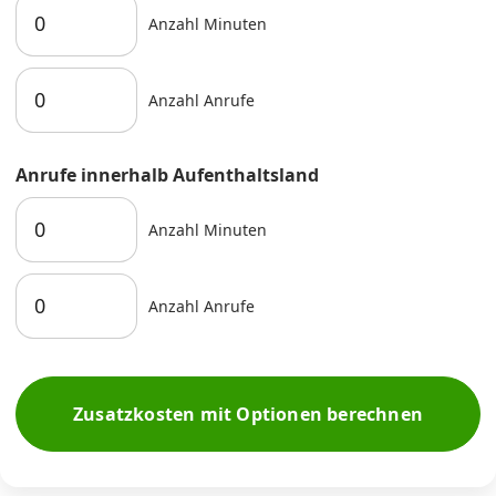
Anzahl Minuten
Anzahl Anrufe
Anrufe innerhalb Aufenthaltsland
Anzahl Minuten
Anzahl Anrufe
Zusatzkosten mit Optionen berechnen