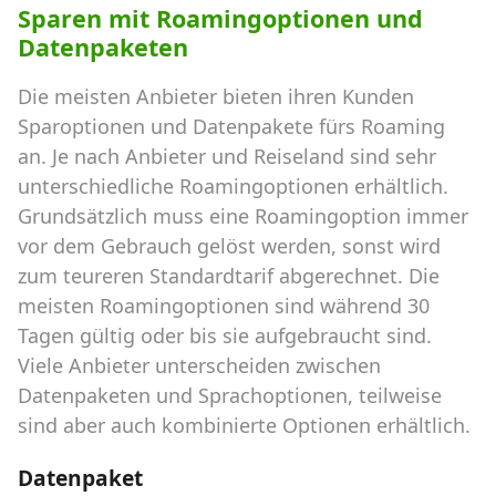
Sparen mit Roamingoptionen und
Datenpaketen
Die meisten Anbieter bieten ihren Kunden
Sparoptionen und Datenpakete fürs Roaming
an. Je nach Anbieter und Reiseland sind sehr
unterschiedliche Roamingoptionen erhältlich.
Grundsätzlich muss eine Roamingoption immer
vor dem Gebrauch gelöst werden, sonst wird
zum teureren Standardtarif abgerechnet. Die
meisten Roamingoptionen sind während 30
Tagen gültig oder bis sie aufgebraucht sind.
Viele Anbieter unterscheiden zwischen
Datenpaketen und Sprachoptionen, teilweise
sind aber auch kombinierte Optionen erhältlich.
Datenpaket