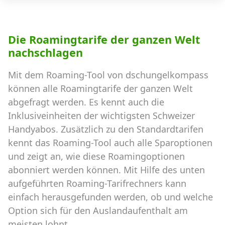
Die Roamingtarife der ganzen Welt
nachschlagen
Mit dem Roaming-Tool von dschungelkompass
können alle Roamingtarife der ganzen Welt
abgefragt werden. Es kennt auch die
Inklusiveinheiten der wichtigsten Schweizer
Handyabos. Zusätzlich zu den Standardtarifen
kennt das Roaming-Tool auch alle Sparoptionen
und zeigt an, wie diese Roamingoptionen
abonniert werden können. Mit Hilfe des unten
aufgeführten Roaming-Tarifrechners kann
einfach herausgefunden werden, ob und welche
Option sich für den Auslandaufenthalt am
meisten lohnt.