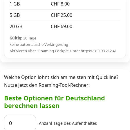
1 GB
CHF 8.00
5 GB
CHF 25.00
20 GB
CHF 69.00
Gültig:
30 Tage
keine automatische Verlängerung
Aktivieren über "Roaming Cockpit" unter https://31.193.212.41
Welche Option lohnt sich am meisten mit Quickline?
Nutze jetzt den Roaming-Tool-Rechner:
Beste Optionen für Deutschland
berechnen lassen
Anzahl Tage des Aufenthaltes