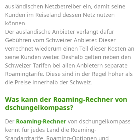
ausländischen Netzbetreiber ein, damit seine
Kunden im Reiseland dessen Netz nutzen
können.
Der ausländische Anbieter verlangt dafür
Gebühren vom Schweizer Anbieter. Dieser
verrechnet wiederum einen Teil dieser Kosten an
seine Kunden weiter. Deshalb gelten neben den
Schweizer Tarifen bei allen Anbietern separate
Roamingtarife. Diese sind in der Regel höher als
die Preise innerhalb der Schweiz.
Was kann der Roaming-Rechner von
dschungelkompass?
Der
Roaming-Rechner
von dschungelkompass
kennt für jedes Land die Roaming-
Standardtarife, Roaming-Optionen und