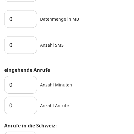
Datenmenge in MB
Anzahl SMS
eingehende Anrufe
Anzahl Minuten
Anzahl Anrufe
Anrufe in die Schweiz: