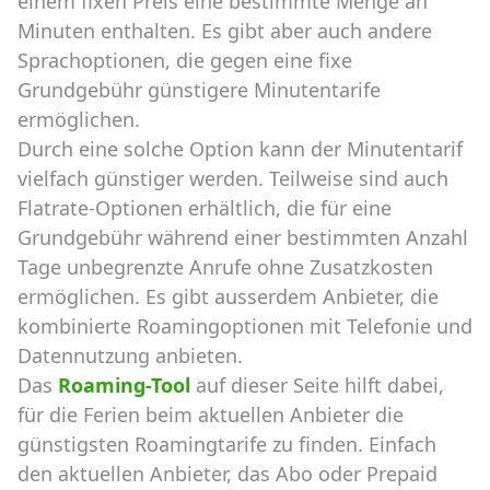
einem fixen Preis eine bestimmte Menge an
Minuten enthalten. Es gibt aber auch andere
Sprachoptionen, die gegen eine fixe
Grundgebühr günstigere Minutentarife
ermöglichen.
Durch eine solche Option kann der Minutentarif
vielfach günstiger werden. Teilweise sind auch
Flatrate-Optionen erhältlich, die für eine
Grundgebühr während einer bestimmten Anzahl
Tage unbegrenzte Anrufe ohne Zusatzkosten
ermöglichen. Es gibt ausserdem Anbieter, die
kombinierte Roamingoptionen mit Telefonie und
Datennutzung anbieten.
Das
Roaming-Tool
auf dieser Seite hilft dabei,
für die Ferien beim aktuellen Anbieter die
günstigsten Roamingtarife zu finden. Einfach
den aktuellen Anbieter, das Abo oder Prepaid