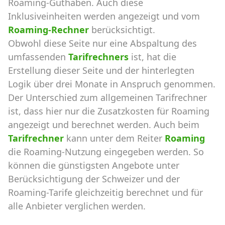
Roaming-Guthaben. Auch diese
Inklusiveinheiten werden angezeigt und vom
Roaming-Rechner
berücksichtigt.
Obwohl diese Seite nur eine Abspaltung des
umfassenden
Tarifrechners
ist, hat die
Erstellung dieser Seite und der hinterlegten
Logik über drei Monate in Anspruch genommen.
Der Unterschied zum allgemeinen Tarifrechner
ist, dass hier nur die Zusatzkosten für Roaming
angezeigt und berechnet werden. Auch beim
Tarifrechner
kann unter dem Reiter
Roaming
die Roaming-Nutzung eingegeben werden. So
können die günstigsten Angebote unter
Berücksichtigung der Schweizer und der
Roaming-Tarife gleichzeitig berechnet und für
alle Anbieter verglichen werden.