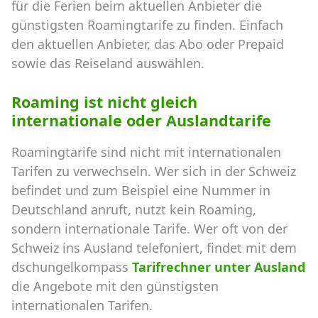
für die Ferien beim aktuellen Anbieter die
günstigsten Roamingtarife zu finden. Einfach
den aktuellen Anbieter, das Abo oder Prepaid
sowie das Reiseland auswählen.
Roaming ist nicht gleich
internationale oder Auslandtarife
Roamingtarife sind nicht mit internationalen
Tarifen zu verwechseln. Wer sich in der Schweiz
befindet und zum Beispiel eine Nummer in
Deutschland anruft, nutzt kein Roaming,
sondern internationale Tarife. Wer oft von der
Schweiz ins Ausland telefoniert, findet mit dem
dschungelkompass
Tarifrechner unter Ausland
die Angebote mit den günstigsten
internationalen Tarifen.