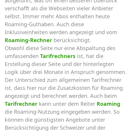
aufgeführt, was oft einen besseren Überblick
verschafft als die Webseiten vieler Anbieter
selbst. Immer mehr Abos enthalten heute
Roaming-Guthaben. Auch diese
Inklusiveinheiten werden angezeigt und vom
Roaming-Rechner
berücksichtigt.
Obwohl diese Seite nur eine Abspaltung des
umfassenden
Tarifrechners
ist, hat die
Erstellung dieser Seite und der hinterlegten
Logik über drei Monate in Anspruch genommen.
Der Unterschied zum allgemeinen Tarifrechner
ist, dass hier nur die Zusatzkosten für Roaming
angezeigt und berechnet werden. Auch beim
Tarifrechner
kann unter dem Reiter
Roaming
die Roaming-Nutzung eingegeben werden. So
können die günstigsten Angebote unter
Berücksichtigung der Schweizer und der