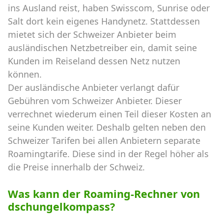
ins Ausland reist, haben Swisscom, Sunrise oder
Salt dort kein eigenes Handynetz. Stattdessen
mietet sich der Schweizer Anbieter beim
ausländischen Netzbetreiber ein, damit seine
Kunden im Reiseland dessen Netz nutzen
können.
Der ausländische Anbieter verlangt dafür
Gebühren vom Schweizer Anbieter. Dieser
verrechnet wiederum einen Teil dieser Kosten an
seine Kunden weiter. Deshalb gelten neben den
Schweizer Tarifen bei allen Anbietern separate
Roamingtarife. Diese sind in der Regel höher als
die Preise innerhalb der Schweiz.
Was kann der Roaming-Rechner von
dschungelkompass?