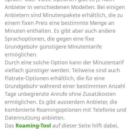
Anbieter in verschiedenen Modellen. Bei einigen
Anbietern sind Minutenpakete erhältlich, die zu
einem fixen Preis eine bestimmte Menge an
Minuten enthalten. Es gibt aber auch andere
Sprachoptionen, die gegen eine fixe
Grundgebühr günstigere Minutentarife
ermöglichen.
Durch eine solche Option kann der Minutentarif
vielfach günstiger werden. Teilweise sind auch
Flatrate-Optionen erhältlich, die für eine
Grundgebühr während einer bestimmten Anzahl
Tage unbegrenzte Anrufe ohne Zusatzkosten
ermöglichen. Es gibt ausserdem Anbieter, die
kombinierte Roamingoptionen mit Telefonie und
Datennutzung anbieten.
Das
Roaming-Tool
auf dieser Seite hilft dabei,