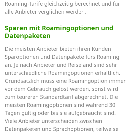
Roaming-Tarife gleichzeitig berechnet und für
alle Anbieter verglichen werden.
Sparen mit Roamingoptionen und
Datenpaketen
Die meisten Anbieter bieten ihren Kunden
Sparoptionen und Datenpakete fürs Roaming
an. Je nach Anbieter und Reiseland sind sehr
unterschiedliche Roamingoptionen erhältlich.
Grundsätzlich muss eine Roamingoption immer
vor dem Gebrauch gelöst werden, sonst wird
zum teureren Standardtarif abgerechnet. Die
meisten Roamingoptionen sind während 30
Tagen gültig oder bis sie aufgebraucht sind.
Viele Anbieter unterscheiden zwischen
Datenpaketen und Sprachoptionen, teilweise