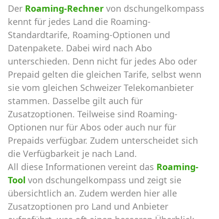
Der
Roaming-Rechner
von dschungelkompass
kennt für jedes Land die Roaming-
Standardtarife, Roaming-Optionen und
Datenpakete. Dabei wird nach Abo
unterschieden. Denn nicht für jedes Abo oder
Prepaid gelten die gleichen Tarife, selbst wenn
sie vom gleichen Schweizer Telekomanbieter
stammen. Dasselbe gilt auch für
Zusatzoptionen. Teilweise sind Roaming-
Optionen nur für Abos oder auch nur für
Prepaids verfügbar. Zudem unterscheidet sich
die Verfügbarkeit je nach Land.
All diese Informationen vereint das
Roaming-
Tool
von dschungelkompass und zeigt sie
übersichtlich an. Zudem werden hier alle
Zusatzoptionen pro Land und Anbieter