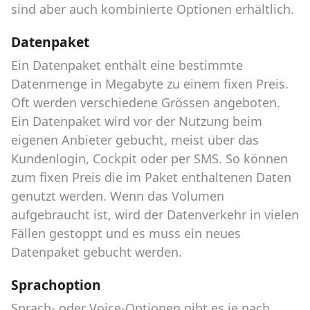
sind aber auch kombinierte Optionen erhältlich.
Datenpaket
Ein Datenpaket enthält eine bestimmte
Datenmenge in Megabyte zu einem fixen Preis.
Oft werden verschiedene Grössen angeboten.
Ein Datenpaket wird vor der Nutzung beim
eigenen Anbieter gebucht, meist über das
Kundenlogin, Cockpit oder per SMS. So können
zum fixen Preis die im Paket enthaltenen Daten
genutzt werden. Wenn das Volumen
aufgebraucht ist, wird der Datenverkehr in vielen
Fällen gestoppt und es muss ein neues
Datenpaket gebucht werden.
Sprachoption
Sprach- oder Voice-Optionen gibt es je nach