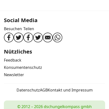
Social Media
Besuchen
Teilen
Nützliches
Feedback
Konsumentenschutz
Newsletter
Datenschutz
AGB
Kontakt und Impressum
© 2012 – 2026 dschungelkompass gmbh