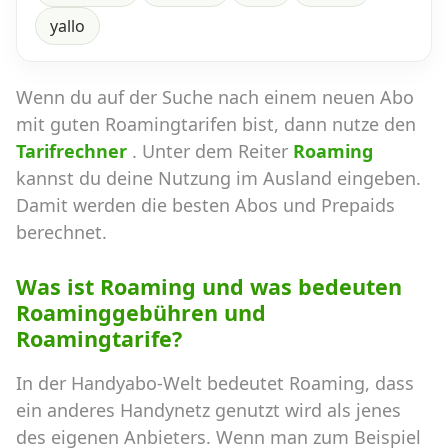
yallo
Wenn du auf der Suche nach einem neuen Abo
mit guten Roamingtarifen bist, dann nutze den
Tarifrechner
. Unter dem Reiter
Roaming
kannst du deine Nutzung im Ausland eingeben.
Damit werden die besten Abos und Prepaids
berechnet.
Was ist Roaming und was bedeuten
Roaminggebühren und
Roamingtarife?
In der Handyabo-Welt bedeutet Roaming, dass
ein anderes Handynetz genutzt wird als jenes
des eigenen Anbieters. Wenn man zum Beispiel