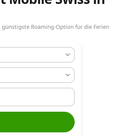
günstigste Roaming-Option für die Ferien