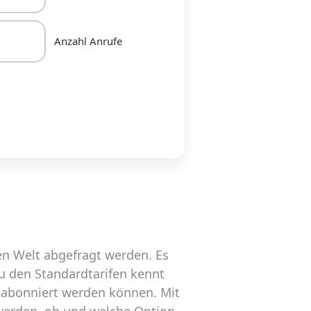
Anzahl Anrufe
n Welt abgefragt werden. Es
zu den Standardtarifen kennt
 abonniert werden können. Mit