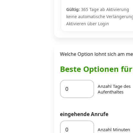
Gültig:
365 Tage ab Aktivierung
keine automatische Verlängerun
Aktivieren über Login
Welche Option lohnt sich am mei
Beste Optionen fü
Anzahl Tage des
Aufenthaltes
eingehende Anrufe
Anzahl Minuten