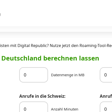
g
sten mit Digital Republic? Nutze jetzt den Roaming-Tool-Re
r Deutschland berechnen lassen
Datenmenge in MB
Anrufe in die Schweiz:
Anruf
Anzahl Minuten