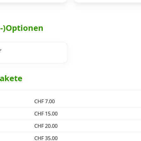
h-)Optionen
r
akete
CHF 7.00
CHF 15.00
CHF 20.00
CHF 35.00