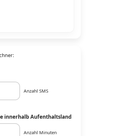
chner:
Anzahl SMS
e innerhalb Aufenthaltsland
Anzahl Minuten