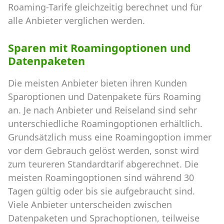
Roaming-Tarife gleichzeitig berechnet und für
alle Anbieter verglichen werden.
Sparen mit Roamingoptionen und
Datenpaketen
Die meisten Anbieter bieten ihren Kunden
Sparoptionen und Datenpakete fürs Roaming
an. Je nach Anbieter und Reiseland sind sehr
unterschiedliche Roamingoptionen erhältlich.
Grundsätzlich muss eine Roamingoption immer
vor dem Gebrauch gelöst werden, sonst wird
zum teureren Standardtarif abgerechnet. Die
meisten Roamingoptionen sind während 30
Tagen gültig oder bis sie aufgebraucht sind.
Viele Anbieter unterscheiden zwischen
Datenpaketen und Sprachoptionen, teilweise