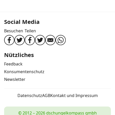
Social Media
Besuchen
Teilen
Nützliches
Feedback
Konsumentenschutz
Newsletter
Datenschutz
AGB
Kontakt und Impressum
© 2012 – 2026 dschungelkompass gmbh