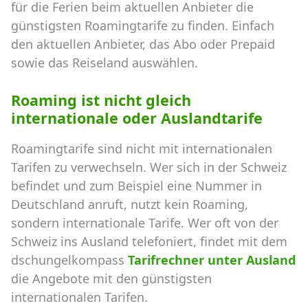
für die Ferien beim aktuellen Anbieter die
günstigsten Roamingtarife zu finden. Einfach
den aktuellen Anbieter, das Abo oder Prepaid
sowie das Reiseland auswählen.
Roaming ist nicht gleich
internationale oder Auslandtarife
Roamingtarife sind nicht mit internationalen
Tarifen zu verwechseln. Wer sich in der Schweiz
befindet und zum Beispiel eine Nummer in
Deutschland anruft, nutzt kein Roaming,
sondern internationale Tarife. Wer oft von der
Schweiz ins Ausland telefoniert, findet mit dem
dschungelkompass
Tarifrechner unter Ausland
die Angebote mit den günstigsten
internationalen Tarifen.