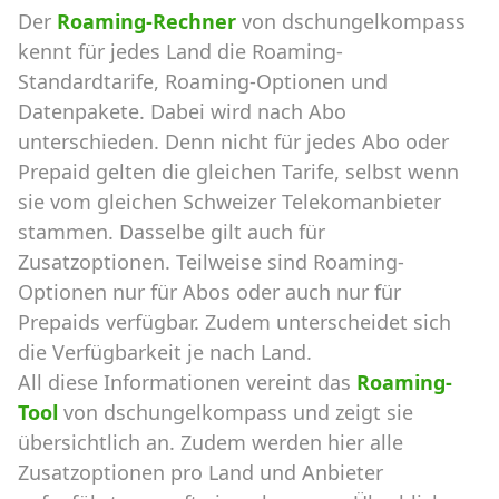
Der
Roaming-Rechner
von dschungelkompass
kennt für jedes Land die Roaming-
Standardtarife, Roaming-Optionen und
Datenpakete. Dabei wird nach Abo
unterschieden. Denn nicht für jedes Abo oder
Prepaid gelten die gleichen Tarife, selbst wenn
sie vom gleichen Schweizer Telekomanbieter
stammen. Dasselbe gilt auch für
Zusatzoptionen. Teilweise sind Roaming-
Optionen nur für Abos oder auch nur für
Prepaids verfügbar. Zudem unterscheidet sich
die Verfügbarkeit je nach Land.
All diese Informationen vereint das
Roaming-
Tool
von dschungelkompass und zeigt sie
übersichtlich an. Zudem werden hier alle
Zusatzoptionen pro Land und Anbieter