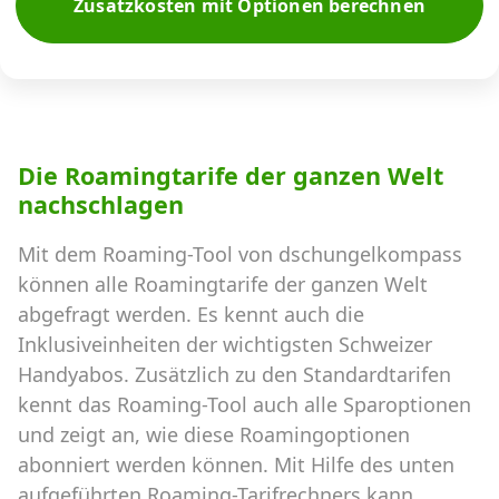
Zusatzkosten mit Optionen berechnen
Die Roamingtarife der ganzen Welt
nachschlagen
Mit dem Roaming-Tool von dschungelkompass
können alle Roamingtarife der ganzen Welt
abgefragt werden. Es kennt auch die
Inklusiveinheiten der wichtigsten Schweizer
Handyabos. Zusätzlich zu den Standardtarifen
kennt das Roaming-Tool auch alle Sparoptionen
und zeigt an, wie diese Roamingoptionen
abonniert werden können. Mit Hilfe des unten
aufgeführten Roaming-Tarifrechners kann