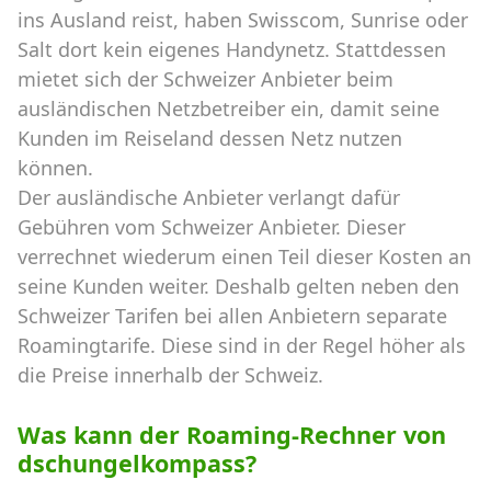
ins Ausland reist, haben Swisscom, Sunrise oder
Salt dort kein eigenes Handynetz. Stattdessen
mietet sich der Schweizer Anbieter beim
ausländischen Netzbetreiber ein, damit seine
Kunden im Reiseland dessen Netz nutzen
können.
Der ausländische Anbieter verlangt dafür
Gebühren vom Schweizer Anbieter. Dieser
verrechnet wiederum einen Teil dieser Kosten an
seine Kunden weiter. Deshalb gelten neben den
Schweizer Tarifen bei allen Anbietern separate
Roamingtarife. Diese sind in der Regel höher als
die Preise innerhalb der Schweiz.
Was kann der Roaming-Rechner von
dschungelkompass?