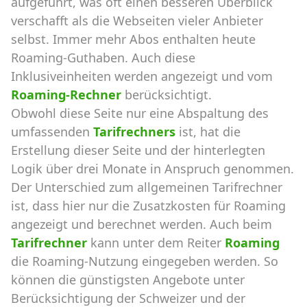
aufgeführt, was oft einen besseren Überblick
verschafft als die Webseiten vieler Anbieter
selbst. Immer mehr Abos enthalten heute
Roaming-Guthaben. Auch diese
Inklusiveinheiten werden angezeigt und vom
Roaming-Rechner
berücksichtigt.
Obwohl diese Seite nur eine Abspaltung des
umfassenden
Tarifrechners
ist, hat die
Erstellung dieser Seite und der hinterlegten
Logik über drei Monate in Anspruch genommen.
Der Unterschied zum allgemeinen Tarifrechner
ist, dass hier nur die Zusatzkosten für Roaming
angezeigt und berechnet werden. Auch beim
Tarifrechner
kann unter dem Reiter
Roaming
die Roaming-Nutzung eingegeben werden. So
können die günstigsten Angebote unter
Berücksichtigung der Schweizer und der