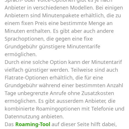
Anbieter in verschiedenen Modellen. Bei einigen
Anbietern sind Minutenpakete erhältlich, die zu
einem fixen Preis eine bestimmte Menge an
Minuten enthalten. Es gibt aber auch andere
Sprachoptionen, die gegen eine fixe
Grundgebühr günstigere Minutentarife
ermöglichen.
Durch eine solche Option kann der Minutentarif
vielfach günstiger werden. Teilweise sind auch
Flatrate-Optionen erhältlich, die für eine
Grundgebühr während einer bestimmten Anzahl
Tage unbegrenzte Anrufe ohne Zusatzkosten
ermöglichen. Es gibt ausserdem Anbieter, die
kombinierte Roamingoptionen mit Telefonie und
Datennutzung anbieten.
Das
Roaming-Tool
auf dieser Seite hilft dabei,