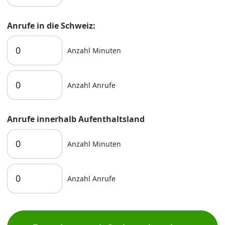
Anrufe in die Schweiz:
Anzahl Minuten
Anzahl Anrufe
Anrufe innerhalb Aufenthaltsland
Anzahl Minuten
Anzahl Anrufe