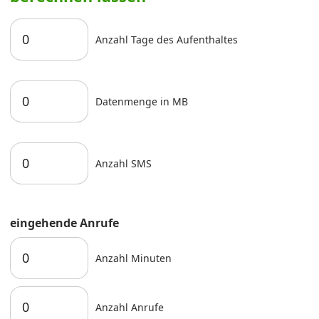
Anzahl Tage des Aufenthaltes
Datenmenge in MB
Anzahl SMS
eingehende Anrufe
Anzahl Minuten
Anzahl Anrufe