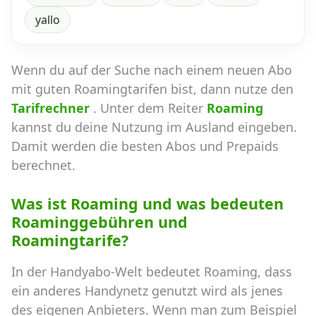
yallo
Wenn du auf der Suche nach einem neuen Abo
mit guten Roamingtarifen bist, dann nutze den
Tarifrechner
. Unter dem Reiter
Roaming
kannst du deine Nutzung im Ausland eingeben.
Damit werden die besten Abos und Prepaids
berechnet.
Was ist Roaming und was bedeuten
Roaminggebühren und
Roamingtarife?
In der Handyabo-Welt bedeutet Roaming, dass
ein anderes Handynetz genutzt wird als jenes
des eigenen Anbieters. Wenn man zum Beispiel