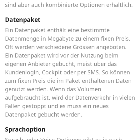
sind aber auch kombinierte Optionen erhältlich.
Datenpaket
Ein Datenpaket enthält eine bestimmte
Datenmenge in Megabyte zu einem fixen Preis.
Oft werden verschiedene Grössen angeboten.
Ein Datenpaket wird vor der Nutzung beim
eigenen Anbieter gebucht, meist über das
Kundenlogin, Cockpit oder per SMS. So können
zum fixen Preis die im Paket enthaltenen Daten
genutzt werden. Wenn das Volumen
aufgebraucht ist, wird der Datenverkehr in vielen
Fällen gestoppt und es muss ein neues
Datenpaket gebucht werden.
Sprachoption
Sprach- oder Voice-Optionen gibt es je nach