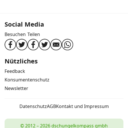
Social Media
Besuchen
Teilen
Nützliches
Feedback
Konsumentenschutz
Newsletter
Datenschutz
AGB
Kontakt und Impressum
© 2012 – 2026 dschungelkompass gmbh