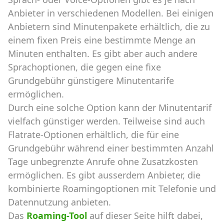
Anbieter in verschiedenen Modellen. Bei einigen
Anbietern sind Minutenpakete erhältlich, die zu
einem fixen Preis eine bestimmte Menge an
Minuten enthalten. Es gibt aber auch andere
Sprachoptionen, die gegen eine fixe
Grundgebühr günstigere Minutentarife
ermöglichen.
Durch eine solche Option kann der Minutentarif
vielfach günstiger werden. Teilweise sind auch
Flatrate-Optionen erhältlich, die für eine
Grundgebühr während einer bestimmten Anzahl
Tage unbegrenzte Anrufe ohne Zusatzkosten
ermöglichen. Es gibt ausserdem Anbieter, die
kombinierte Roamingoptionen mit Telefonie und
Datennutzung anbieten.
Das
Roaming-Tool
auf dieser Seite hilft dabei,