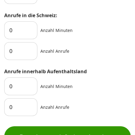
Anrufe in die Schweiz:
Anzahl Minuten
Anzahl Anrufe
Anrufe innerhalb Aufenthaltsland
Anzahl Minuten
Anzahl Anrufe