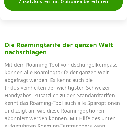
Zusatzkosten mit Optionen berechnen
Die Roamingtarife der ganzen Welt
nachschlagen
Mit dem Roaming-Tool von dschungelkompass
können alle Roamingtarife der ganzen Welt
abgefragt werden. Es kennt auch die
Inklusiveinheiten der wichtigsten Schweizer
Handyabos. Zusätzlich zu den Standardtarifen
kennt das Roaming-Tool auch alle Sparoptionen
und zeigt an, wie diese Roamingoptionen
abonniert werden können. Mit Hilfe des unten
aufgeführten Roaming-Tarifrechners kann