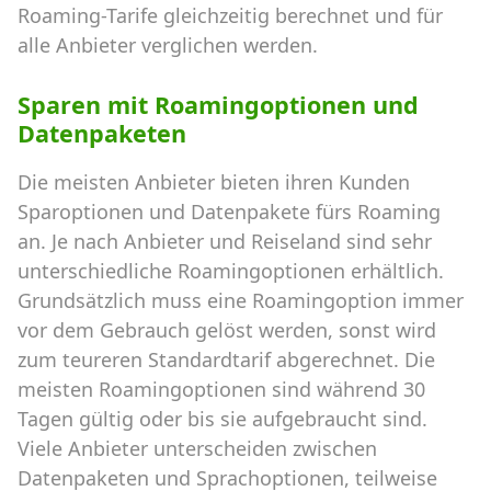
Roaming-Tarife gleichzeitig berechnet und für
alle Anbieter verglichen werden.
Sparen mit Roamingoptionen und
Datenpaketen
Die meisten Anbieter bieten ihren Kunden
Sparoptionen und Datenpakete fürs Roaming
an. Je nach Anbieter und Reiseland sind sehr
unterschiedliche Roamingoptionen erhältlich.
Grundsätzlich muss eine Roamingoption immer
vor dem Gebrauch gelöst werden, sonst wird
zum teureren Standardtarif abgerechnet. Die
meisten Roamingoptionen sind während 30
Tagen gültig oder bis sie aufgebraucht sind.
Viele Anbieter unterscheiden zwischen
Datenpaketen und Sprachoptionen, teilweise