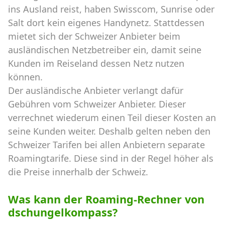
ins Ausland reist, haben Swisscom, Sunrise oder
Salt dort kein eigenes Handynetz. Stattdessen
mietet sich der Schweizer Anbieter beim
ausländischen Netzbetreiber ein, damit seine
Kunden im Reiseland dessen Netz nutzen
können.
Der ausländische Anbieter verlangt dafür
Gebühren vom Schweizer Anbieter. Dieser
verrechnet wiederum einen Teil dieser Kosten an
seine Kunden weiter. Deshalb gelten neben den
Schweizer Tarifen bei allen Anbietern separate
Roamingtarife. Diese sind in der Regel höher als
die Preise innerhalb der Schweiz.
Was kann der Roaming-Rechner von
dschungelkompass?