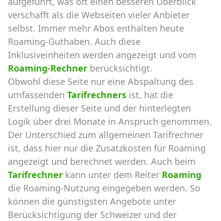
aufgeführt, was oft einen besseren Überblick
verschafft als die Webseiten vieler Anbieter
selbst. Immer mehr Abos enthalten heute
Roaming-Guthaben. Auch diese
Inklusiveinheiten werden angezeigt und vom
Roaming-Rechner
berücksichtigt.
Obwohl diese Seite nur eine Abspaltung des
umfassenden
Tarifrechners
ist, hat die
Erstellung dieser Seite und der hinterlegten
Logik über drei Monate in Anspruch genommen.
Der Unterschied zum allgemeinen Tarifrechner
ist, dass hier nur die Zusatzkosten für Roaming
angezeigt und berechnet werden. Auch beim
Tarifrechner
kann unter dem Reiter
Roaming
die Roaming-Nutzung eingegeben werden. So
können die günstigsten Angebote unter
Berücksichtigung der Schweizer und der