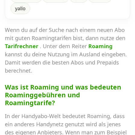
yallo
Wenn du auf der Suche nach einem neuen Abo
mit guten Roamingtarifen bist, dann nutze den
Tarifrechner
. Unter dem Reiter
Roaming
kannst du deine Nutzung im Ausland eingeben.
Damit werden die besten Abos und Prepaids
berechnet.
Was ist Roaming und was bedeuten
Roaminggebühren und
Roamingtarife?
In der Handyabo-Welt bedeutet Roaming, dass
ein anderes Handynetz genutzt wird als jenes
des eigenen Anbieters. Wenn man zum Beispiel