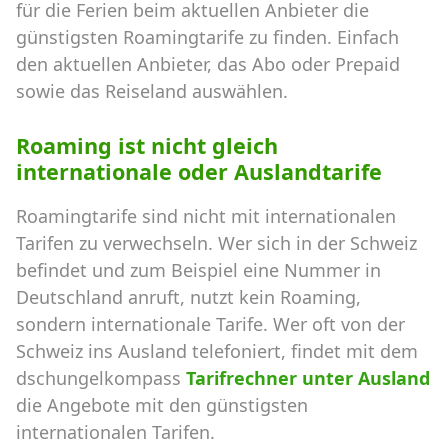
für die Ferien beim aktuellen Anbieter die
günstigsten Roamingtarife zu finden. Einfach
den aktuellen Anbieter, das Abo oder Prepaid
sowie das Reiseland auswählen.
Roaming ist nicht gleich
internationale oder Auslandtarife
Roamingtarife sind nicht mit internationalen
Tarifen zu verwechseln. Wer sich in der Schweiz
befindet und zum Beispiel eine Nummer in
Deutschland anruft, nutzt kein Roaming,
sondern internationale Tarife. Wer oft von der
Schweiz ins Ausland telefoniert, findet mit dem
dschungelkompass
Tarifrechner unter Ausland
die Angebote mit den günstigsten
internationalen Tarifen.