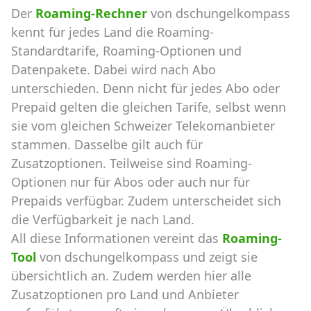
Der
Roaming-Rechner
von dschungelkompass
kennt für jedes Land die Roaming-
Standardtarife, Roaming-Optionen und
Datenpakete. Dabei wird nach Abo
unterschieden. Denn nicht für jedes Abo oder
Prepaid gelten die gleichen Tarife, selbst wenn
sie vom gleichen Schweizer Telekomanbieter
stammen. Dasselbe gilt auch für
Zusatzoptionen. Teilweise sind Roaming-
Optionen nur für Abos oder auch nur für
Prepaids verfügbar. Zudem unterscheidet sich
die Verfügbarkeit je nach Land.
All diese Informationen vereint das
Roaming-
Tool
von dschungelkompass und zeigt sie
übersichtlich an. Zudem werden hier alle
Zusatzoptionen pro Land und Anbieter