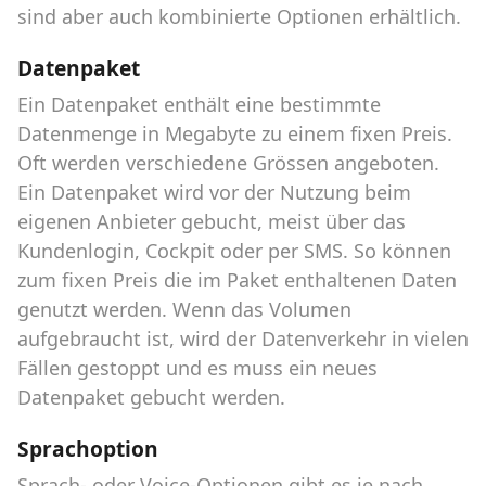
sind aber auch kombinierte Optionen erhältlich.
Datenpaket
Ein Datenpaket enthält eine bestimmte
Datenmenge in Megabyte zu einem fixen Preis.
Oft werden verschiedene Grössen angeboten.
Ein Datenpaket wird vor der Nutzung beim
eigenen Anbieter gebucht, meist über das
Kundenlogin, Cockpit oder per SMS. So können
zum fixen Preis die im Paket enthaltenen Daten
genutzt werden. Wenn das Volumen
aufgebraucht ist, wird der Datenverkehr in vielen
Fällen gestoppt und es muss ein neues
Datenpaket gebucht werden.
Sprachoption
Sprach- oder Voice-Optionen gibt es je nach