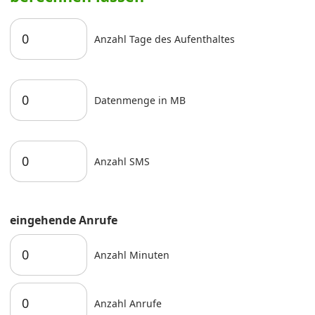
Anzahl Tage des Aufenthaltes
Datenmenge in MB
Anzahl SMS
eingehende Anrufe
Anzahl Minuten
Anzahl Anrufe