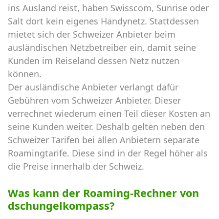
ins Ausland reist, haben Swisscom, Sunrise oder
Salt dort kein eigenes Handynetz. Stattdessen
mietet sich der Schweizer Anbieter beim
ausländischen Netzbetreiber ein, damit seine
Kunden im Reiseland dessen Netz nutzen
können.
Der ausländische Anbieter verlangt dafür
Gebühren vom Schweizer Anbieter. Dieser
verrechnet wiederum einen Teil dieser Kosten an
seine Kunden weiter. Deshalb gelten neben den
Schweizer Tarifen bei allen Anbietern separate
Roamingtarife. Diese sind in der Regel höher als
die Preise innerhalb der Schweiz.
Was kann der Roaming-Rechner von
dschungelkompass?