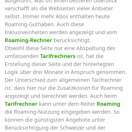
aufgeführt, was oft einen besseren Überblick
verschafft als die Webseiten vieler Anbieter
selbst. Immer mehr Abos enthalten heute
Roaming-Guthaben. Auch diese
Inklusiveinheiten werden angezeigt und vom
Roaming-Rechner
berücksichtigt.
Obwohl diese Seite nur eine Abspaltung des
umfassenden
Tarifrechners
ist, hat die
Erstellung dieser Seite und der hinterlegten
Logik über drei Monate in Anspruch genommen.
Der Unterschied zum allgemeinen Tarifrechner
ist, dass hier nur die Zusatzkosten für Roaming
angezeigt und berechnet werden. Auch beim
Tarifrechner
kann unter dem Reiter
Roaming
die Roaming-Nutzung eingegeben werden. So
können die günstigsten Angebote unter
Berücksichtigung der Schweizer und der