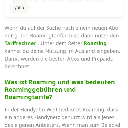
yallo
Wenn du auf der Suche nach einem neuen Abo
mit guten Roamingtarifen bist, dann nutze den
Tarifrechner
. Unter dem Reiter
Roaming
kannst du deine Nutzung im Ausland eingeben.
Damit werden die besten Abos und Prepaids
berechnet.
Was ist Roaming und was bedeuten
Roaminggebühren und
Roamingtarife?
In der Handyabo-Welt bedeutet Roaming, dass
ein anderes Handynetz genutzt wird als jenes
des eigenen Anbieters. Wenn man zum Beispiel