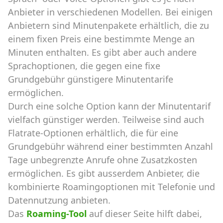
Anbieter in verschiedenen Modellen. Bei einigen
Anbietern sind Minutenpakete erhältlich, die zu
einem fixen Preis eine bestimmte Menge an
Minuten enthalten. Es gibt aber auch andere
Sprachoptionen, die gegen eine fixe
Grundgebühr günstigere Minutentarife
ermöglichen.
Durch eine solche Option kann der Minutentarif
vielfach günstiger werden. Teilweise sind auch
Flatrate-Optionen erhältlich, die für eine
Grundgebühr während einer bestimmten Anzahl
Tage unbegrenzte Anrufe ohne Zusatzkosten
ermöglichen. Es gibt ausserdem Anbieter, die
kombinierte Roamingoptionen mit Telefonie und
Datennutzung anbieten.
Das
Roaming-Tool
auf dieser Seite hilft dabei,