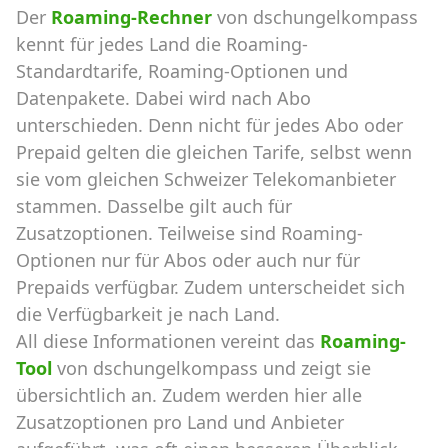
Der
Roaming-Rechner
von dschungelkompass
kennt für jedes Land die Roaming-
Standardtarife, Roaming-Optionen und
Datenpakete. Dabei wird nach Abo
unterschieden. Denn nicht für jedes Abo oder
Prepaid gelten die gleichen Tarife, selbst wenn
sie vom gleichen Schweizer Telekomanbieter
stammen. Dasselbe gilt auch für
Zusatzoptionen. Teilweise sind Roaming-
Optionen nur für Abos oder auch nur für
Prepaids verfügbar. Zudem unterscheidet sich
die Verfügbarkeit je nach Land.
All diese Informationen vereint das
Roaming-
Tool
von dschungelkompass und zeigt sie
übersichtlich an. Zudem werden hier alle
Zusatzoptionen pro Land und Anbieter