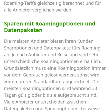
Roaming-Tarife gleichzeitig berechnet und für
alle Anbieter verglichen werden.
Sparen mit Roamingoptionen und
Datenpaketen
Die meisten Anbieter bieten ihren Kunden
Sparoptionen und Datenpakete fürs Roaming
an. Je nach Anbieter und Reiseland sind sehr
unterschiedliche Roamingoptionen erhältlich.
Grundsätzlich muss eine Roamingoption immer
vor dem Gebrauch gelöst werden, sonst wird
zum teureren Standardtarif abgerechnet. Die
meisten Roamingoptionen sind während 30
Tagen gültig oder bis sie aufgebraucht sind.
Viele Anbieter unterscheiden zwischen
Datenpaketen und Sprachoptionen, teilweise