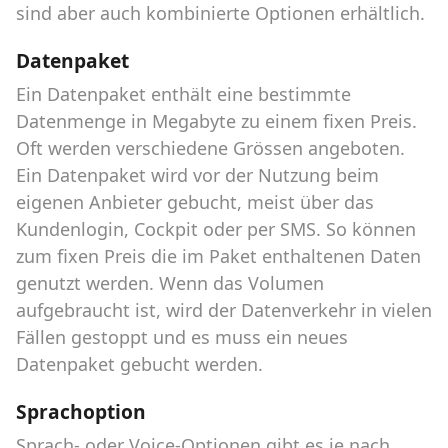
sind aber auch kombinierte Optionen erhältlich.
Datenpaket
Ein Datenpaket enthält eine bestimmte
Datenmenge in Megabyte zu einem fixen Preis.
Oft werden verschiedene Grössen angeboten.
Ein Datenpaket wird vor der Nutzung beim
eigenen Anbieter gebucht, meist über das
Kundenlogin, Cockpit oder per SMS. So können
zum fixen Preis die im Paket enthaltenen Daten
genutzt werden. Wenn das Volumen
aufgebraucht ist, wird der Datenverkehr in vielen
Fällen gestoppt und es muss ein neues
Datenpaket gebucht werden.
Sprachoption
Sprach- oder Voice-Optionen gibt es je nach