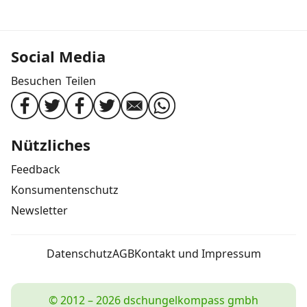
Social Media
Besuchen
Teilen
Nützliches
Feedback
Konsumentenschutz
Newsletter
Datenschutz
AGB
Kontakt und Impressum
© 2012 – 2026 dschungelkompass gmbh