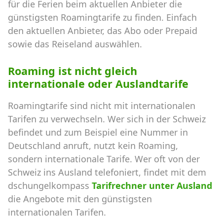
für die Ferien beim aktuellen Anbieter die
günstigsten Roamingtarife zu finden. Einfach
den aktuellen Anbieter, das Abo oder Prepaid
sowie das Reiseland auswählen.
Roaming ist nicht gleich
internationale oder Auslandtarife
Roamingtarife sind nicht mit internationalen
Tarifen zu verwechseln. Wer sich in der Schweiz
befindet und zum Beispiel eine Nummer in
Deutschland anruft, nutzt kein Roaming,
sondern internationale Tarife. Wer oft von der
Schweiz ins Ausland telefoniert, findet mit dem
dschungelkompass
Tarifrechner unter Ausland
die Angebote mit den günstigsten
internationalen Tarifen.