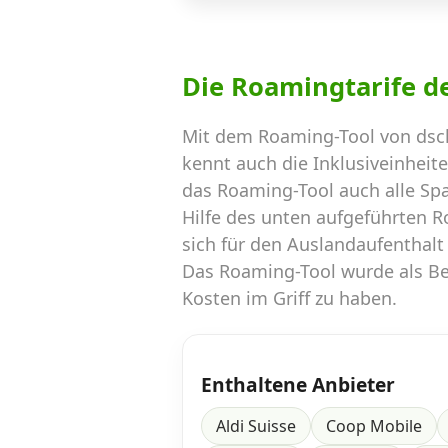
Die Roamingtarife d
Mit dem Roaming-Tool von dsc
kennt auch die Inklusiveinheit
das Roaming-Tool auch alle Sp
Hilfe des unten aufgeführten 
sich für den Auslandaufenthalt
Das Roaming-Tool wurde als Ber
Kosten im Griff zu haben.
Enthaltene Anbieter
Aldi Suisse
Coop Mobile