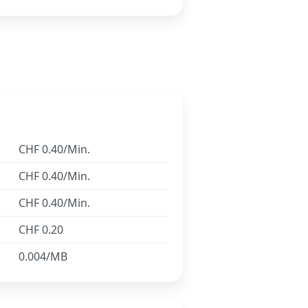
CHF 0.40/Min.
CHF 0.40/Min.
CHF 0.40/Min.
CHF 0.20
0.004/MB