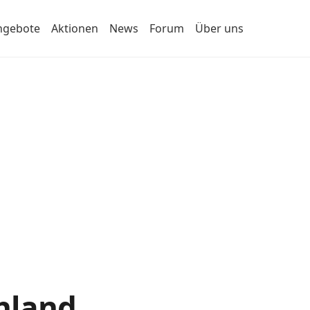
ngebote
Aktionen
News
Forum
Über uns
hland