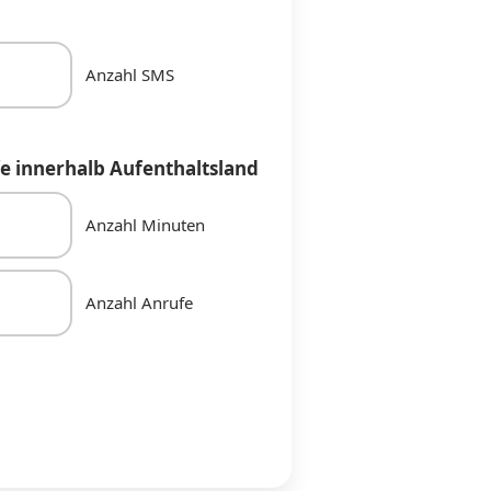
Anzahl SMS
e innerhalb Aufenthaltsland
Anzahl Minuten
Anzahl Anrufe