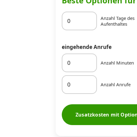
Beste Optionen fü
Anzahl Tage des
Aufenthaltes
eingehende Anrufe
Anzahl Minuten
Anzahl Anrufe
Zusatzkosten mit Optio