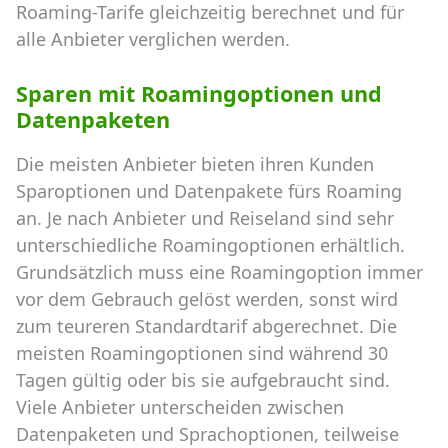
Roaming-Tarife gleichzeitig berechnet und für
alle Anbieter verglichen werden.
Sparen mit Roamingoptionen und
Datenpaketen
Die meisten Anbieter bieten ihren Kunden
Sparoptionen und Datenpakete fürs Roaming
an. Je nach Anbieter und Reiseland sind sehr
unterschiedliche Roamingoptionen erhältlich.
Grundsätzlich muss eine Roamingoption immer
vor dem Gebrauch gelöst werden, sonst wird
zum teureren Standardtarif abgerechnet. Die
meisten Roamingoptionen sind während 30
Tagen gültig oder bis sie aufgebraucht sind.
Viele Anbieter unterscheiden zwischen
Datenpaketen und Sprachoptionen, teilweise