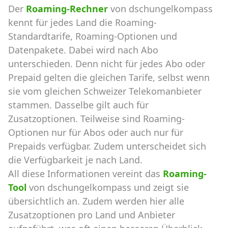
Der
Roaming-Rechner
von dschungelkompass
kennt für jedes Land die Roaming-
Standardtarife, Roaming-Optionen und
Datenpakete. Dabei wird nach Abo
unterschieden. Denn nicht für jedes Abo oder
Prepaid gelten die gleichen Tarife, selbst wenn
sie vom gleichen Schweizer Telekomanbieter
stammen. Dasselbe gilt auch für
Zusatzoptionen. Teilweise sind Roaming-
Optionen nur für Abos oder auch nur für
Prepaids verfügbar. Zudem unterscheidet sich
die Verfügbarkeit je nach Land.
All diese Informationen vereint das
Roaming-
Tool
von dschungelkompass und zeigt sie
übersichtlich an. Zudem werden hier alle
Zusatzoptionen pro Land und Anbieter