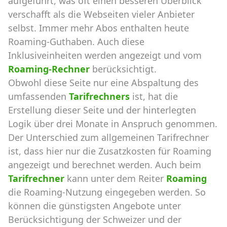
aufgeführt, was oft einen besseren Überblick
verschafft als die Webseiten vieler Anbieter
selbst. Immer mehr Abos enthalten heute
Roaming-Guthaben. Auch diese
Inklusiveinheiten werden angezeigt und vom
Roaming-Rechner
berücksichtigt.
Obwohl diese Seite nur eine Abspaltung des
umfassenden
Tarifrechners
ist, hat die
Erstellung dieser Seite und der hinterlegten
Logik über drei Monate in Anspruch genommen.
Der Unterschied zum allgemeinen Tarifrechner
ist, dass hier nur die Zusatzkosten für Roaming
angezeigt und berechnet werden. Auch beim
Tarifrechner
kann unter dem Reiter
Roaming
die Roaming-Nutzung eingegeben werden. So
können die günstigsten Angebote unter
Berücksichtigung der Schweizer und der