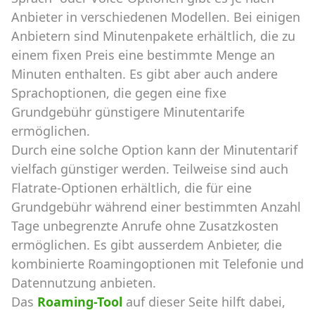
Anbieter in verschiedenen Modellen. Bei einigen
Anbietern sind Minutenpakete erhältlich, die zu
einem fixen Preis eine bestimmte Menge an
Minuten enthalten. Es gibt aber auch andere
Sprachoptionen, die gegen eine fixe
Grundgebühr günstigere Minutentarife
ermöglichen.
Durch eine solche Option kann der Minutentarif
vielfach günstiger werden. Teilweise sind auch
Flatrate-Optionen erhältlich, die für eine
Grundgebühr während einer bestimmten Anzahl
Tage unbegrenzte Anrufe ohne Zusatzkosten
ermöglichen. Es gibt ausserdem Anbieter, die
kombinierte Roamingoptionen mit Telefonie und
Datennutzung anbieten.
Das
Roaming-Tool
auf dieser Seite hilft dabei,