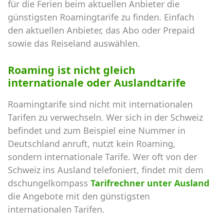
für die Ferien beim aktuellen Anbieter die
günstigsten Roamingtarife zu finden. Einfach
den aktuellen Anbieter, das Abo oder Prepaid
sowie das Reiseland auswählen.
Roaming ist nicht gleich
internationale oder Auslandtarife
Roamingtarife sind nicht mit internationalen
Tarifen zu verwechseln. Wer sich in der Schweiz
befindet und zum Beispiel eine Nummer in
Deutschland anruft, nutzt kein Roaming,
sondern internationale Tarife. Wer oft von der
Schweiz ins Ausland telefoniert, findet mit dem
dschungelkompass
Tarifrechner unter Ausland
die Angebote mit den günstigsten
internationalen Tarifen.