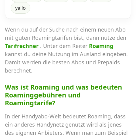
yallo
Wenn du auf der Suche nach einem neuen Abo
mit guten Roamingtarifen bist, dann nutze den
Tarifrechner
. Unter dem Reiter
Roaming
kannst du deine Nutzung im Ausland eingeben.
Damit werden die besten Abos und Prepaids
berechnet.
Was ist Roaming und was bedeuten
Roaminggebühren und
Roamingtarife?
In der Handyabo-Welt bedeutet Roaming, dass
ein anderes Handynetz genutzt wird als jenes
des eigenen Anbieters. Wenn man zum Beispiel