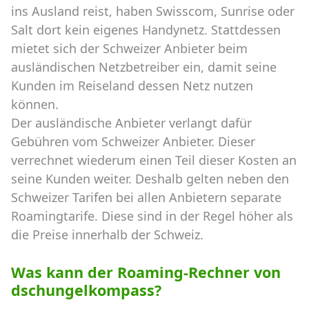
ins Ausland reist, haben Swisscom, Sunrise oder
Salt dort kein eigenes Handynetz. Stattdessen
mietet sich der Schweizer Anbieter beim
ausländischen Netzbetreiber ein, damit seine
Kunden im Reiseland dessen Netz nutzen
können.
Der ausländische Anbieter verlangt dafür
Gebühren vom Schweizer Anbieter. Dieser
verrechnet wiederum einen Teil dieser Kosten an
seine Kunden weiter. Deshalb gelten neben den
Schweizer Tarifen bei allen Anbietern separate
Roamingtarife. Diese sind in der Regel höher als
die Preise innerhalb der Schweiz.
Was kann der Roaming-Rechner von
dschungelkompass?