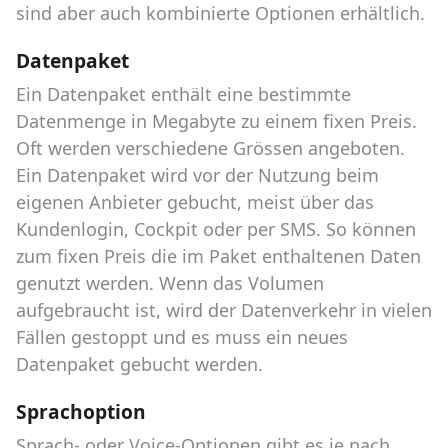
sind aber auch kombinierte Optionen erhältlich.
Datenpaket
Ein Datenpaket enthält eine bestimmte
Datenmenge in Megabyte zu einem fixen Preis.
Oft werden verschiedene Grössen angeboten.
Ein Datenpaket wird vor der Nutzung beim
eigenen Anbieter gebucht, meist über das
Kundenlogin, Cockpit oder per SMS. So können
zum fixen Preis die im Paket enthaltenen Daten
genutzt werden. Wenn das Volumen
aufgebraucht ist, wird der Datenverkehr in vielen
Fällen gestoppt und es muss ein neues
Datenpaket gebucht werden.
Sprachoption
Sprach- oder Voice-Optionen gibt es je nach