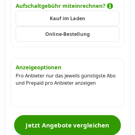
Aufschaltgebühr miteinrechnen?
Kauf im Laden
Online-Bestellung
Anzeigeoptionen
Pro Anbieter nur das jeweils günstigste Abo
und Prepaid pro Anbieter anzeigen
Jetzt Angebote vergleichen