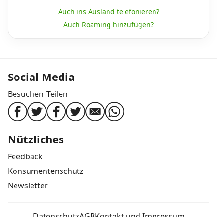
Auch ins Ausland telefonieren?
Auch Roaming hinzufügen?
Social Media
Besuchen
Teilen
Nützliches
Feedback
Konsumentenschutz
Newsletter
Datenschutz
AGB
Kontakt und Impressum