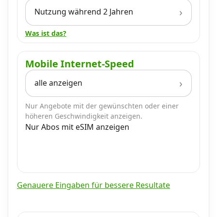
Nutzung während 2 Jahren
Was ist das?
Mobile Internet-Speed
alle anzeigen
Nur Angebote mit der gewünschten oder einer
höheren Geschwindigkeit anzeigen.
Nur Abos mit eSIM anzeigen
Genauere Eingaben für bessere Resultate