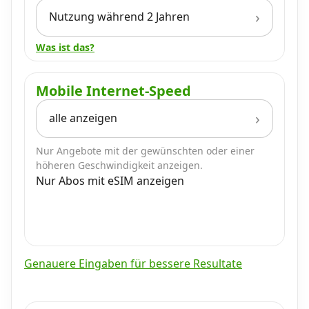
Nutzung während 2 Jahren
Was ist das?
Mobile Internet-Speed
alle anzeigen
Nur Angebote mit der gewünschten oder einer
höheren Geschwindigkeit anzeigen.
Nur Abos mit eSIM anzeigen
Genauere Eingaben für bessere Resultate