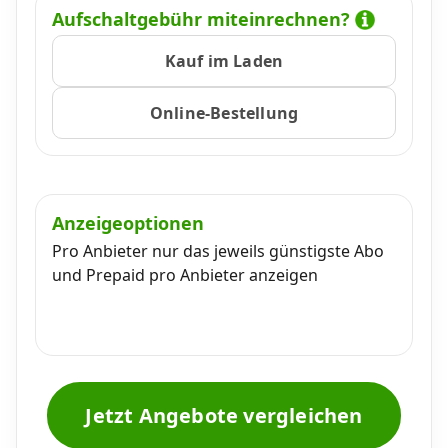
Aufschaltgebühr miteinrechnen?
Kauf im Laden
Online-Bestellung
Anzeigeoptionen
Pro Anbieter nur das jeweils günstigste Abo
und Prepaid pro Anbieter anzeigen
Jetzt Angebote vergleichen