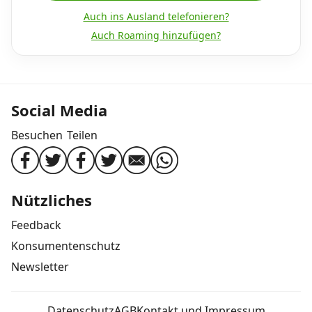
Auch ins Ausland telefonieren?
Auch Roaming hinzufügen?
Social Media
Besuchen
Teilen
Nützliches
Feedback
Konsumentenschutz
Newsletter
Datenschutz
AGB
Kontakt und Impressum