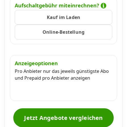
Aufschaltgebühr miteinrechnen?
Kauf im Laden
Online-Bestellung
Anzeigeoptionen
Pro Anbieter nur das jeweils günstigste Abo
und Prepaid pro Anbieter anzeigen
Jetzt Angebote vergleichen