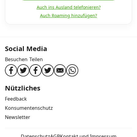
Auch ins Ausland telefonieren?
Auch Roaming hinzufügen?
Social Media
Besuchen
Teilen
Nützliches
Feedback
Konsumentenschutz
Newsletter
Datenschutz
AGB
Kontakt und Impressum