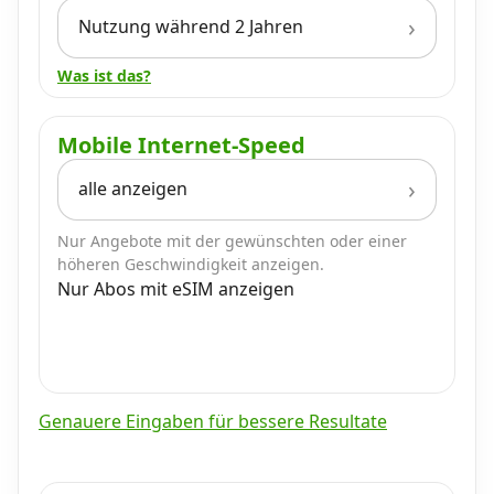
Nutzung während 2 Jahren
Was ist das?
Mobile Internet-Speed
alle anzeigen
Nur Angebote mit der gewünschten oder einer
höheren Geschwindigkeit anzeigen.
Nur Abos mit eSIM anzeigen
Genauere Eingaben für bessere Resultate