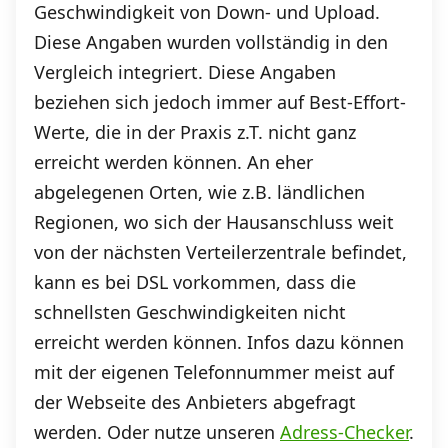
Geschwindigkeit von Down- und Upload.
Diese Angaben wurden vollständig in den
Vergleich integriert. Diese Angaben
beziehen sich jedoch immer auf Best-Effort-
Werte, die in der Praxis z.T. nicht ganz
erreicht werden können. An eher
abgelegenen Orten, wie z.B. ländlichen
Regionen, wo sich der Hausanschluss weit
von der nächsten Verteilerzentrale befindet,
kann es bei DSL vorkommen, dass die
schnellsten Geschwindigkeiten nicht
erreicht werden können. Infos dazu können
mit der eigenen Telefonnummer meist auf
der Webseite des Anbieters abgefragt
werden. Oder nutze unseren
Adress-Checker
.