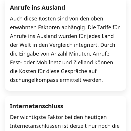
Anrufe ins Ausland
Auch diese Kosten sind von den oben
erwähnten Faktoren abhängig. Die Tarife für
Anrufe ins Ausland wurden für jedes Land
der Welt in den Vergleich integriert. Durch
die Eingabe von Anzahl Minuten, Anrufe,
Fest- oder Mobilnetz und Zielland können
die Kosten für diese Gespräche auf
dschungelkompass ermittelt werden.
Internetanschluss
Der wichtigste Faktor bei den heutigen
Internetanschlüssen ist derzeit nur noch die