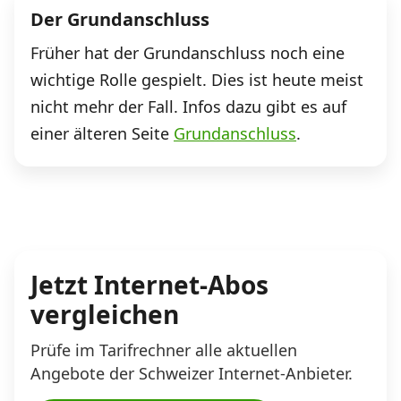
Der Grundanschluss
Früher hat der Grundanschluss noch eine
wichtige Rolle gespielt. Dies ist heute meist
nicht mehr der Fall. Infos dazu gibt es auf
einer älteren Seite
Grundanschluss
.
Jetzt Internet-Abos
vergleichen
Prüfe im Tarifrechner alle aktuellen
Angebote der Schweizer Internet-Anbieter.