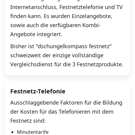
Internetanschluss, Festnetztelefonie und TV
finden kann. Es wurden Einzelangebote,
sowie auch die verfügbaren Kombi-
Angebote integriert.
Bisher ist "dschungelkompass festnetz"
schweizweit der einzige vollständige
Vergleichsdienst für die 3 Festnetzprodukte.
Festnetz-Telefonie
Ausschlaggebende Faktoren für die Bildung
der Kosten für das Telefonieren mit dem
Festnetz sind:
Minutentarife