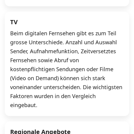
TV
Beim digitalen Fernsehen gibt es zum Teil
grosse Unterschiede. Anzahl und Auswahl
Sender, Aufnahmefunktion, Zeitversetztes
Fernsehen sowie Abruf von
kostenpflichtigen Sendungen oder Filme
(Video on Demand) können sich stark
voneinander unterscheiden. Die wichtigsten
Faktoren wurden in den Vergleich
eingebaut.
Regionale Angebote