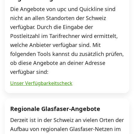
Die Angebote von upc und Quickline sind
nicht an allen Standorten der Schweiz
verfügbar. Durch die Eingabe der
Postleitzahl im Tarifrechner wird ermittelt,
welche Anbieter verfügbar sind. Mit
folgenden Tools kannst du zusätzlich prüfen,
ob diese Angebote an deiner Adresse
verfügbar sind:
Unser Verfügbarkeitscheck
Regionale Glasfaser-Angebote
Derzeit ist in der Schweiz an vielen Orten der
Aufbau von regionalen Glasfaser-Netzen im