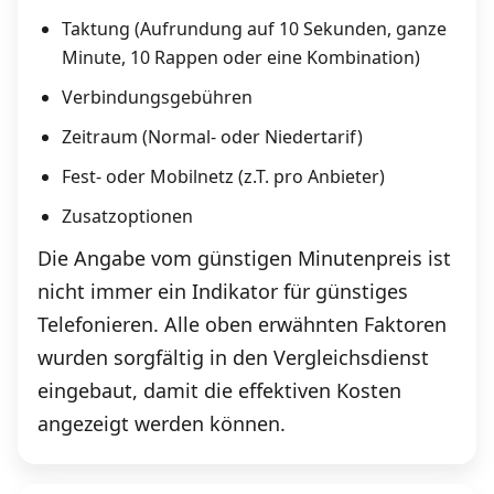
Taktung (Aufrundung auf 10 Sekunden, ganze
Minute, 10 Rappen oder eine Kombination)
Verbindungsgebühren
Zeitraum (Normal- oder Niedertarif)
Fest- oder Mobilnetz (z.T. pro Anbieter)
Zusatzoptionen
Die Angabe vom günstigen Minutenpreis ist
nicht immer ein Indikator für günstiges
Telefonieren. Alle oben erwähnten Faktoren
wurden sorgfältig in den Vergleichsdienst
eingebaut, damit die effektiven Kosten
angezeigt werden können.