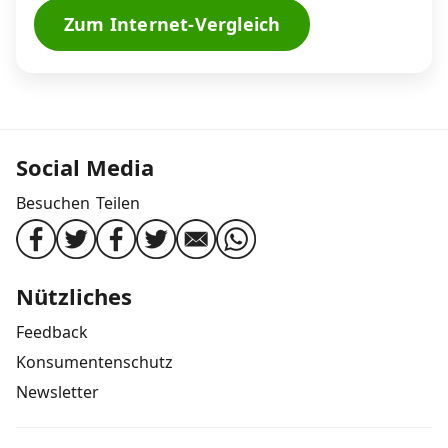
Zum Internet-Vergleich
Social Media
Besuchen
Teilen
Nützliches
Feedback
Konsumentenschutz
Newsletter