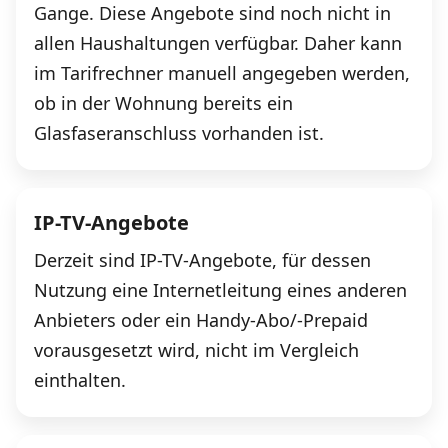
Gange. Diese Angebote sind noch nicht in
allen Haushaltungen verfügbar. Daher kann
im Tarifrechner manuell angegeben werden,
ob in der Wohnung bereits ein
Glasfaseranschluss vorhanden ist.
IP-TV-Angebote
Derzeit sind IP-TV-Angebote, für dessen
Nutzung eine Internetleitung eines anderen
Anbieters oder ein Handy-Abo/-Prepaid
vorausgesetzt wird, nicht im Vergleich
einthalten.