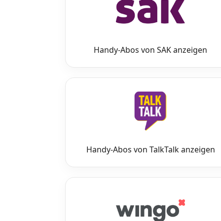
Handy-Abos von SAK anzeigen
Handy-Abos von TalkTalk anzeigen