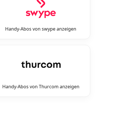
Handy-Abos von swype anzeigen
Handy-Abos von Thurcom anzeigen