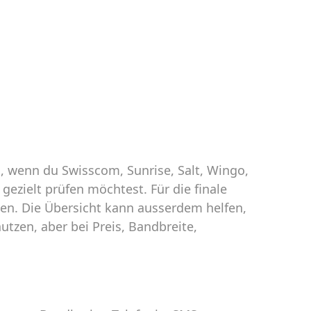
h, wenn du Swisscom, Sunrise, Salt, Wingo,
gezielt prüfen möchtest. Für die finale
en. Die Übersicht kann ausserdem helfen,
tzen, aber bei Preis, Bandbreite,