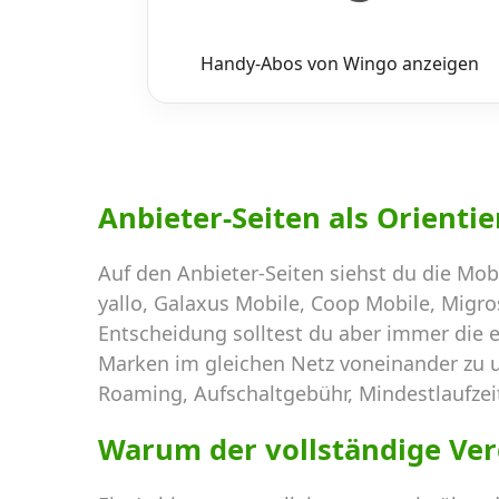
Handy-Abos von Wingo anzeigen
Anbieter-Seiten als Orienti
Auf den Anbieter-Seiten siehst du die Mob
yallo, Galaxus Mobile, Coop Mobile, Migro
Entscheidung solltest du aber immer die 
Marken im gleichen Netz voneinander zu u
Roaming, Aufschaltgebühr, Mindestlaufzei
Warum der vollständige Verg