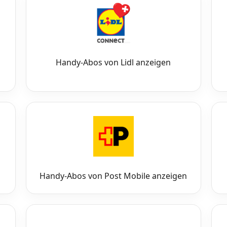
Handy-Abos von Lidl anzeigen
Handy-Abos von Post Mobile anzeigen