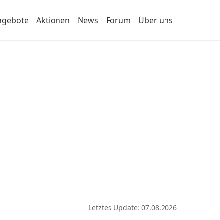
ngebote
Aktionen
News
Forum
Über uns
Letztes Update: 07.08.2026