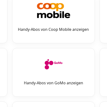
Handy-Abos von Coop Mobile anzeigen
Handy-Abos von GoMo anzeigen