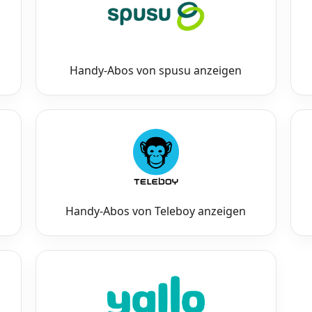
Handy-Abos von spusu anzeigen
Handy-Abos von Teleboy anzeigen