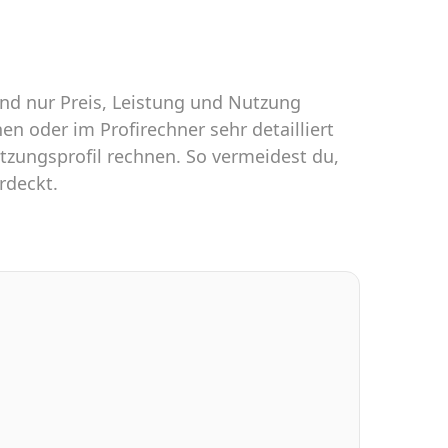
 und nur Preis, Leistung und Nutzung
n oder im Profirechner sehr detailliert
tzungsprofil rechnen. So vermeidest du,
rdeckt.