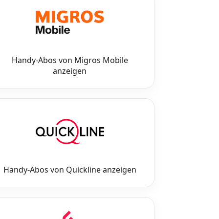
Handy-Abos von Migros Mobile
anzeigen
Handy-Abos von Quickline anzeigen