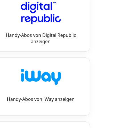
Handy-Abos von Digital Republic
anzeigen
Handy-Abos von iWay anzeigen