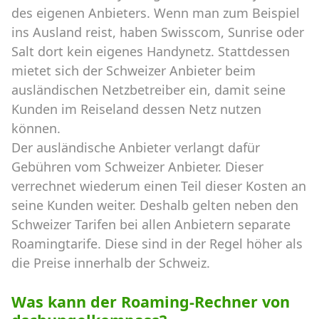
des eigenen Anbieters. Wenn man zum Beispiel
ins Ausland reist, haben Swisscom, Sunrise oder
Salt dort kein eigenes Handynetz. Stattdessen
mietet sich der Schweizer Anbieter beim
ausländischen Netzbetreiber ein, damit seine
Kunden im Reiseland dessen Netz nutzen
können.
Der ausländische Anbieter verlangt dafür
Gebühren vom Schweizer Anbieter. Dieser
verrechnet wiederum einen Teil dieser Kosten an
seine Kunden weiter. Deshalb gelten neben den
Schweizer Tarifen bei allen Anbietern separate
Roamingtarife. Diese sind in der Regel höher als
die Preise innerhalb der Schweiz.
Was kann der Roaming-Rechner von