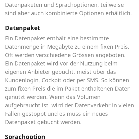
Datenpaketen und Sprachoptionen, teilweise
sind aber auch kombinierte Optionen erhältlich.
Datenpaket
Ein Datenpaket enthält eine bestimmte
Datenmenge in Megabyte zu einem fixen Preis.
Oft werden verschiedene Grössen angeboten.
Ein Datenpaket wird vor der Nutzung beim
eigenen Anbieter gebucht, meist über das
Kundenlogin, Cockpit oder per SMS. So können
zum fixen Preis die im Paket enthaltenen Daten
genutzt werden. Wenn das Volumen
aufgebraucht ist, wird der Datenverkehr in vielen
Fällen gestoppt und es muss ein neues
Datenpaket gebucht werden.
Sprachoption