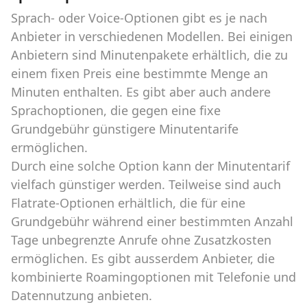
Sprach- oder Voice-Optionen gibt es je nach
Anbieter in verschiedenen Modellen. Bei einigen
Anbietern sind Minutenpakete erhältlich, die zu
einem fixen Preis eine bestimmte Menge an
Minuten enthalten. Es gibt aber auch andere
Sprachoptionen, die gegen eine fixe
Grundgebühr günstigere Minutentarife
ermöglichen.
Durch eine solche Option kann der Minutentarif
vielfach günstiger werden. Teilweise sind auch
Flatrate-Optionen erhältlich, die für eine
Grundgebühr während einer bestimmten Anzahl
Tage unbegrenzte Anrufe ohne Zusatzkosten
ermöglichen. Es gibt ausserdem Anbieter, die
kombinierte Roamingoptionen mit Telefonie und
Datennutzung anbieten.