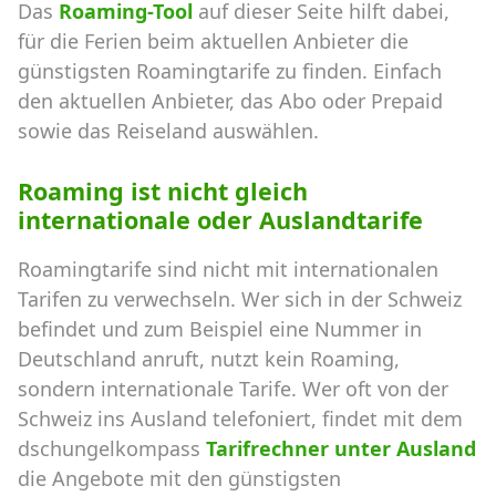
Das
Roaming-Tool
auf dieser Seite hilft dabei,
für die Ferien beim aktuellen Anbieter die
günstigsten Roamingtarife zu finden. Einfach
den aktuellen Anbieter, das Abo oder Prepaid
sowie das Reiseland auswählen.
Roaming ist nicht gleich
internationale oder Auslandtarife
Roamingtarife sind nicht mit internationalen
Tarifen zu verwechseln. Wer sich in der Schweiz
befindet und zum Beispiel eine Nummer in
Deutschland anruft, nutzt kein Roaming,
sondern internationale Tarife. Wer oft von der
Schweiz ins Ausland telefoniert, findet mit dem
dschungelkompass
Tarifrechner unter Ausland
die Angebote mit den günstigsten