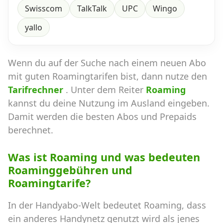
Swisscom
TalkTalk
UPC
Wingo
yallo
Wenn du auf der Suche nach einem neuen Abo
mit guten Roamingtarifen bist, dann nutze den
Tarifrechner
. Unter dem Reiter
Roaming
kannst du deine Nutzung im Ausland eingeben.
Damit werden die besten Abos und Prepaids
berechnet.
Was ist Roaming und was bedeuten
Roaminggebühren und
Roamingtarife?
In der Handyabo-Welt bedeutet Roaming, dass
ein anderes Handynetz genutzt wird als jenes