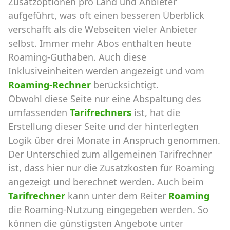
Zusatzoptionen pro Land und Anbieter
aufgeführt, was oft einen besseren Überblick
verschafft als die Webseiten vieler Anbieter
selbst. Immer mehr Abos enthalten heute
Roaming-Guthaben. Auch diese
Inklusiveinheiten werden angezeigt und vom
Roaming-Rechner
berücksichtigt.
Obwohl diese Seite nur eine Abspaltung des
umfassenden
Tarifrechners
ist, hat die
Erstellung dieser Seite und der hinterlegten
Logik über drei Monate in Anspruch genommen.
Der Unterschied zum allgemeinen Tarifrechner
ist, dass hier nur die Zusatzkosten für Roaming
angezeigt und berechnet werden. Auch beim
Tarifrechner
kann unter dem Reiter
Roaming
die Roaming-Nutzung eingegeben werden. So
können die günstigsten Angebote unter