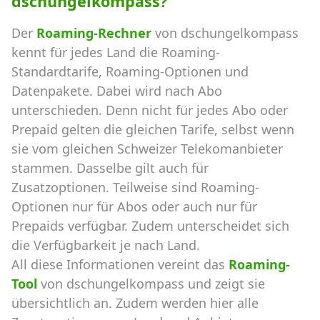
dschungelkompass?
Der
Roaming-Rechner
von dschungelkompass
kennt für jedes Land die Roaming-
Standardtarife, Roaming-Optionen und
Datenpakete. Dabei wird nach Abo
unterschieden. Denn nicht für jedes Abo oder
Prepaid gelten die gleichen Tarife, selbst wenn
sie vom gleichen Schweizer Telekomanbieter
stammen. Dasselbe gilt auch für
Zusatzoptionen. Teilweise sind Roaming-
Optionen nur für Abos oder auch nur für
Prepaids verfügbar. Zudem unterscheidet sich
die Verfügbarkeit je nach Land.
All diese Informationen vereint das
Roaming-
Tool
von dschungelkompass und zeigt sie
übersichtlich an. Zudem werden hier alle