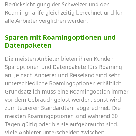
Berücksichtigung der Schweizer und der
Roaming-Tarife gleichzeitig berechnet und für
alle Anbieter verglichen werden.
Sparen mit Roamingoptionen und
Datenpaketen
Die meisten Anbieter bieten ihren Kunden
Sparoptionen und Datenpakete fürs Roaming
an. Je nach Anbieter und Reiseland sind sehr
unterschiedliche Roamingoptionen erhältlich.
Grundsätzlich muss eine Roamingoption immer
vor dem Gebrauch gelöst werden, sonst wird
zum teureren Standardtarif abgerechnet. Die
meisten Roamingoptionen sind während 30
Tagen gültig oder bis sie aufgebraucht sind.
Viele Anbieter unterscheiden zwischen