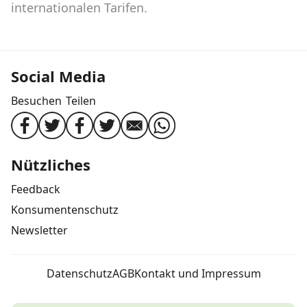
internationalen Tarifen.
Social Media
Besuchen
Teilen
Nützliches
Feedback
Konsumentenschutz
Newsletter
Datenschutz
AGB
Kontakt und Impressum