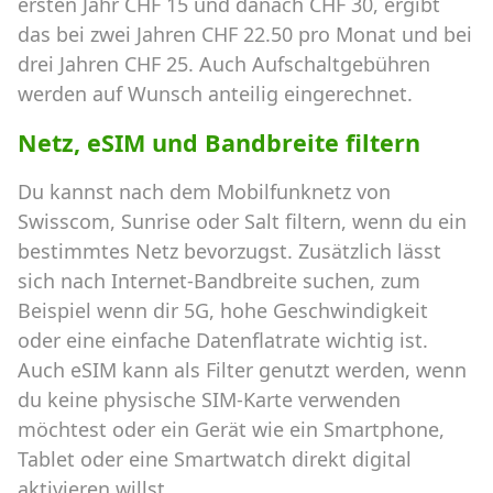
ersten Jahr CHF 15 und danach CHF 30, ergibt
das bei zwei Jahren CHF 22.50 pro Monat und bei
drei Jahren CHF 25. Auch Aufschaltgebühren
werden auf Wunsch anteilig eingerechnet.
Netz, eSIM und Bandbreite filtern
Du kannst nach dem Mobilfunknetz von
Swisscom, Sunrise oder Salt filtern, wenn du ein
bestimmtes Netz bevorzugst. Zusätzlich lässt
sich nach Internet-Bandbreite suchen, zum
Beispiel wenn dir 5G, hohe Geschwindigkeit
oder eine einfache Datenflatrate wichtig ist.
Auch eSIM kann als Filter genutzt werden, wenn
du keine physische SIM-Karte verwenden
möchtest oder ein Gerät wie ein Smartphone,
Tablet oder eine Smartwatch direkt digital
aktivieren willst.