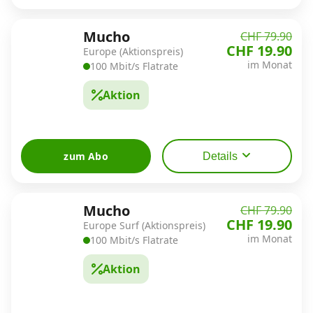
Mucho
CHF 79.90
CHF 19.90
Europe (Aktionspreis)
im Monat
100 Mbit/s Flatrate
Aktion
zum Abo
Details
Mucho
CHF 79.90
CHF 19.90
Europe Surf (Aktionspreis)
im Monat
100 Mbit/s Flatrate
Aktion