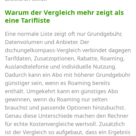
Warum der Vergleich mehr zeigt als
eine Tarifliste
Eine normale Liste zeigt oft nur Grundgebühr,
Datenvolumen und Anbieter. Der
dschungelkompass-Vergleich verbindet dagegen
Tarifdaten, Zusatzoptionen, Rabatte, Roaming,
Auslandtelefonie und individuelle Nutzung.
Dadurch kann ein Abo mit höherer Grundgebühr
günstiger sein, wenn es Roaming bereits
enthält. Umgekehrt kann ein günstiges Abo
gewinnen, wenn du Roaming nur selten
brauchst und passende Optionen hinzubuchst.
Genau diese Unterschiede machen den Rechner
für echte Kostenvergleiche wertvoll. Zusätzlich
ist der Vergleich so aufgebaut, dass ein Ergebnis