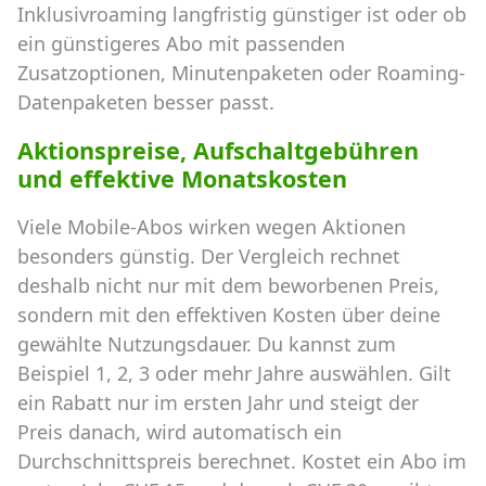
Inklusivroaming langfristig günstiger ist oder ob
ein günstigeres Abo mit passenden
Zusatzoptionen, Minutenpaketen oder Roaming-
Datenpaketen besser passt.
Aktionspreise, Aufschaltgebühren
und effektive Monatskosten
Viele Mobile-Abos wirken wegen Aktionen
besonders günstig. Der Vergleich rechnet
deshalb nicht nur mit dem beworbenen Preis,
sondern mit den effektiven Kosten über deine
gewählte Nutzungsdauer. Du kannst zum
Beispiel 1, 2, 3 oder mehr Jahre auswählen. Gilt
ein Rabatt nur im ersten Jahr und steigt der
Preis danach, wird automatisch ein
Durchschnittspreis berechnet. Kostet ein Abo im