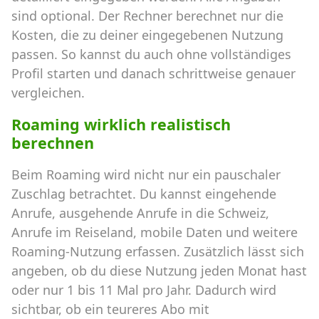
sind optional. Der Rechner berechnet nur die
Kosten, die zu deiner eingegebenen Nutzung
passen. So kannst du auch ohne vollständiges
Profil starten und danach schrittweise genauer
vergleichen.
Roaming wirklich realistisch
berechnen
Beim Roaming wird nicht nur ein pauschaler
Zuschlag betrachtet. Du kannst eingehende
Anrufe, ausgehende Anrufe in die Schweiz,
Anrufe im Reiseland, mobile Daten und weitere
Roaming-Nutzung erfassen. Zusätzlich lässt sich
angeben, ob du diese Nutzung jeden Monat hast
oder nur 1 bis 11 Mal pro Jahr. Dadurch wird
sichtbar, ob ein teureres Abo mit