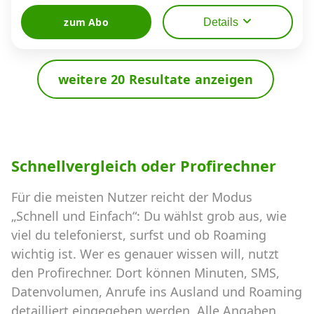
zum Abo
Details
weitere 20 Resultate anzeigen
Schnellvergleich oder Profirechner
Für die meisten Nutzer reicht der Modus
„Schnell und Einfach“: Du wählst grob aus, wie
viel du telefonierst, surfst und ob Roaming
wichtig ist. Wer es genauer wissen will, nutzt
den Profirechner. Dort können Minuten, SMS,
Datenvolumen, Anrufe ins Ausland und Roaming
detailliert eingegeben werden. Alle Angaben