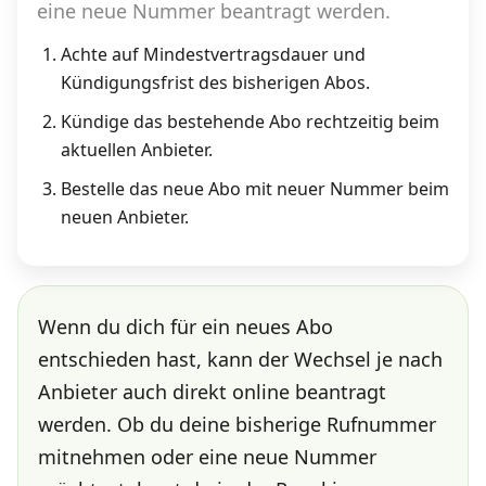
eine neue Nummer beantragt werden.
Achte auf Mindestvertragsdauer und
Kündigungsfrist des bisherigen Abos.
Kündige das bestehende Abo rechtzeitig beim
aktuellen Anbieter.
Bestelle das neue Abo mit neuer Nummer beim
neuen Anbieter.
Wenn du dich für ein neues Abo
entschieden hast, kann der Wechsel je nach
Anbieter auch direkt online beantragt
werden. Ob du deine bisherige Rufnummer
mitnehmen oder eine neue Nummer