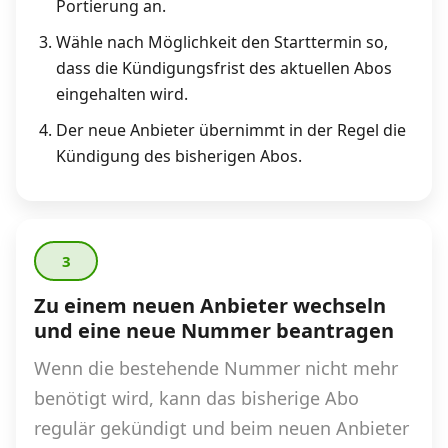
Portierung an.
Wähle nach Möglichkeit den Starttermin so,
dass die Kündigungsfrist des aktuellen Abos
eingehalten wird.
Der neue Anbieter übernimmt in der Regel die
Kündigung des bisherigen Abos.
3
Zu einem neuen Anbieter wechseln
und eine neue Nummer beantragen
Wenn die bestehende Nummer nicht mehr
benötigt wird, kann das bisherige Abo
regulär gekündigt und beim neuen Anbieter