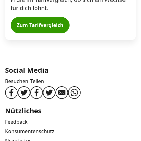
für dich lohnt.
Zum Tarifvergleich
Social Media
Besuchen
Teilen
Nützliches
Feedback
Konsumentenschutz
Newsletter