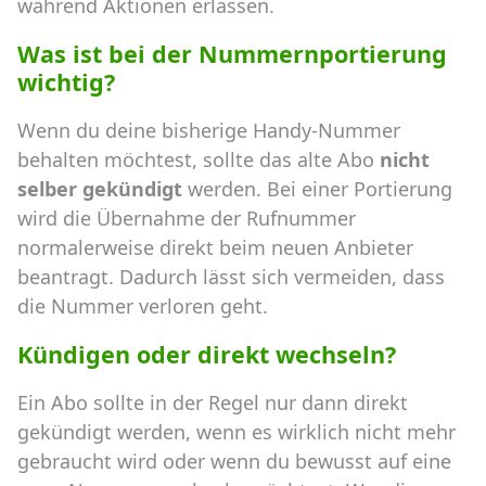
während Aktionen erlassen.
Was ist bei der Nummernportierung
wichtig?
Wenn du deine bisherige Handy-Nummer
behalten möchtest, sollte das alte Abo
nicht
selber gekündigt
werden. Bei einer Portierung
wird die Übernahme der Rufnummer
normalerweise direkt beim neuen Anbieter
beantragt. Dadurch lässt sich vermeiden, dass
die Nummer verloren geht.
Kündigen oder direkt wechseln?
Ein Abo sollte in der Regel nur dann direkt
gekündigt werden, wenn es wirklich nicht mehr
gebraucht wird oder wenn du bewusst auf eine