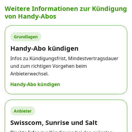
Weitere Informationen zur Kündigung
von Handy-Abos
Grundlagen
Handy-Abo kündigen
Infos zu Kündigungsfrist, Mindestvertragsdauer
und zum richtigen Vorgehen beim
Anbieterwechsel.
Handy-Abo kündigen
Anbieter
Swisscom, Sunrise und Salt