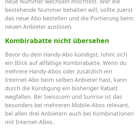
neue Nummer wechseln möchtest. Wer die
bestehende Nummer behalten will, sollte zuerst
das neue Abo bestellen und die Portierung beim
neuen Anbieter auslösen.
Kombirabatte nicht übersehen
Bevor du dein Handy-Abo kündigst, lohnt sich
ein Blick auf allfällige Kombirabatte. Wenn du
mehrere Handy-Abos oder zusätzlich ein
Internet-Abo beim selben Anbieter hast, kann
durch die Kündigung ein bisheriger Rabatt
wegfallen. Bei Swisscom und Sunrise ist das
besonders bei mehreren Mobile-Abos relevant,
bei allen drei Anbietern auch bei Kombinationen
mit Internet-Abos.