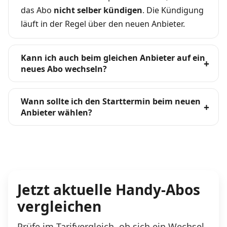
das Abo
nicht selber kündigen
. Die Kündigung
läuft in der Regel über den neuen Anbieter.
Kann ich auch beim gleichen Anbieter auf ein
neues Abo wechseln?
Wann sollte ich den Starttermin beim neuen
Anbieter wählen?
Jetzt aktuelle Handy-Abos
vergleichen
Prüfe im Tarifvergleich, ob sich ein Wechsel