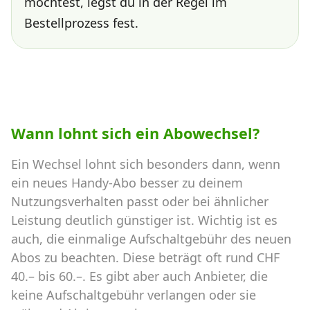
möchtest, legst du in der Regel im
Bestellprozess fest.
Wann lohnt sich ein Abowechsel?
Ein Wechsel lohnt sich besonders dann, wenn
ein neues Handy-Abo besser zu deinem
Nutzungsverhalten passt oder bei ähnlicher
Leistung deutlich günstiger ist. Wichtig ist es
auch, die einmalige Aufschaltgebühr des neuen
Abos zu beachten. Diese beträgt oft rund CHF
40.– bis 60.–. Es gibt aber auch Anbieter, die
keine Aufschaltgebühr verlangen oder sie