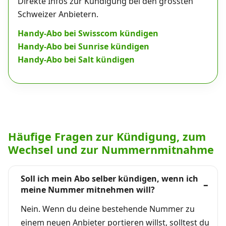
Direkte Infos zur Kündigung bei den grössten
Schweizer Anbietern.
Handy-Abo bei Swisscom kündigen
Handy-Abo bei Sunrise kündigen
Handy-Abo bei Salt kündigen
Häufige Fragen zur Kündigung, zum
Wechsel und zur Nummernmitnahme
Soll ich mein Abo selber kündigen, wenn ich
meine Nummer mitnehmen will?
Nein. Wenn du deine bestehende Nummer zu
einem neuen Anbieter portieren willst, solltest du