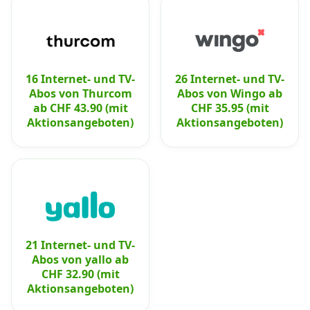
16 Internet- und TV-
26 Internet- und TV-
Abos von Thurcom
Abos von Wingo ab
ab CHF 43.90 (mit
CHF 35.95 (mit
Aktionsangeboten)
Aktionsangeboten)
21 Internet- und TV-
Abos von yallo ab
CHF 32.90 (mit
Aktionsangeboten)