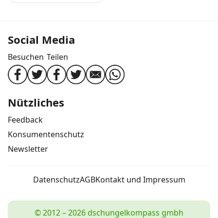
Social Media
Besuchen
Teilen
Nützliches
Feedback
Konsumentenschutz
Newsletter
Datenschutz
AGB
Kontakt und Impressum
© 2012 – 2026 dschungelkompass gmbh