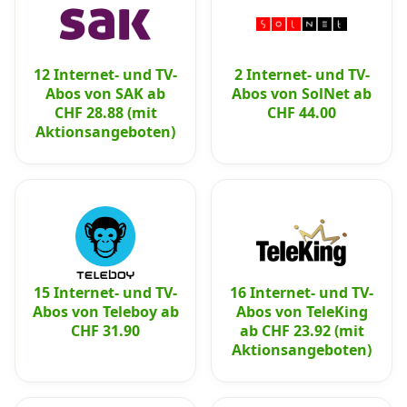
12 Internet- und TV-
2 Internet- und TV-
Abos von SAK ab
Abos von SolNet ab
CHF 28.88 (mit
CHF 44.00
Aktionsangeboten)
15 Internet- und TV-
16 Internet- und TV-
Abos von Teleboy ab
Abos von TeleKing
CHF 31.90
ab CHF 23.92 (mit
Aktionsangeboten)