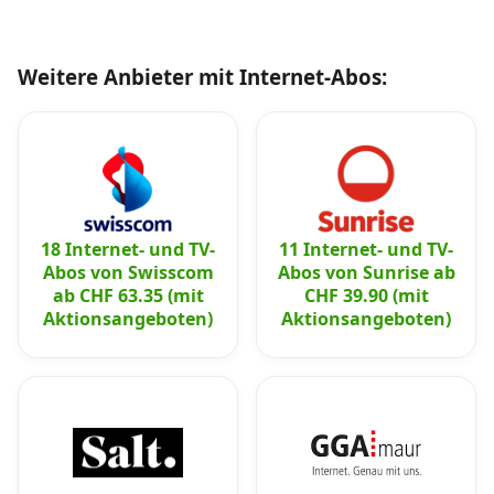
Weitere Anbieter mit Internet-Abos:
18 Internet- und TV-
11 Internet- und TV-
Abos von Swisscom
Abos von Sunrise ab
ab CHF 63.35 (mit
CHF 39.90 (mit
Aktionsangeboten)
Aktionsangeboten)