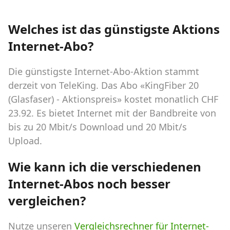
Welches ist das günstigste Aktions
Internet-Abo?
Die günstigste Internet-Abo-Aktion stammt
derzeit von TeleKing. Das Abo «KingFiber 20
(Glasfaser) - Aktionspreis» kostet monatlich CHF
23.92. Es bietet Internet mit der Bandbreite von
bis zu 20 Mbit/s Download und 20 Mbit/s
Upload.
Wie kann ich die verschiedenen
Internet-Abos noch besser
vergleichen?
Nutze unseren
Vergleichsrechner für Internet-