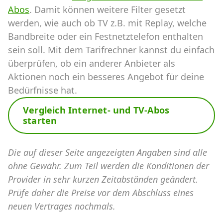
Abos
. Damit können weitere Filter gesetzt
werden, wie auch ob TV z.B. mit Replay, welche
Bandbreite oder ein Festnetztelefon enthalten
sein soll. Mit dem Tarifrechner kannst du einfach
überprüfen, ob ein anderer Anbieter als
Aktionen noch ein besseres Angebot für deine
Bedürfnisse hat.
Vergleich Internet- und TV-Abos
starten
Die auf dieser Seite angezeigten Angaben sind alle
ohne Gewähr. Zum Teil werden die Konditionen der
Provider in sehr kurzen Zeitabständen geändert.
Prüfe daher die Preise vor dem Abschluss eines
neuen Vertrages nochmals.