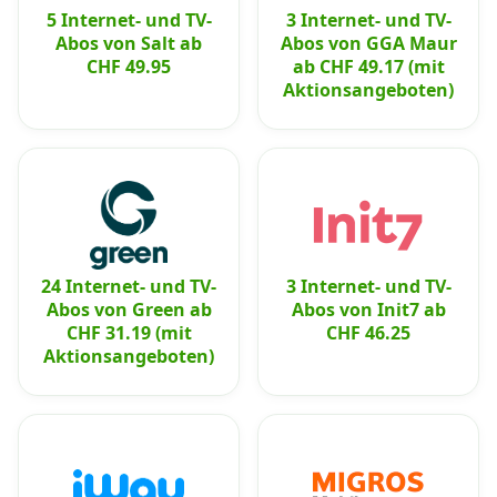
5 Internet- und TV-
3 Internet- und TV-
Abos von Salt ab
Abos von GGA Maur
CHF 49.95
ab CHF 49.17 (mit
Aktionsangeboten)
24 Internet- und TV-
3 Internet- und TV-
Abos von Green ab
Abos von Init7 ab
CHF 31.19 (mit
CHF 46.25
Aktionsangeboten)