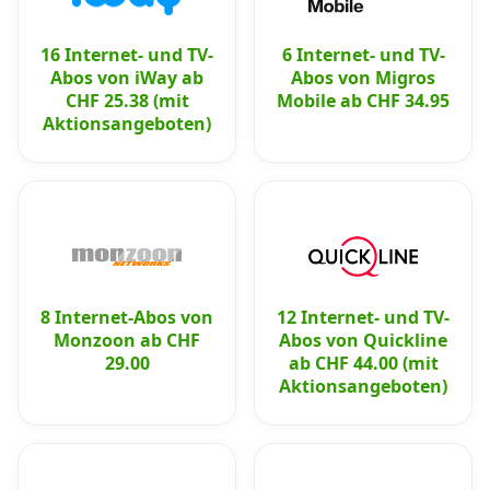
16 Internet- und TV-
6 Internet- und TV-
Abos von iWay ab
Abos von Migros
CHF 25.38 (mit
Mobile ab CHF 34.95
Aktionsangeboten)
8 Internet-Abos von
12 Internet- und TV-
Monzoon ab CHF
Abos von Quickline
29.00
ab CHF 44.00 (mit
Aktionsangeboten)