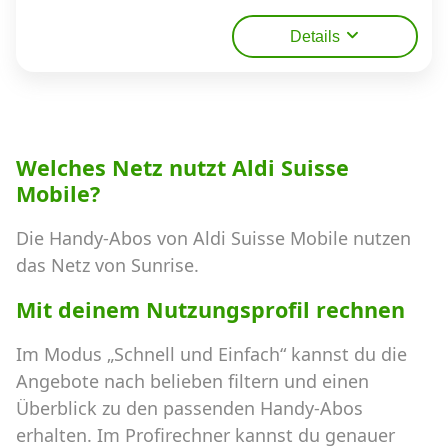
Details
Welches Netz nutzt Aldi Suisse
Mobile?
Die Handy-Abos von Aldi Suisse Mobile nutzen
das Netz von Sunrise.
Mit deinem Nutzungsprofil rechnen
Im Modus „Schnell und Einfach“ kannst du die
Angebote nach belieben filtern und einen
Überblick zu den passenden Handy-Abos
erhalten. Im Profirechner kannst du genauer