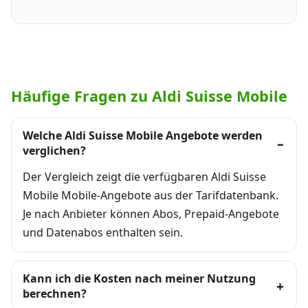
Häufige Fragen zu Aldi Suisse Mobile
Welche Aldi Suisse Mobile Angebote werden
verglichen?
Der Vergleich zeigt die verfügbaren Aldi Suisse
Mobile Mobile-Angebote aus der Tarifdatenbank.
Je nach Anbieter können Abos, Prepaid-Angebote
und Datenabos enthalten sein.
Kann ich die Kosten nach meiner Nutzung
berechnen?