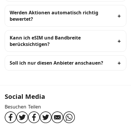
Werden Aktionen automatisch richtig
bewertet?
Kann ich eSIM und Bandbreite
berücksichtigen?
Soll ich nur diesen Anbieter anschauen?
Social Media
Besuchen
Teilen