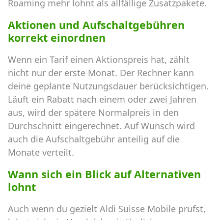
Roaming mehr lohnt als allfällige Zusatzpakete.
Aktionen und Aufschaltgebühren
korrekt einordnen
Wenn ein Tarif einen Aktionspreis hat, zählt
nicht nur der erste Monat. Der Rechner kann
deine geplante Nutzungsdauer berücksichtigen.
Läuft ein Rabatt nach einem oder zwei Jahren
aus, wird der spätere Normalpreis in den
Durchschnitt eingerechnet. Auf Wunsch wird
auch die Aufschaltgebühr anteilig auf die
Monate verteilt.
Wann sich ein Blick auf Alternativen
lohnt
Auch wenn du gezielt Aldi Suisse Mobile prüfst,