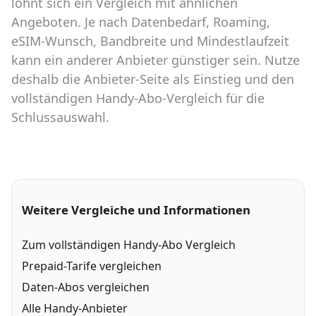
lohnt sich ein Vergleich mit ähnlichen
Angeboten. Je nach Datenbedarf, Roaming,
eSIM-Wunsch, Bandbreite und Mindestlaufzeit
kann ein anderer Anbieter günstiger sein. Nutze
deshalb die Anbieter-Seite als Einstieg und den
vollständigen Handy-Abo-Vergleich für die
Schlussauswahl.
Weitere Vergleiche und Informationen
Zum vollständigen Handy-Abo Vergleich
Prepaid-Tarife vergleichen
Daten-Abos vergleichen
Alle Handy-Anbieter