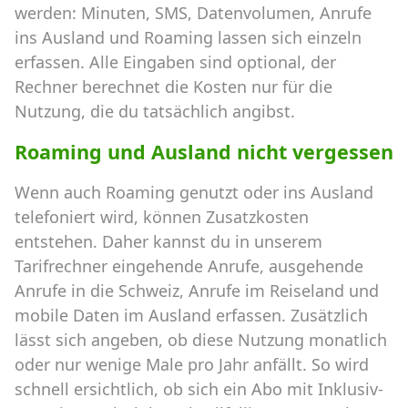
werden: Minuten, SMS, Datenvolumen, Anrufe
ins Ausland und Roaming lassen sich einzeln
erfassen. Alle Eingaben sind optional, der
Rechner berechnet die Kosten nur für die
Nutzung, die du tatsächlich angibst.
Roaming und Ausland nicht vergessen
Wenn auch Roaming genutzt oder ins Ausland
telefoniert wird, können Zusatzkosten
entstehen. Daher kannst du in unserem
Tarifrechner eingehende Anrufe, ausgehende
Anrufe in die Schweiz, Anrufe im Reiseland und
mobile Daten im Ausland erfassen. Zusätzlich
lässt sich angeben, ob diese Nutzung monatlich
oder nur wenige Male pro Jahr anfällt. So wird
schnell ersichtlich, ob sich ein Abo mit Inklusiv-