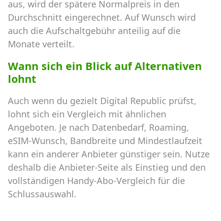
aus, wird der spätere Normalpreis in den
Durchschnitt eingerechnet. Auf Wunsch wird
auch die Aufschaltgebühr anteilig auf die
Monate verteilt.
Wann sich ein Blick auf Alternativen
lohnt
Auch wenn du gezielt Digital Republic prüfst,
lohnt sich ein Vergleich mit ähnlichen
Angeboten. Je nach Datenbedarf, Roaming,
eSIM-Wunsch, Bandbreite und Mindestlaufzeit
kann ein anderer Anbieter günstiger sein. Nutze
deshalb die Anbieter-Seite als Einstieg und den
vollständigen Handy-Abo-Vergleich für die
Schlussauswahl.