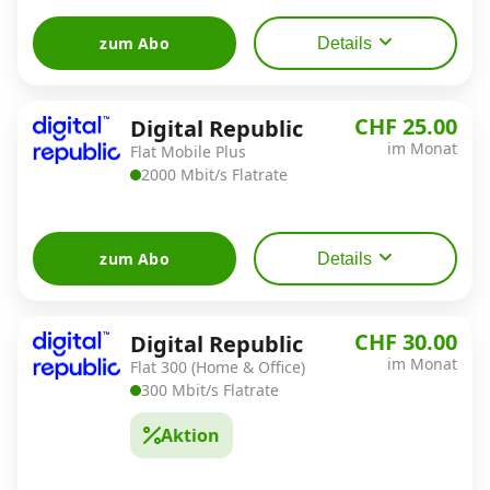
zum Abo
Details
CHF 25.00
Digital Republic
im Monat
Flat Mobile Plus
2000 Mbit/s Flatrate
zum Abo
Details
CHF 30.00
Digital Republic
im Monat
Flat 300 (Home & Office)
300 Mbit/s Flatrate
Aktion