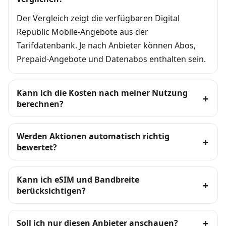
Der Vergleich zeigt die verfügbaren Digital
Republic Mobile-Angebote aus der
Tarifdatenbank. Je nach Anbieter können Abos,
Prepaid-Angebote und Datenabos enthalten sein.
Kann ich die Kosten nach meiner Nutzung
berechnen?
Werden Aktionen automatisch richtig
bewertet?
Kann ich eSIM und Bandbreite
berücksichtigen?
Soll ich nur diesen Anbieter anschauen?