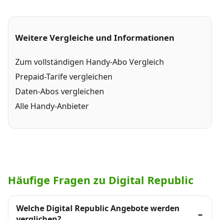
Weitere Vergleiche und Informationen
Zum vollständigen Handy-Abo Vergleich
Prepaid-Tarife vergleichen
Daten-Abos vergleichen
Alle Handy-Anbieter
Häufige Fragen zu Digital Republic
Welche Digital Republic Angebote werden
verglichen?