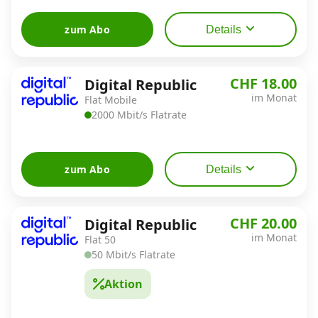
zum Abo
Details
CHF 18.00
Digital Republic
im Monat
Flat Mobile
2000 Mbit/s Flatrate
zum Abo
Details
CHF 20.00
Digital Republic
im Monat
Flat 50
50 Mbit/s Flatrate
Aktion