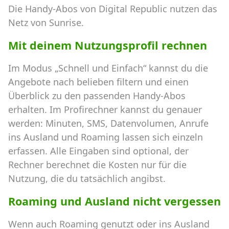
Die Handy-Abos von Digital Republic nutzen das
Netz von Sunrise.
Mit deinem Nutzungsprofil rechnen
Im Modus „Schnell und Einfach“ kannst du die
Angebote nach belieben filtern und einen
Überblick zu den passenden Handy-Abos
erhalten. Im Profirechner kannst du genauer
werden: Minuten, SMS, Datenvolumen, Anrufe
ins Ausland und Roaming lassen sich einzeln
erfassen. Alle Eingaben sind optional, der
Rechner berechnet die Kosten nur für die
Nutzung, die du tatsächlich angibst.
Roaming und Ausland nicht vergessen
Wenn auch Roaming genutzt oder ins Ausland