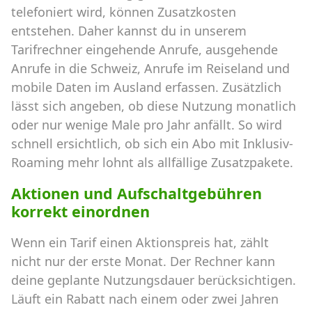
telefoniert wird, können Zusatzkosten
entstehen. Daher kannst du in unserem
Tarifrechner eingehende Anrufe, ausgehende
Anrufe in die Schweiz, Anrufe im Reiseland und
mobile Daten im Ausland erfassen. Zusätzlich
lässt sich angeben, ob diese Nutzung monatlich
oder nur wenige Male pro Jahr anfällt. So wird
schnell ersichtlich, ob sich ein Abo mit Inklusiv-
Roaming mehr lohnt als allfällige Zusatzpakete.
Aktionen und Aufschaltgebühren
korrekt einordnen
Wenn ein Tarif einen Aktionspreis hat, zählt
nicht nur der erste Monat. Der Rechner kann
deine geplante Nutzungsdauer berücksichtigen.
Läuft ein Rabatt nach einem oder zwei Jahren