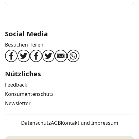
Social Media
Besuchen
Teilen
Nützliches
Feedback
Konsumentenschutz
Newsletter
Datenschutz
AGB
Kontakt und Impressum