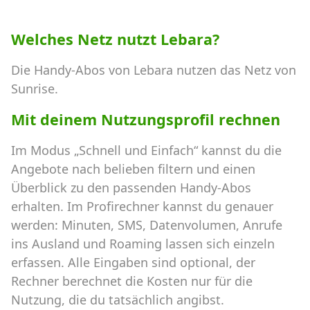
Welches Netz nutzt Lebara?
Die Handy-Abos von Lebara nutzen das Netz von
Sunrise.
Mit deinem Nutzungsprofil rechnen
Im Modus „Schnell und Einfach“ kannst du die
Angebote nach belieben filtern und einen
Überblick zu den passenden Handy-Abos
erhalten. Im Profirechner kannst du genauer
werden: Minuten, SMS, Datenvolumen, Anrufe
ins Ausland und Roaming lassen sich einzeln
erfassen. Alle Eingaben sind optional, der
Rechner berechnet die Kosten nur für die
Nutzung, die du tatsächlich angibst.