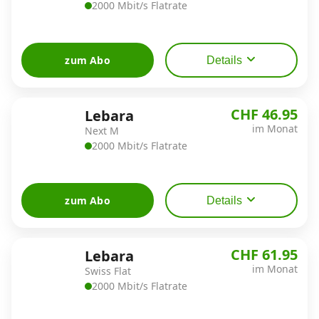
2000 Mbit/s Flatrate
zum Abo
Details
CHF 46.95
Lebara
im Monat
Next M
2000 Mbit/s Flatrate
zum Abo
Details
CHF 61.95
Lebara
im Monat
Swiss Flat
2000 Mbit/s Flatrate