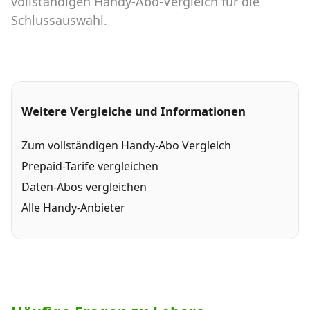
vollständigen Handy-Abo-Vergleich für die
Schlussauswahl.
Weitere Vergleiche und Informationen
Zum vollständigen Handy-Abo Vergleich
Prepaid-Tarife vergleichen
Daten-Abos vergleichen
Alle Handy-Anbieter