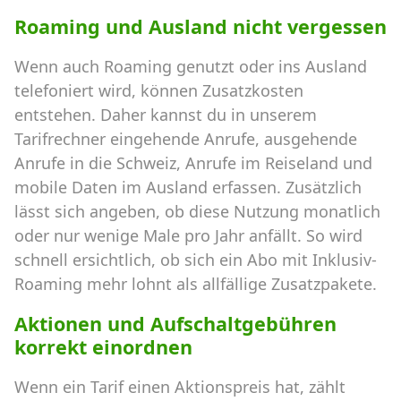
Roaming und Ausland nicht vergessen
Wenn auch Roaming genutzt oder ins Ausland
telefoniert wird, können Zusatzkosten
entstehen. Daher kannst du in unserem
Tarifrechner eingehende Anrufe, ausgehende
Anrufe in die Schweiz, Anrufe im Reiseland und
mobile Daten im Ausland erfassen. Zusätzlich
lässt sich angeben, ob diese Nutzung monatlich
oder nur wenige Male pro Jahr anfällt. So wird
schnell ersichtlich, ob sich ein Abo mit Inklusiv-
Roaming mehr lohnt als allfällige Zusatzpakete.
Aktionen und Aufschaltgebühren
korrekt einordnen
Wenn ein Tarif einen Aktionspreis hat, zählt