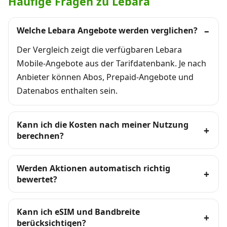
Häufige Fragen zu Lebara
Welche Lebara Angebote werden verglichen?
Der Vergleich zeigt die verfügbaren Lebara
Mobile-Angebote aus der Tarifdatenbank. Je nach
Anbieter können Abos, Prepaid-Angebote und
Datenabos enthalten sein.
Kann ich die Kosten nach meiner Nutzung
berechnen?
Werden Aktionen automatisch richtig
bewertet?
Kann ich eSIM und Bandbreite
berücksichtigen?