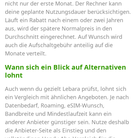
nicht nur der erste Monat. Der Rechner kann
deine geplante Nutzungsdauer berücksichtigen.
Läuft ein Rabatt nach einem oder zwei Jahren
aus, wird der spätere Normalpreis in den
Durchschnitt eingerechnet. Auf Wunsch wird
auch die Aufschaltgebühr anteilig auf die
Monate verteilt.
Wann sich ein Blick auf Alternativen
lohnt
Auch wenn du gezielt Lebara prüfst, lohnt sich
ein Vergleich mit ähnlichen Angeboten. Je nach
Datenbedarf, Roaming, eSIM-Wunsch,
Bandbreite und Mindestlaufzeit kann ein
anderer Anbieter günstiger sein. Nutze deshalb
die Anbieter-Seite als Einstieg und den