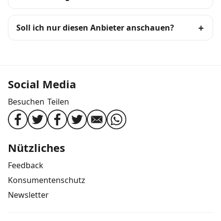
Soll ich nur diesen Anbieter anschauen?
Social Media
Besuchen
Teilen
Nützliches
Feedback
Konsumentenschutz
Newsletter