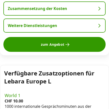
Zusammensetzung der Kosten
Weitere Dienstleistungen
zum Angebot
Verfügbare Zusatzoptionen für
Lebara Europe L
World 1
CHF
10.00
1000 internationale Gesprächsminuten aus der