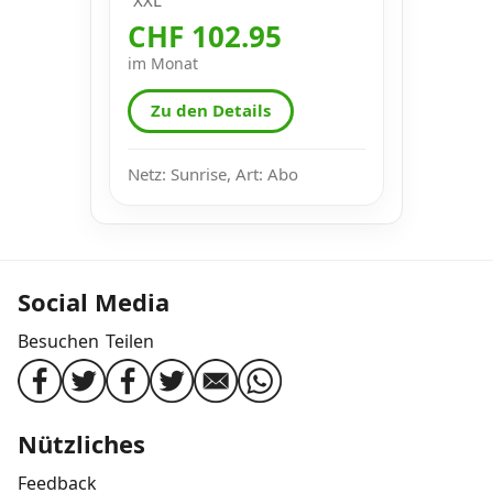
CHF 102.95
im Monat
Zu den Details
Netz: Sunrise, Art: Abo
Social Media
Besuchen
Teilen
Nützliches
Feedback