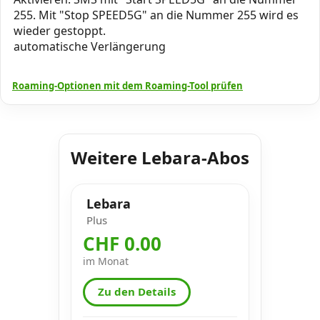
255. Mit "Stop SPEED5G" an die Nummer 255 wird es
wieder gestoppt.
automatische Verlängerung
Roaming-Optionen mit dem Roaming-Tool prüfen
Weitere Lebara-Abos
Lebara
Plus
CHF 0.00
im Monat
Zu den Details