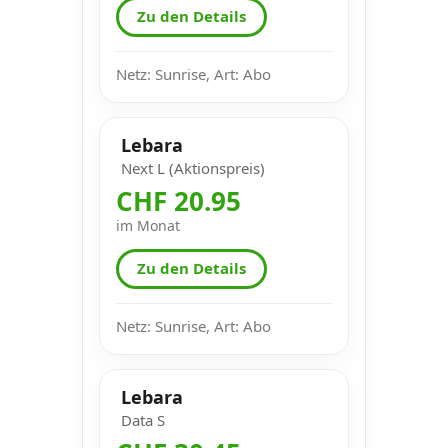
Zu den Details
Netz: Sunrise, Art: Abo
Lebara
Next L (Aktionspreis)
CHF 20.95
im Monat
Zu den Details
Netz: Sunrise, Art: Abo
Lebara
Data S