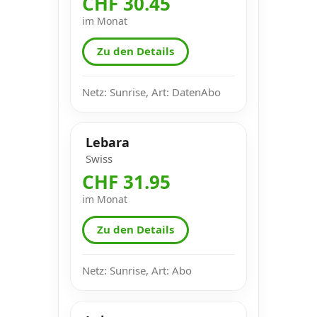
CHF 30.45
im Monat
Zu den Details
Netz: Sunrise, Art: DatenAbo
Lebara
Swiss
CHF 31.95
im Monat
Zu den Details
Netz: Sunrise, Art: Abo