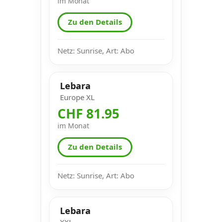
im Monat
Zu den Details
Netz: Sunrise, Art: Abo
Lebara
Europe XL
CHF 81.95
im Monat
Zu den Details
Netz: Sunrise, Art: Abo
Lebara
XXL