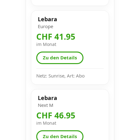
Lebara
Europe
CHF 41.95
im Monat
Zu den Details
Netz: Sunrise, Art: Abo
Lebara
Next M
CHF 46.95
im Monat
Zu den Details