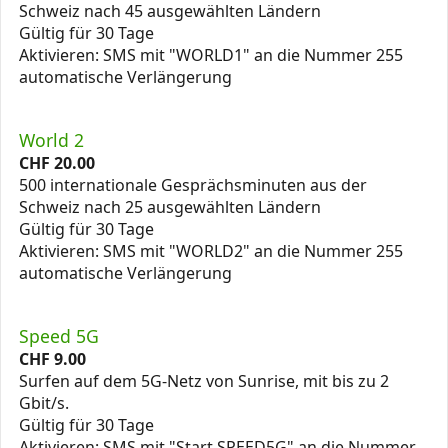
Schweiz nach 45 ausgewählten Ländern
Gültig für 30 Tage
Aktivieren: SMS mit "WORLD1" an die Nummer 255
automatische Verlängerung
World 2
CHF
20.00
500 internationale Gesprächsminuten aus der
Schweiz nach 25 ausgewählten Ländern
Gültig für 30 Tage
Aktivieren: SMS mit "WORLD2" an die Nummer 255
automatische Verlängerung
Speed 5G
CHF
9.00
Surfen auf dem 5G-Netz von Sunrise, mit bis zu 2
Gbit/s.
Gültig für 30 Tage
Aktivieren: SMS mit "Start SPEED5G" an die Nummer