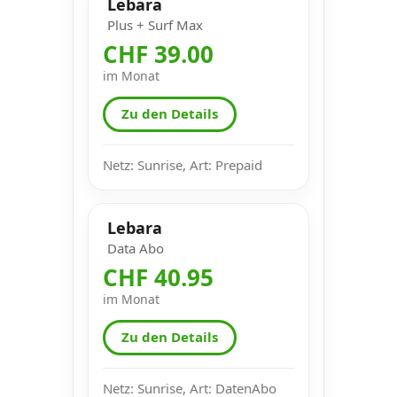
Lebara
Plus + Surf Max
CHF 39.00
im Monat
Zu den Details
Netz: Sunrise, Art: Prepaid
Lebara
Data Abo
CHF 40.95
im Monat
Zu den Details
Netz: Sunrise, Art: DatenAbo