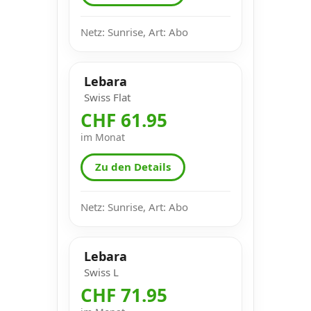
Netz: Sunrise, Art: Abo
Lebara
Swiss Flat
CHF 61.95
im Monat
Zu den Details
Netz: Sunrise, Art: Abo
Lebara
Swiss L
CHF 71.95