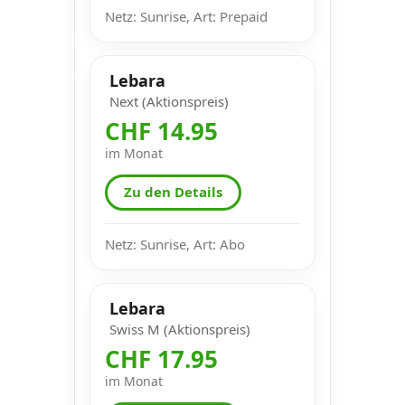
Netz: Sunrise, Art: Prepaid
Lebara
Next (Aktionspreis)
CHF 14.95
im Monat
Zu den Details
Netz: Sunrise, Art: Abo
Lebara
Swiss M (Aktionspreis)
CHF 17.95
im Monat