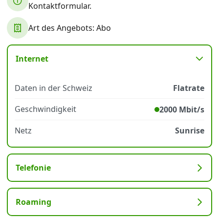
Kontaktformular.
Art des Angebots: Abo
Datenschutz
·
AGB
·
Impressum
Internet
Daten in der Schweiz
Flatrate
Geschwindigkeit
2000 Mbit/s
Netz
Sunrise
Telefonie
Roaming