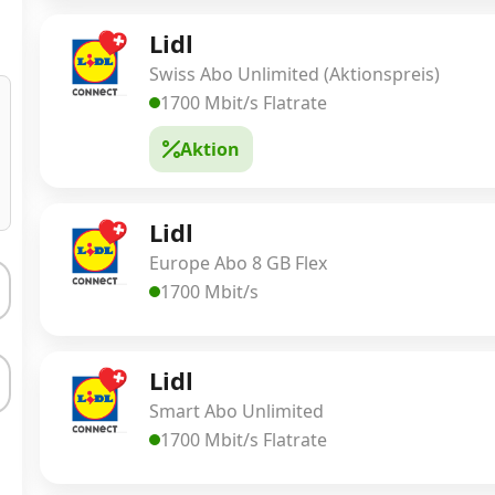
Lidl
Swiss Abo Unlimited (Aktionspreis)
1700 Mbit/s Flatrate
Aktion
Lidl
Europe Abo 8 GB Flex
1700 Mbit/s
Lidl
Smart Abo Unlimited
1700 Mbit/s Flatrate