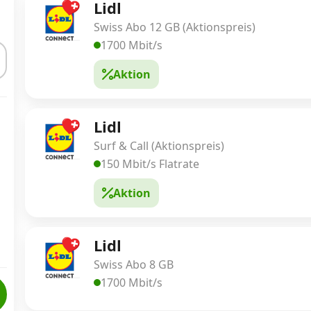
Lidl
Swiss Abo 12 GB (Aktionspreis)
1700 Mbit/s
Aktion
Lidl
Surf & Call (Aktionspreis)
150 Mbit/s Flatrate
Aktion
Lidl
Swiss Abo 8 GB
1700 Mbit/s