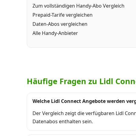
Zum vollständigen Handy-Abo Vergleich
Prepaid-Tarife vergleichen
Daten-Abos vergleichen
Alle Handy-Anbieter
Häufige Fragen zu Lidl Conn
Welche Lidl Connect Angebote werden ver
Der Vergleich zeigt die verfügbaren Lidl Co
Datenabos enthalten sein.