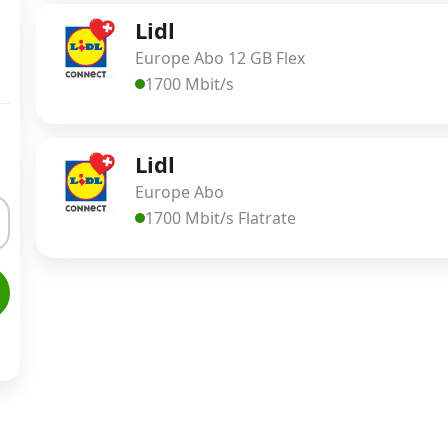
Lidl
Europe Abo 12 GB Flex
1700 Mbit/s
Lidl
Europe Abo
1700 Mbit/s Flatrate