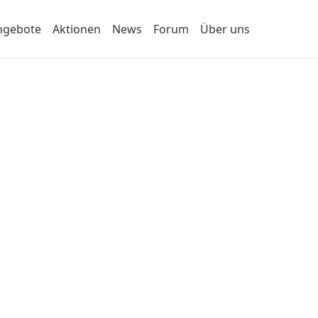
ngebote
Aktionen
News
Forum
Über uns