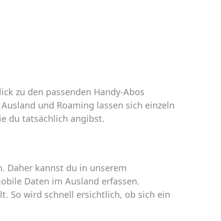
blick zu den passenden Handy-Abos
 Ausland und Roaming lassen sich einzeln
e du tatsächlich angibst.
n. Daher kannst du in unserem
obile Daten im Ausland erfassen.
 So wird schnell ersichtlich, ob sich ein