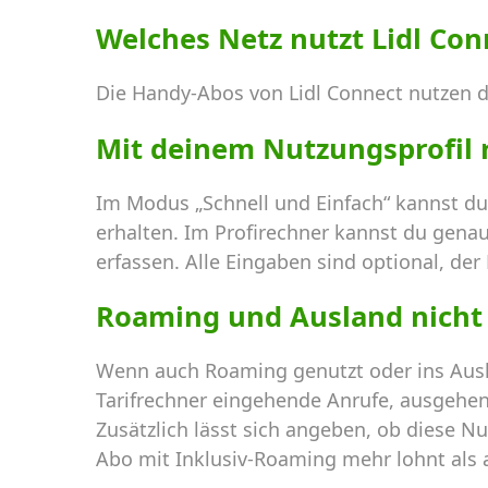
Welches Netz nutzt Lidl Con
Die Handy-Abos von Lidl Connect nutzen d
Mit deinem Nutzungsprofil
Im Modus „Schnell und Einfach“ kannst du
erhalten. Im Profirechner kannst du gena
erfassen. Alle Eingaben sind optional, der
Roaming und Ausland nicht
Wenn auch Roaming genutzt oder ins Ausl
Tarifrechner eingehende Anrufe, ausgehen
Zusätzlich lässt sich angeben, ob diese Nu
Abo mit Inklusiv-Roaming mehr lohnt als a