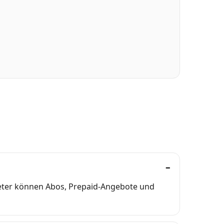
bieter können Abos, Prepaid-Angebote und