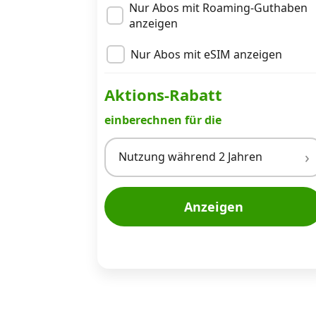
Nur Abos mit Roaming-Guthaben
anzeigen
Nur Abos mit eSIM anzeigen
Aktions-Rabatt
einberechnen für die
Nutzung während 2 Jahren
Anzeigen