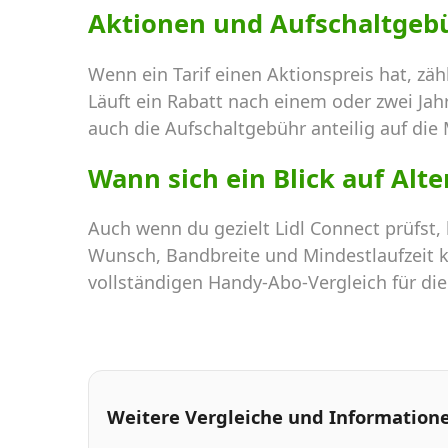
Aktionen und Aufschaltgeb
Wenn ein Tarif einen Aktionspreis hat, zä
Läuft ein Rabatt nach einem oder zwei Jah
auch die Aufschaltgebühr anteilig auf die 
Wann sich ein Blick auf Alt
Auch wenn du gezielt Lidl Connect prüfst,
Wunsch, Bandbreite und Mindestlaufzeit ka
vollständigen Handy-Abo-Vergleich für di
Weitere Vergleiche und Information