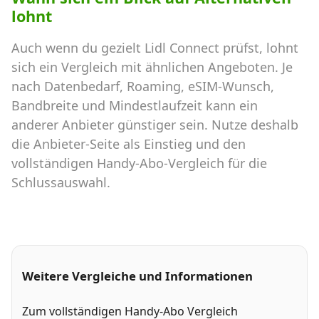
lohnt
Auch wenn du gezielt Lidl Connect prüfst, lohnt
sich ein Vergleich mit ähnlichen Angeboten. Je
nach Datenbedarf, Roaming, eSIM-Wunsch,
Bandbreite und Mindestlaufzeit kann ein
anderer Anbieter günstiger sein. Nutze deshalb
die Anbieter-Seite als Einstieg und den
vollständigen Handy-Abo-Vergleich für die
Schlussauswahl.
Weitere Vergleiche und Informationen
Zum vollständigen Handy-Abo Vergleich