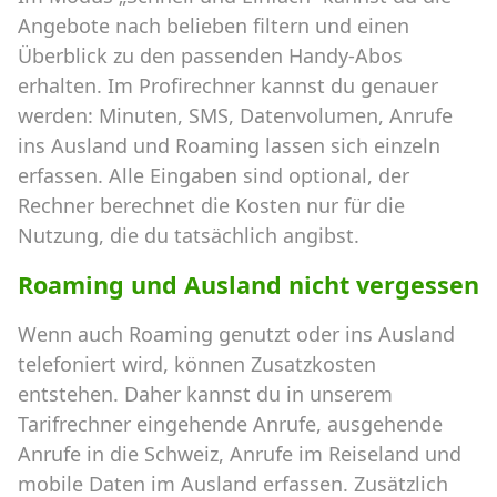
Angebote nach belieben filtern und einen
Überblick zu den passenden Handy-Abos
erhalten. Im Profirechner kannst du genauer
werden: Minuten, SMS, Datenvolumen, Anrufe
ins Ausland und Roaming lassen sich einzeln
erfassen. Alle Eingaben sind optional, der
Rechner berechnet die Kosten nur für die
Nutzung, die du tatsächlich angibst.
Roaming und Ausland nicht vergessen
Wenn auch Roaming genutzt oder ins Ausland
telefoniert wird, können Zusatzkosten
entstehen. Daher kannst du in unserem
Tarifrechner eingehende Anrufe, ausgehende
Anrufe in die Schweiz, Anrufe im Reiseland und
mobile Daten im Ausland erfassen. Zusätzlich