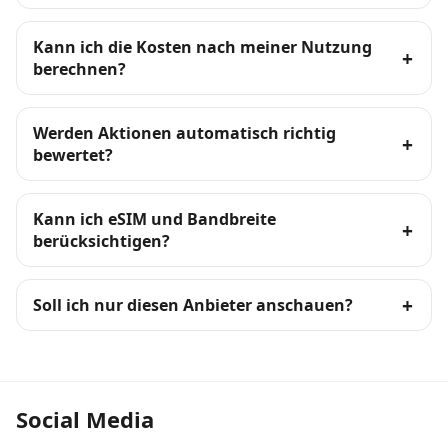
Kann ich die Kosten nach meiner Nutzung
berechnen?
Werden Aktionen automatisch richtig
bewertet?
Kann ich eSIM und Bandbreite
berücksichtigen?
Soll ich nur diesen Anbieter anschauen?
Social Media