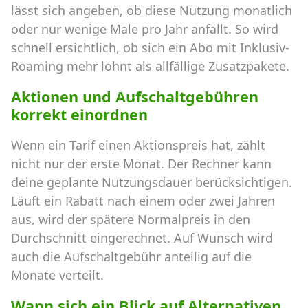
lässt sich angeben, ob diese Nutzung monatlich
oder nur wenige Male pro Jahr anfällt. So wird
schnell ersichtlich, ob sich ein Abo mit Inklusiv-
Roaming mehr lohnt als allfällige Zusatzpakete.
Aktionen und Aufschaltgebühren
korrekt einordnen
Wenn ein Tarif einen Aktionspreis hat, zählt
nicht nur der erste Monat. Der Rechner kann
deine geplante Nutzungsdauer berücksichtigen.
Läuft ein Rabatt nach einem oder zwei Jahren
aus, wird der spätere Normalpreis in den
Durchschnitt eingerechnet. Auf Wunsch wird
auch die Aufschaltgebühr anteilig auf die
Monate verteilt.
Wann sich ein Blick auf Alternativen