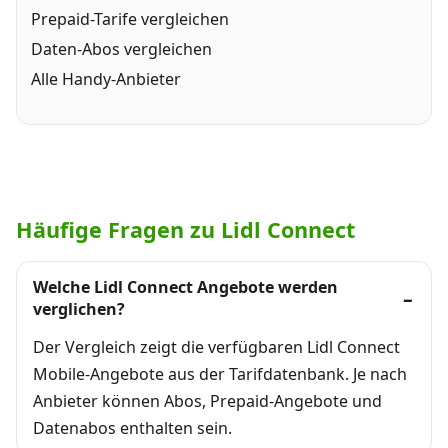
Prepaid-Tarife vergleichen
Daten-Abos vergleichen
Alle Handy-Anbieter
Häufige Fragen zu Lidl Connect
Welche Lidl Connect Angebote werden
verglichen?
Der Vergleich zeigt die verfügbaren Lidl Connect
Mobile-Angebote aus der Tarifdatenbank. Je nach
Anbieter können Abos, Prepaid-Angebote und
Datenabos enthalten sein.