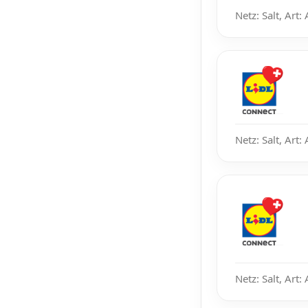
Netz: Salt, Art:
Netz: Salt, Art:
Netz: Salt, Art: