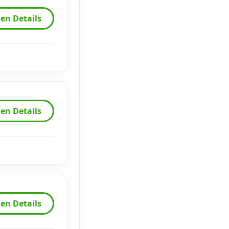
en Details
en Details
en Details