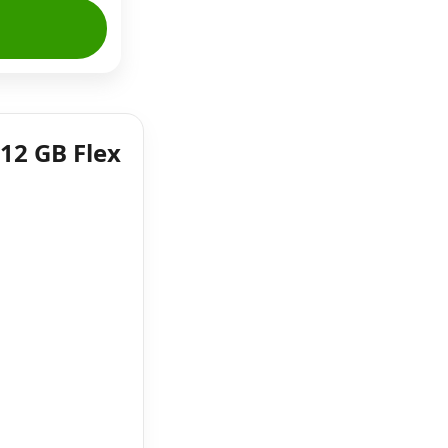
12 GB Flex