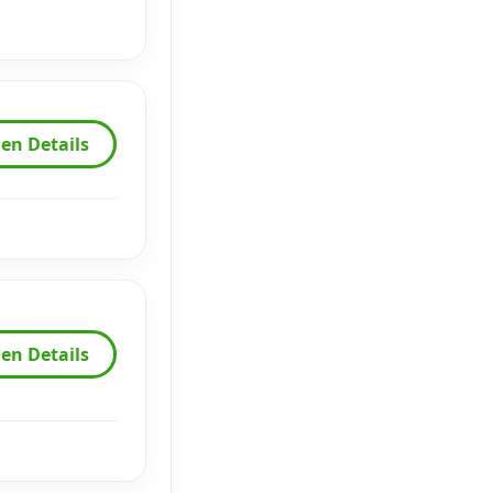
en Details
en Details