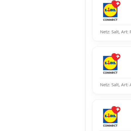
Netz: Salt, Art:
Netz: Salt, Art: