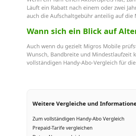
Läuft ein Rabatt nach einem oder zwei Jah
auch die Aufschaltgebühr anteilig auf die 
Wann sich ein Blick auf Alt
Auch wenn du gezielt Migros Mobile prüfst
Wunsch, Bandbreite und Mindestlaufzeit ka
vollständigen Handy-Abo-Vergleich für di
Weitere Vergleiche und Information
Zum vollständigen Handy-Abo Vergleich
Prepaid-Tarife vergleichen