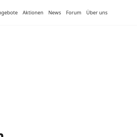
ngebote
Aktionen
News
Forum
Über uns
n