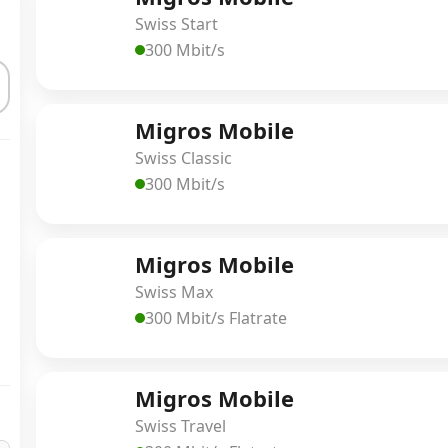
Swiss Start
300 Mbit/s
Migros Mobile
Swiss Classic
300 Mbit/s
Migros Mobile
Swiss Max
300 Mbit/s Flatrate
Migros Mobile
Swiss Travel