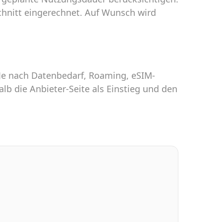
chnitt eingerechnet. Auf Wunsch wird
 Je nach Datenbedarf, Roaming, eSIM-
lb die Anbieter-Seite als Einstieg und den