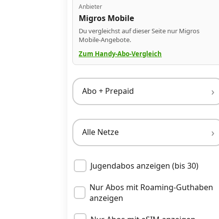
Anbieter
Migros Mobile
Datenschutz
·
AGB
·
Impressum
Du vergleichst auf dieser Seite nur Migros
Mobile-Angebote.
Zum Handy-Abo-Vergleich
Abo + Prepaid
Alle Netze
Jugendabos anzeigen (bis 30)
Nur Abos mit Roaming-Guthaben
anzeigen