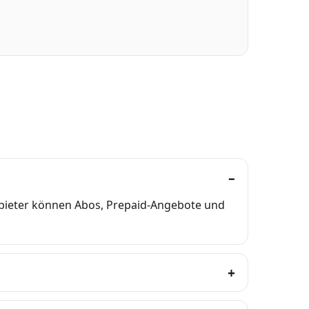
nbieter können Abos, Prepaid-Angebote und