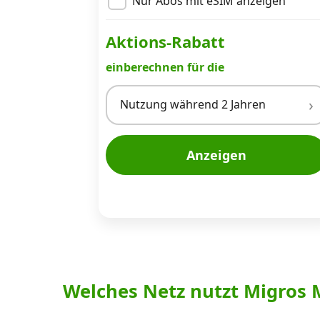
Nur Abos mit eSIM anzeigen
Aktions-Rabatt
einberechnen für die
Nutzung während 2 Jahren
Anzeigen
Welches Netz nutzt Migros 