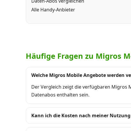
Daten-Abos vergleichen
Alle Handy-Anbieter
Häufige Fragen zu Migros M
Welche Migros Mobile Angebote werden ve
Der Vergleich zeigt die verfügbaren Migros
Datenabos enthalten sein.
Kann ich die Kosten nach meiner Nutzung