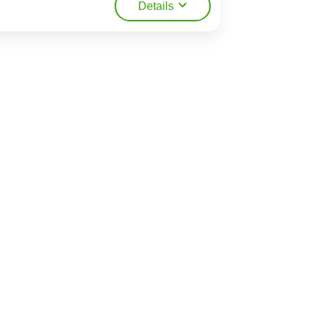
Details